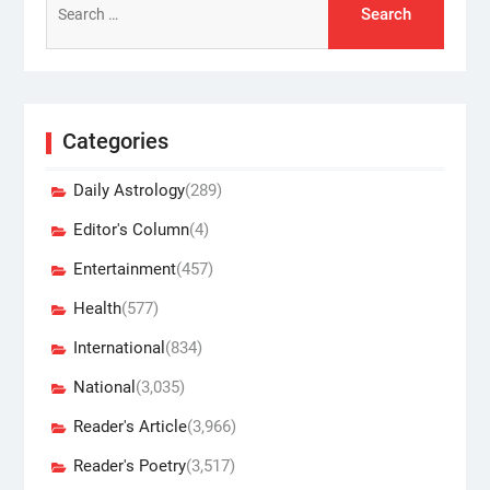
for:
Categories
Daily Astrology
(289)
Editor's Column
(4)
Entertainment
(457)
Health
(577)
International
(834)
National
(3,035)
Reader's Article
(3,966)
Reader's Poetry
(3,517)