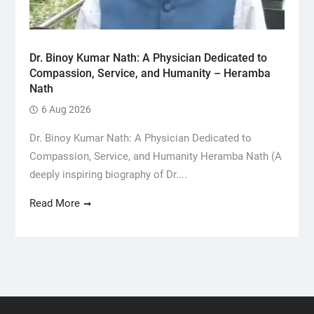
Dr. Binoy Kumar Nath: A Physician Dedicated to
Compassion, Service, and Humanity – Heramba
Nath
6 Aug 2026
Dr. Binoy Kumar Nath: A Physician Dedicated to
Compassion, Service, and Humanity Heramba Nath (A
deeply inspiring biography of Dr....
Read More