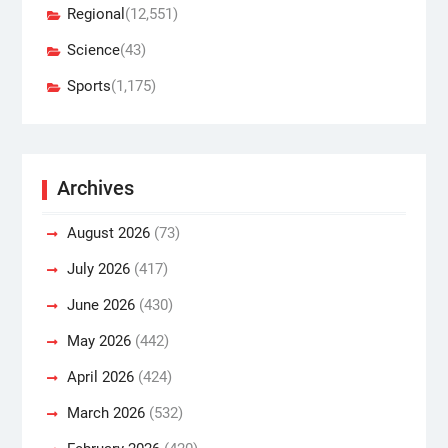
Regional
(12,551)
Science
(43)
Sports
(1,175)
Archives
August 2026
(73)
July 2026
(417)
June 2026
(430)
May 2026
(442)
April 2026
(424)
March 2026
(532)