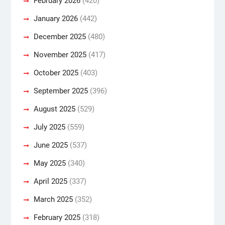
February 2026
(420)
January 2026
(442)
December 2025
(480)
November 2025
(417)
October 2025
(403)
September 2025
(396)
August 2025
(529)
July 2025
(559)
June 2025
(537)
May 2025
(340)
April 2025
(337)
March 2025
(352)
February 2025
(318)