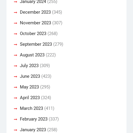
January 2024
(255)
December 2023
(345)
November 2023
(307)
October 2023
(268)
September 2023
(279)
August 2023
(222)
July 2023
(309)
June 2023
(423)
May 2023
(295)
April 2023
(324)
March 2023
(411)
February 2023
(337)
January 2023
(258)