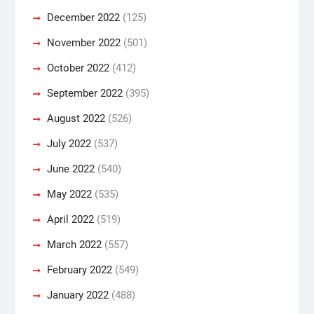
December 2022
(125)
November 2022
(501)
October 2022
(412)
September 2022
(395)
August 2022
(526)
July 2022
(537)
June 2022
(540)
May 2022
(535)
April 2022
(519)
March 2022
(557)
February 2022
(549)
January 2022
(488)