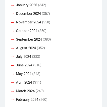
January 2025
(342)
December 2024
(357)
November 2024
(358)
October 2024
(350)
September 2024
(380)
August 2024
(352)
July 2024
(383)
June 2024
(318)
May 2024
(343)
April 2024
(311)
March 2024
(249)
February 2024
(260)