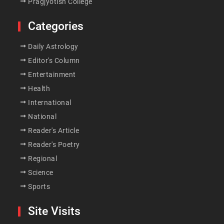
Pragjyotish College
Categories
Daily Astrology
Editor's Column
Entertainment
Health
International
National
Reader's Article
Reader's Poetry
Regional
Science
Sports
Site Visits