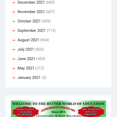
December 2021
(683)
November 2021
(607)
October 2021
(609)
September 2021
(713)
August 2021
(664)
July 2021
(602)
June 2021
(453)
May 2021
(312)
January 2021
(3)