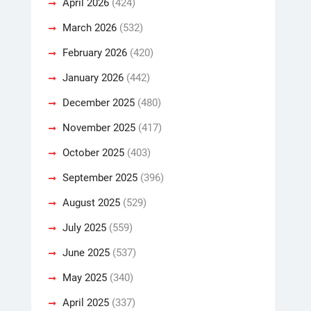
April 2026
(424)
March 2026
(532)
February 2026
(420)
January 2026
(442)
December 2025
(480)
November 2025
(417)
October 2025
(403)
September 2025
(396)
August 2025
(529)
July 2025
(559)
June 2025
(537)
May 2025
(340)
April 2025
(337)