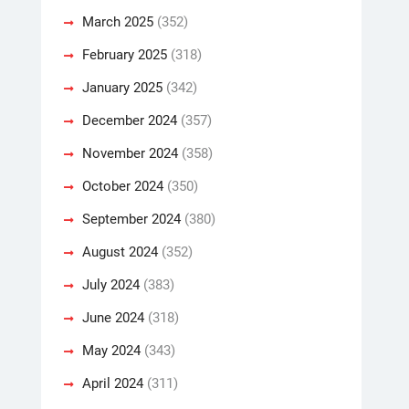
March 2025
(352)
February 2025
(318)
January 2025
(342)
December 2024
(357)
November 2024
(358)
October 2024
(350)
September 2024
(380)
August 2024
(352)
July 2024
(383)
June 2024
(318)
May 2024
(343)
April 2024
(311)