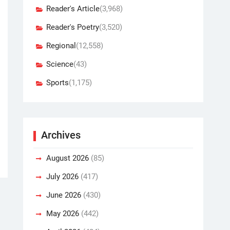
Reader's Article
(3,968)
Reader's Poetry
(3,520)
Regional
(12,558)
Science
(43)
Sports
(1,175)
Archives
August 2026
(85)
July 2026
(417)
June 2026
(430)
May 2026
(442)