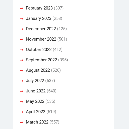
February 2023
(337)
January 2023
(258)
December 2022
(125)
November 2022
(501)
October 2022
(412)
September 2022
(395)
August 2022
(526)
July 2022
(537)
June 2022
(540)
May 2022
(535)
April 2022
(519)
March 2022
(557)