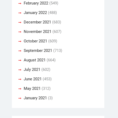
February 2022
(549)
January 2022
(488)
December 2021
(683)
November 2021
(607)
October 2021
(609)
September 2021
(713)
August 2021
(664)
July 2021
(602)
June 2021
(453)
May 2021
(312)
January 2021
(3)