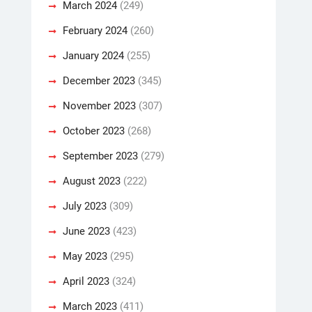
March 2024
(249)
February 2024
(260)
January 2024
(255)
December 2023
(345)
November 2023
(307)
October 2023
(268)
September 2023
(279)
August 2023
(222)
July 2023
(309)
June 2023
(423)
May 2023
(295)
April 2023
(324)
March 2023
(411)