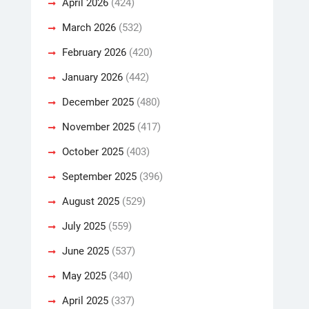
April 2026
(424)
March 2026
(532)
February 2026
(420)
January 2026
(442)
December 2025
(480)
November 2025
(417)
October 2025
(403)
September 2025
(396)
August 2025
(529)
July 2025
(559)
June 2025
(537)
May 2025
(340)
April 2025
(337)