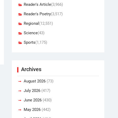
Reader's Article
(3,966)
Reader's Poetry
(3,517)
Regional
(12,551)
Science
(43)
Sports
(1,175)
Archives
August 2026
(73)
July 2026
(417)
June 2026
(430)
May 2026
(442)