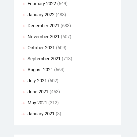
February 2022
(549)
January 2022
(488)
December 2021
(683)
November 2021
(607)
October 2021
(609)
September 2021
(713)
August 2021
(664)
July 2021
(602)
June 2021
(453)
May 2021
(312)
January 2021
(3)