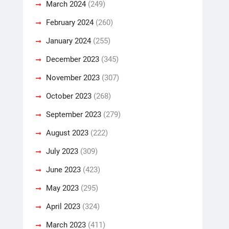
March 2024
(249)
February 2024
(260)
January 2024
(255)
December 2023
(345)
November 2023
(307)
October 2023
(268)
September 2023
(279)
August 2023
(222)
July 2023
(309)
June 2023
(423)
May 2023
(295)
April 2023
(324)
March 2023
(411)