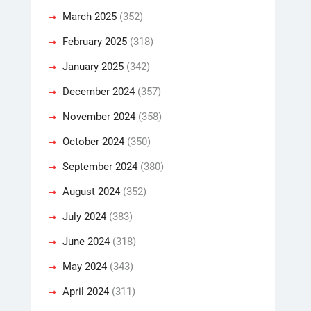
March 2025
(352)
February 2025
(318)
January 2025
(342)
December 2024
(357)
November 2024
(358)
October 2024
(350)
September 2024
(380)
August 2024
(352)
July 2024
(383)
June 2024
(318)
May 2024
(343)
April 2024
(311)