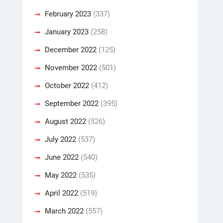
February 2023
(337)
January 2023
(258)
December 2022
(125)
November 2022
(501)
October 2022
(412)
September 2022
(395)
August 2022
(526)
July 2022
(537)
June 2022
(540)
May 2022
(535)
April 2022
(519)
March 2022
(557)