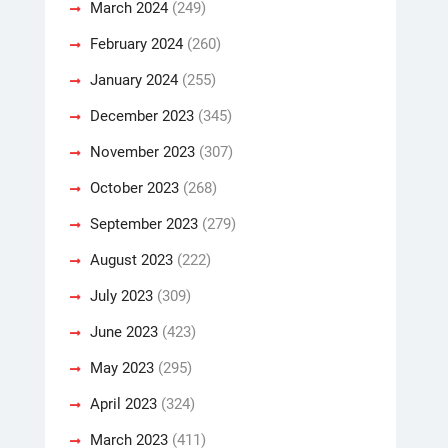
March 2024
(249)
February 2024
(260)
January 2024
(255)
December 2023
(345)
November 2023
(307)
October 2023
(268)
September 2023
(279)
August 2023
(222)
July 2023
(309)
June 2023
(423)
May 2023
(295)
April 2023
(324)
March 2023
(411)