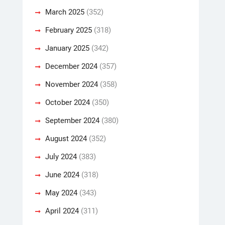
March 2025
(352)
February 2025
(318)
January 2025
(342)
December 2024
(357)
November 2024
(358)
October 2024
(350)
September 2024
(380)
August 2024
(352)
July 2024
(383)
June 2024
(318)
May 2024
(343)
April 2024
(311)