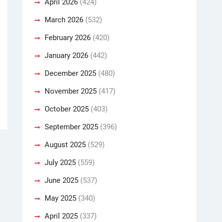
April 2026
(424)
March 2026
(532)
February 2026
(420)
January 2026
(442)
December 2025
(480)
November 2025
(417)
October 2025
(403)
September 2025
(396)
August 2025
(529)
July 2025
(559)
June 2025
(537)
May 2025
(340)
April 2025
(337)