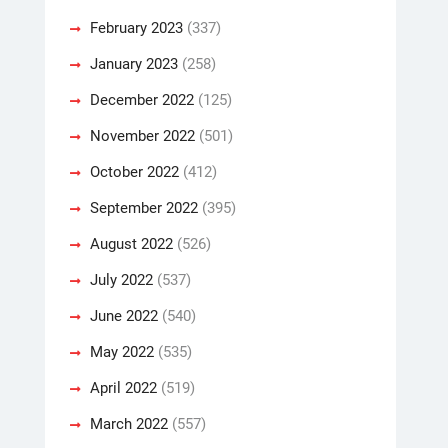
February 2023
(337)
January 2023
(258)
December 2022
(125)
November 2022
(501)
October 2022
(412)
September 2022
(395)
August 2022
(526)
July 2022
(537)
June 2022
(540)
May 2022
(535)
April 2022
(519)
March 2022
(557)