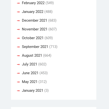
February 2022
(549)
January 2022
(488)
December 2021
(683)
November 2021
(607)
October 2021
(609)
September 2021
(713)
August 2021
(664)
July 2021
(602)
June 2021
(453)
May 2021
(312)
January 2021
(3)