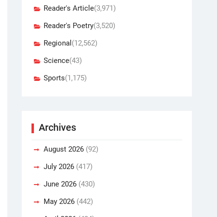
Reader's Article
(3,971)
Reader's Poetry
(3,520)
Regional
(12,562)
Science
(43)
Sports
(1,175)
Archives
August 2026
(92)
July 2026
(417)
June 2026
(430)
May 2026
(442)