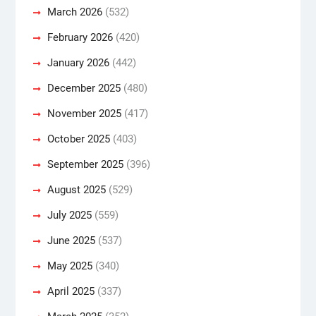
March 2026
(532)
February 2026
(420)
January 2026
(442)
December 2025
(480)
November 2025
(417)
October 2025
(403)
September 2025
(396)
August 2025
(529)
July 2025
(559)
June 2025
(537)
May 2025
(340)
April 2025
(337)