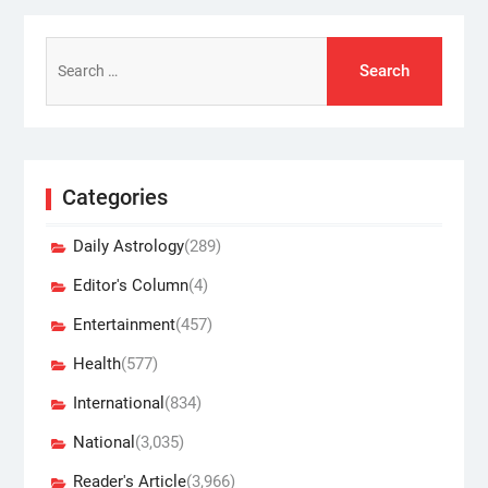
Search
for:
Categories
Daily Astrology
(289)
Editor's Column
(4)
Entertainment
(457)
Health
(577)
International
(834)
National
(3,035)
Reader's Article
(3,966)