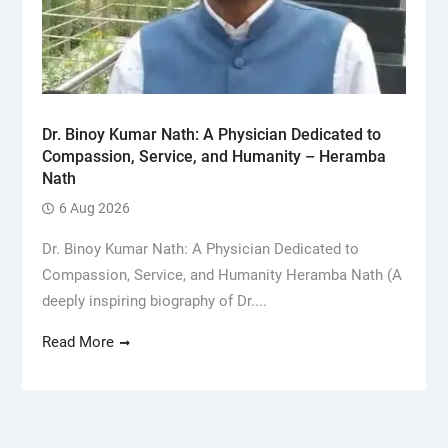
Dr. Binoy Kumar Nath: A Physician Dedicated to
Compassion, Service, and Humanity – Heramba
Nath
6 Aug 2026
Dr. Binoy Kumar Nath: A Physician Dedicated to
Compassion, Service, and Humanity Heramba Nath (A
deeply inspiring biography of Dr....
Read More