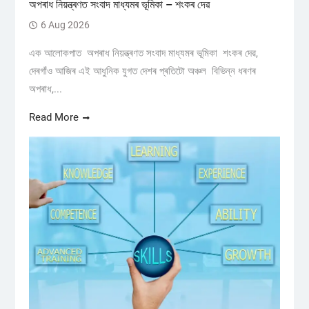
অপৰাধ নিয়ন্ত্ৰণত সংবাদ মাধ্যমৰ ভূমিকা – শংকৰ দেৱ
6 Aug 2026
এক আলোকপাত অপৰাধ নিয়ন্ত্ৰণত সংবাদ মাধ্যমৰ ভূমিকা শংকৰ দেৱ,
দেৰগাঁও আজিৰ এই আধুনিক যুগত দেশৰ প্ৰতিটো অঞ্চল বিভিন্ন ধৰণৰ
অপৰাধ,...
Read More