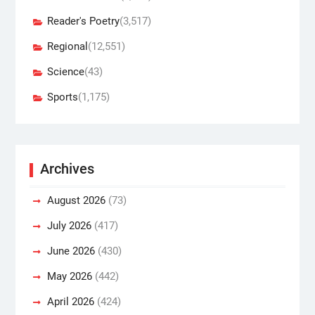
Reader's Poetry
(3,517)
Regional
(12,551)
Science
(43)
Sports
(1,175)
Archives
August 2026
(73)
July 2026
(417)
June 2026
(430)
May 2026
(442)
April 2026
(424)