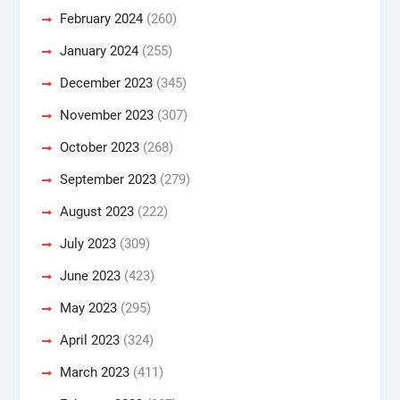
February 2024
(260)
January 2024
(255)
December 2023
(345)
November 2023
(307)
October 2023
(268)
September 2023
(279)
August 2023
(222)
July 2023
(309)
June 2023
(423)
May 2023
(295)
April 2023
(324)
March 2023
(411)