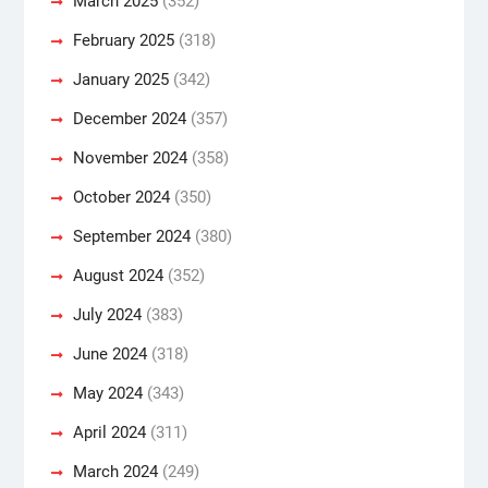
March 2025
(352)
February 2025
(318)
January 2025
(342)
December 2024
(357)
November 2024
(358)
October 2024
(350)
September 2024
(380)
August 2024
(352)
July 2024
(383)
June 2024
(318)
May 2024
(343)
April 2024
(311)
March 2024
(249)