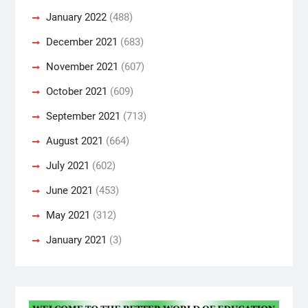
January 2022
(488)
December 2021
(683)
November 2021
(607)
October 2021
(609)
September 2021
(713)
August 2021
(664)
July 2021
(602)
June 2021
(453)
May 2021
(312)
January 2021
(3)