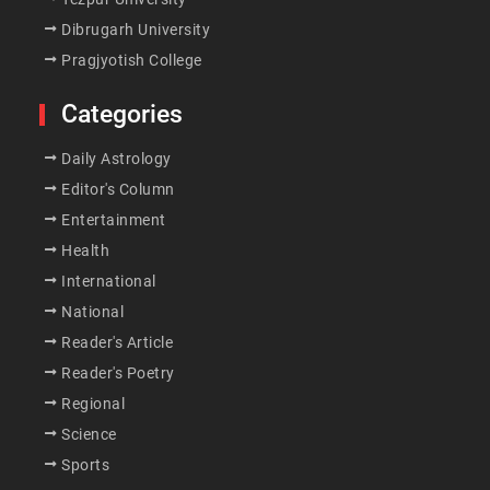
Dibrugarh University
Pragjyotish College
Categories
Daily Astrology
Editor's Column
Entertainment
Health
International
National
Reader's Article
Reader's Poetry
Regional
Science
Sports