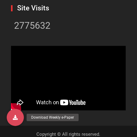
Site Visits
2775632
Copyright © All rights reserved.