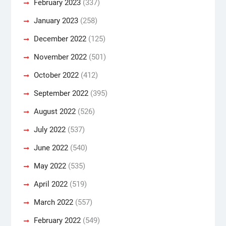
February 2023
(337)
January 2023
(258)
December 2022
(125)
November 2022
(501)
October 2022
(412)
September 2022
(395)
August 2022
(526)
July 2022
(537)
June 2022
(540)
May 2022
(535)
April 2022
(519)
March 2022
(557)
February 2022
(549)