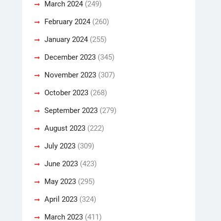
March 2024
(249)
February 2024
(260)
January 2024
(255)
December 2023
(345)
November 2023
(307)
October 2023
(268)
September 2023
(279)
August 2023
(222)
July 2023
(309)
June 2023
(423)
May 2023
(295)
April 2023
(324)
March 2023
(411)