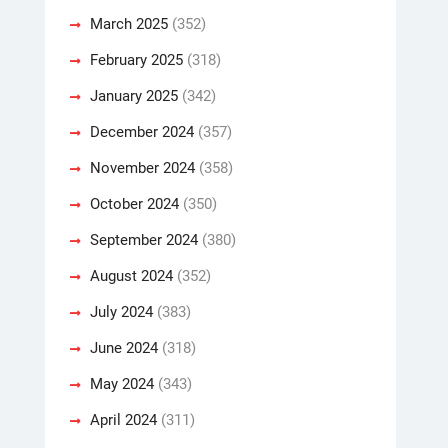
March 2025
(352)
February 2025
(318)
January 2025
(342)
December 2024
(357)
November 2024
(358)
October 2024
(350)
September 2024
(380)
August 2024
(352)
July 2024
(383)
June 2024
(318)
May 2024
(343)
April 2024
(311)