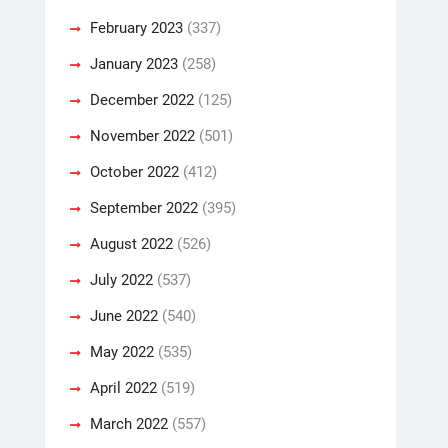
February 2023
(337)
January 2023
(258)
December 2022
(125)
November 2022
(501)
October 2022
(412)
September 2022
(395)
August 2022
(526)
July 2022
(537)
June 2022
(540)
May 2022
(535)
April 2022
(519)
March 2022
(557)