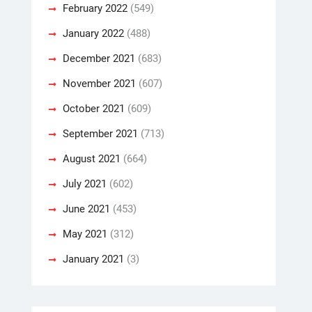
February 2022
(549)
January 2022
(488)
December 2021
(683)
November 2021
(607)
October 2021
(609)
September 2021
(713)
August 2021
(664)
July 2021
(602)
June 2021
(453)
May 2021
(312)
January 2021
(3)