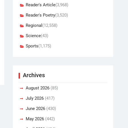
Reader's Article
(3,968)
Reader's Poetry
(3,520)
Regional
(12,558)
Science
(43)
Sports
(1,175)
Archives
August 2026
(85)
July 2026
(417)
June 2026
(430)
May 2026
(442)