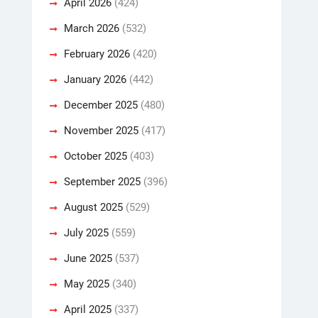
April 2026
(424)
March 2026
(532)
February 2026
(420)
January 2026
(442)
December 2025
(480)
November 2025
(417)
October 2025
(403)
September 2025
(396)
August 2025
(529)
July 2025
(559)
June 2025
(537)
May 2025
(340)
April 2025
(337)