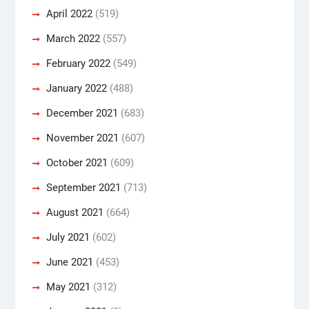
April 2022
(519)
March 2022
(557)
February 2022
(549)
January 2022
(488)
December 2021
(683)
November 2021
(607)
October 2021
(609)
September 2021
(713)
August 2021
(664)
July 2021
(602)
June 2021
(453)
May 2021
(312)