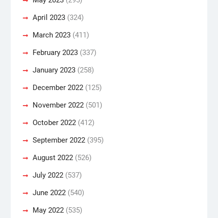
April 2023
(324)
March 2023
(411)
February 2023
(337)
January 2023
(258)
December 2022
(125)
November 2022
(501)
October 2022
(412)
September 2022
(395)
August 2022
(526)
July 2022
(537)
June 2022
(540)
May 2022
(535)