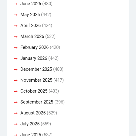
June 2026
(430)
May 2026
(442)
April 2026
(424)
March 2026
(532)
February 2026
(420)
January 2026
(442)
December 2025
(480)
November 2025
(417)
October 2025
(403)
September 2025
(396)
August 2025
(529)
July 2025
(559)
June 2025
(537)