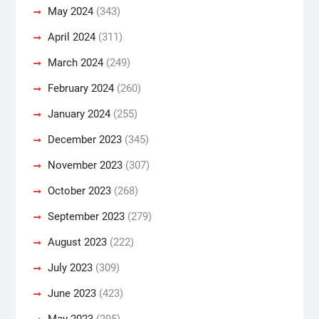
May 2024
(343)
April 2024
(311)
March 2024
(249)
February 2024
(260)
January 2024
(255)
December 2023
(345)
November 2023
(307)
October 2023
(268)
September 2023
(279)
August 2023
(222)
July 2023
(309)
June 2023
(423)
May 2023
(295)