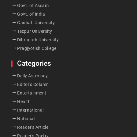
Govt. of Assam
Govt. of India
Gauhati University
Tezpur University
Dibrugarh University
Pragjyotish College
Categories
Daily Astrology
Editor's Column
Entertainment
Health
International
National
Reader's Article
Reader's Poetry