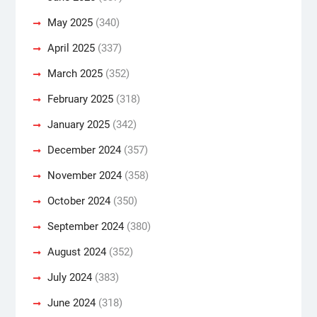
May 2025
(340)
April 2025
(337)
March 2025
(352)
February 2025
(318)
January 2025
(342)
December 2024
(357)
November 2024
(358)
October 2024
(350)
September 2024
(380)
August 2024
(352)
July 2024
(383)
June 2024
(318)