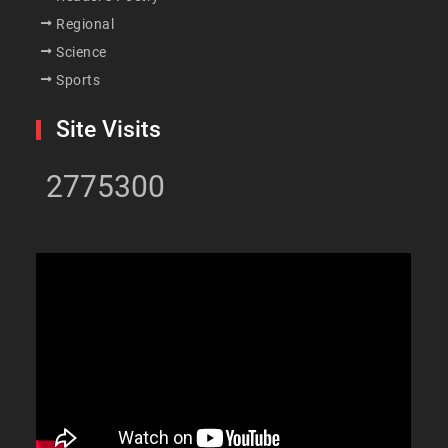
Regional
Science
Sports
Site Visits
2775300