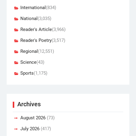
International
(834)
National
(3,035)
Reader's Article
(3,966)
Reader's Poetry
(3,517)
Regional
(12,551)
Science
(43)
Sports
(1,175)
Archives
August 2026
(73)
July 2026
(417)