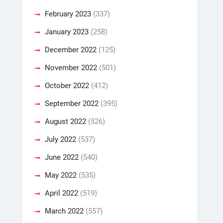
February 2023
(337)
January 2023
(258)
December 2022
(125)
November 2022
(501)
October 2022
(412)
September 2022
(395)
August 2022
(526)
July 2022
(537)
June 2022
(540)
May 2022
(535)
April 2022
(519)
March 2022
(557)