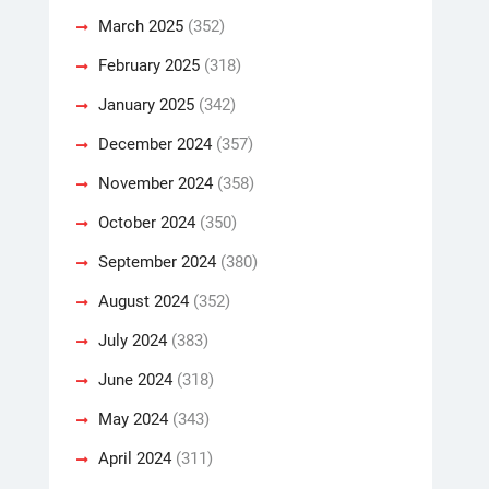
March 2025
(352)
February 2025
(318)
January 2025
(342)
December 2024
(357)
November 2024
(358)
October 2024
(350)
September 2024
(380)
August 2024
(352)
July 2024
(383)
June 2024
(318)
May 2024
(343)
April 2024
(311)