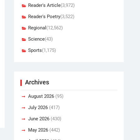
Reader's Article
(3,972)
Reader's Poetry
(3,522)
Regional
(12,562)
Science
(43)
Sports
(1,175)
Archives
August 2026
(95)
July 2026
(417)
June 2026
(430)
May 2026
(442)