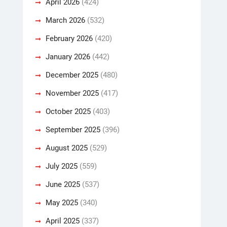
April 2026
(424)
March 2026
(532)
February 2026
(420)
January 2026
(442)
December 2025
(480)
November 2025
(417)
October 2025
(403)
September 2025
(396)
August 2025
(529)
July 2025
(559)
June 2025
(537)
May 2025
(340)
April 2025
(337)