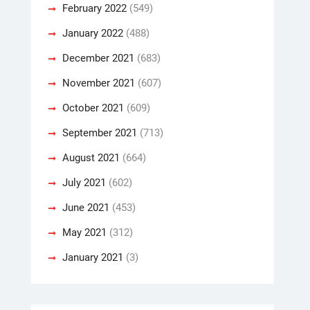
February 2022
(549)
January 2022
(488)
December 2021
(683)
November 2021
(607)
October 2021
(609)
September 2021
(713)
August 2021
(664)
July 2021
(602)
June 2021
(453)
May 2021
(312)
January 2021
(3)