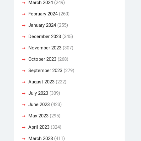
March 2024
(249)
February 2024
(260)
January 2024
(255)
December 2023
(345)
November 2023
(307)
October 2023
(268)
September 2023
(279)
August 2023
(222)
July 2023
(309)
June 2023
(423)
May 2023
(295)
April 2023
(324)
March 2023
(411)