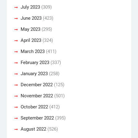
July 2023
(309)
June 2023
(423)
May 2023
(295)
April 2023
(324)
March 2023
(411)
February 2023
(337)
January 2023
(258)
December 2022
(125)
November 2022
(501)
October 2022
(412)
September 2022
(395)
August 2022
(526)