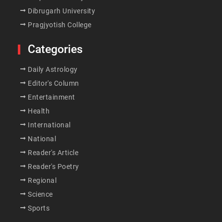
Dibrugarh University
Pragjyotish College
Categories
Daily Astrology
Editor's Column
Entertainment
Health
International
National
Reader's Article
Reader's Poetry
Regional
Science
Sports