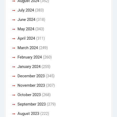
August 2024
(352)
July 2024
(383)
June 2024
(318)
May 2024
(343)
April 2024
(311)
March 2024
(249)
February 2024
(260)
January 2024
(255)
December 2023
(345)
November 2023
(307)
October 2023
(268)
September 2023
(279)
August 2023
(222)