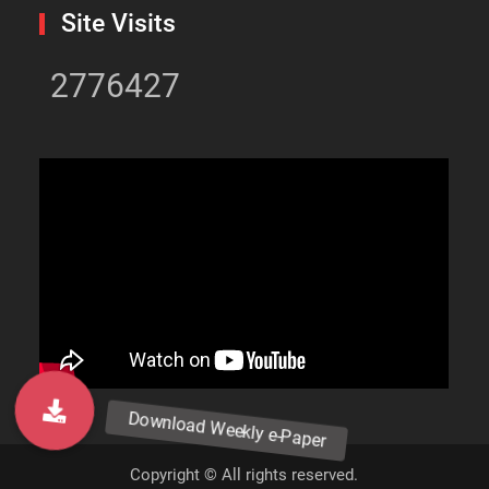
Site Visits
2776427
Copyright © All rights reserved.