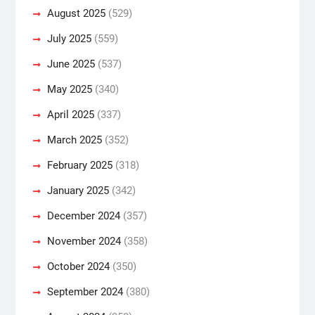
August 2025
(529)
July 2025
(559)
June 2025
(537)
May 2025
(340)
April 2025
(337)
March 2025
(352)
February 2025
(318)
January 2025
(342)
December 2024
(357)
November 2024
(358)
October 2024
(350)
September 2024
(380)