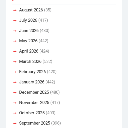
August 2026
(85)
July 2026
(417)
June 2026
(430)
May 2026
(442)
April 2026
(424)
March 2026
(532)
February 2026
(420)
January 2026
(442)
December 2025
(480)
November 2025
(417)
October 2025
(403)
September 2025
(396)