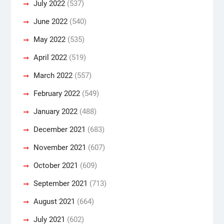
July 2022
(537)
June 2022
(540)
May 2022
(535)
April 2022
(519)
March 2022
(557)
February 2022
(549)
January 2022
(488)
December 2021
(683)
November 2021
(607)
October 2021
(609)
September 2021
(713)
August 2021
(664)
July 2021
(602)