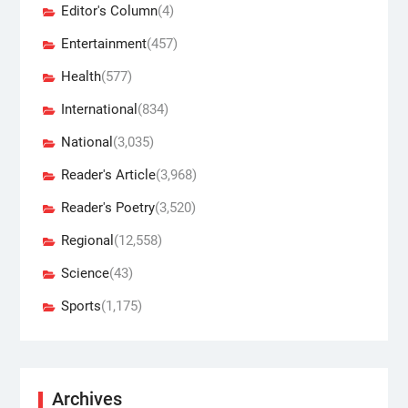
Editor's Column
(4)
Entertainment
(457)
Health
(577)
International
(834)
National
(3,035)
Reader's Article
(3,968)
Reader's Poetry
(3,520)
Regional
(12,558)
Science
(43)
Sports
(1,175)
Archives