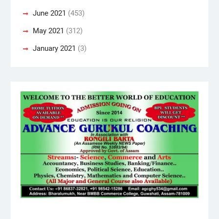
June 2021
(453)
May 2021
(312)
January 2021
(3)