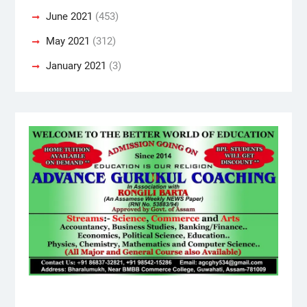
June 2021
(453)
May 2021
(312)
January 2021
(3)