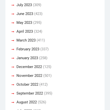
July 2023
(309)
June 2023
(423)
May 2023
(295)
April 2023
(324)
March 2023
(411)
February 2023
(337)
January 2023
(258)
December 2022
(125)
November 2022
(501)
October 2022
(412)
September 2022
(395)
August 2022
(526)