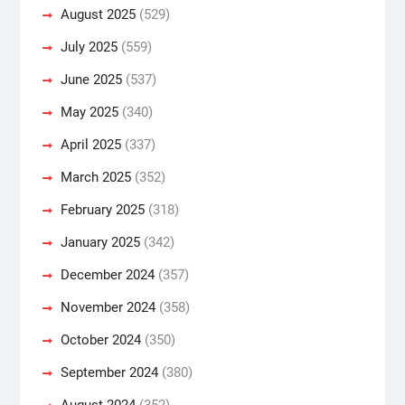
August 2025
(529)
July 2025
(559)
June 2025
(537)
May 2025
(340)
April 2025
(337)
March 2025
(352)
February 2025
(318)
January 2025
(342)
December 2024
(357)
November 2024
(358)
October 2024
(350)
September 2024
(380)
August 2024
(352)