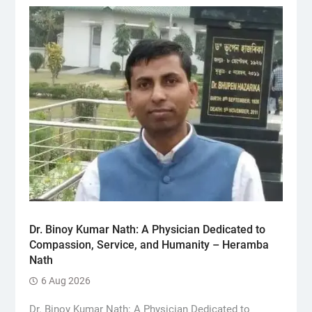
Dr. Binoy Kumar Nath: A Physician Dedicated to
Compassion, Service, and Humanity – Heramba
Nath
6 Aug 2026
Dr. Binoy Kumar Nath: A Physician Dedicated to