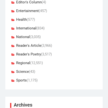
Editor's Column
(4)
Entertainment
(457)
Health
(577)
International
(834)
National
(3,035)
Reader's Article
(3,966)
Reader's Poetry
(3,517)
Regional
(12,551)
Science
(43)
Sports
(1,175)
Archives