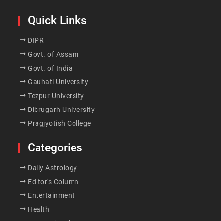
Quick Links
DIPR
Govt. of Assam
Govt. of India
Gauhati University
Tezpur University
Dibrugarh University
Pragjyotish College
Categories
Daily Astrology
Editor's Column
Entertainment
Health