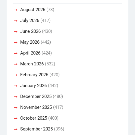
August 2026
(73)
July 2026
(417)
June 2026
(430)
May 2026
(442)
April 2026
(424)
March 2026
(532)
February 2026
(420)
January 2026
(442)
December 2025
(480)
November 2025
(417)
October 2025
(403)
September 2025
(396)