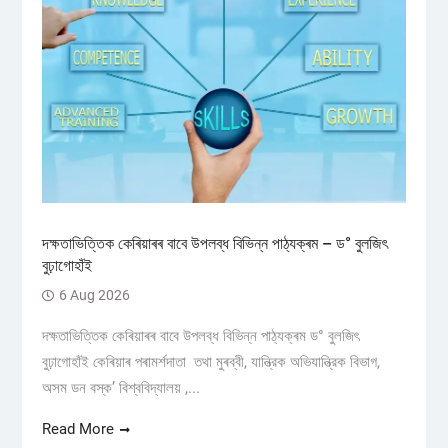
দক্ষতাভিত্তিক কেৰিয়াৰৰ বাবে উপলব্ধ বিভিন্ন পাঠ্যক্ৰম – ড° বুলজিৎ
বুঢ়াগোহাঁই
6 Aug 2026
দক্ষতাভিত্তিক কেৰিয়াৰৰ বাবে উপলব্ধ বিভিন্ন পাঠ্যক্ৰম ড° বুলজিৎ
বুঢ়াগোহাঁই কেৰিয়াৰ পৰামৰ্শদাতা তথা মুৰব্বী, যান্ত্রিক অভিযান্ত্রিক বিভাগ,
অসম ডন বস্ক’ বিশ্ববিদ্যালয় ,...
Read More