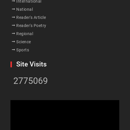
International
National
Reader's Article
Reader's Poetry
Regional
Science
Sports
Site Visits
2775069