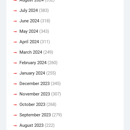
July 2024
(383)
June 2024
(318)
May 2024
(343)
April 2024
(311)
March 2024
(249)
February 2024
(260)
January 2024
(255)
December 2023
(345)
November 2023
(307)
October 2023
(268)
September 2023
(279)
August 2023
(222)