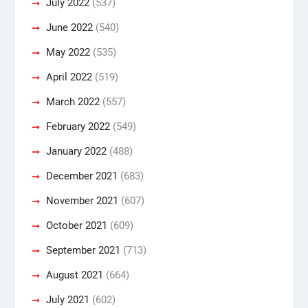
July 2022
(537)
June 2022
(540)
May 2022
(535)
April 2022
(519)
March 2022
(557)
February 2022
(549)
January 2022
(488)
December 2021
(683)
November 2021
(607)
October 2021
(609)
September 2021
(713)
August 2021
(664)
July 2021
(602)