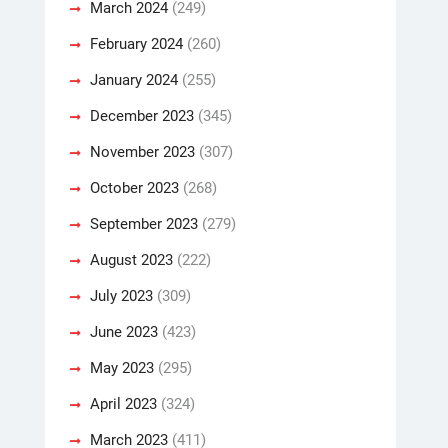
March 2024
(249)
February 2024
(260)
January 2024
(255)
December 2023
(345)
November 2023
(307)
October 2023
(268)
September 2023
(279)
August 2023
(222)
July 2023
(309)
June 2023
(423)
May 2023
(295)
April 2023
(324)
March 2023
(411)