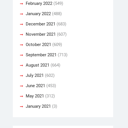
February 2022
(549)
January 2022
(488)
December 2021
(683)
November 2021
(607)
October 2021
(609)
September 2021
(713)
August 2021
(664)
July 2021
(602)
June 2021
(453)
May 2021
(312)
January 2021
(3)