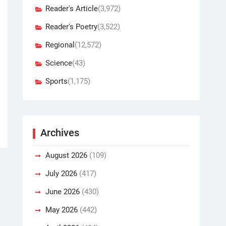
Reader's Article
(3,972)
Reader's Poetry
(3,522)
Regional
(12,572)
Science
(43)
Sports
(1,175)
Archives
August 2026
(109)
July 2026
(417)
June 2026
(430)
May 2026
(442)