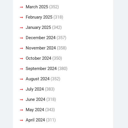
March 2025
(352)
February 2025
(318)
January 2025
(342)
December 2024
(357)
November 2024
(358)
October 2024
(350)
September 2024
(380)
August 2024
(352)
July 2024
(383)
June 2024
(318)
May 2024
(343)
April 2024
(311)