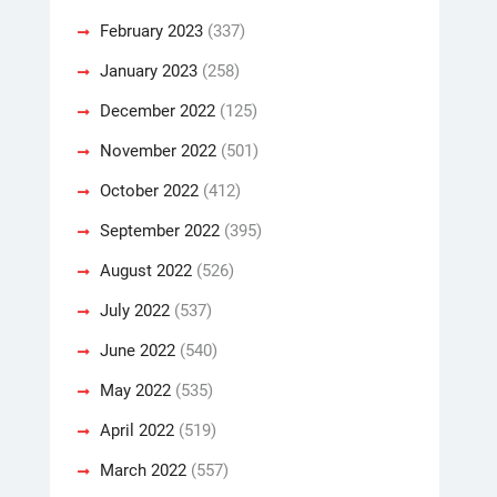
February 2023
(337)
January 2023
(258)
December 2022
(125)
November 2022
(501)
October 2022
(412)
September 2022
(395)
August 2022
(526)
July 2022
(537)
June 2022
(540)
May 2022
(535)
April 2022
(519)
March 2022
(557)