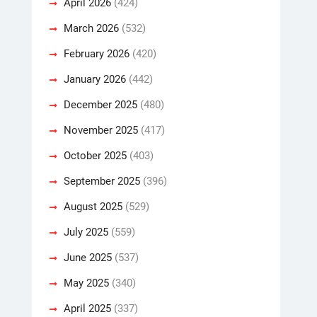
April 2026
(424)
March 2026
(532)
February 2026
(420)
January 2026
(442)
December 2025
(480)
November 2025
(417)
October 2025
(403)
September 2025
(396)
August 2025
(529)
July 2025
(559)
June 2025
(537)
May 2025
(340)
April 2025
(337)