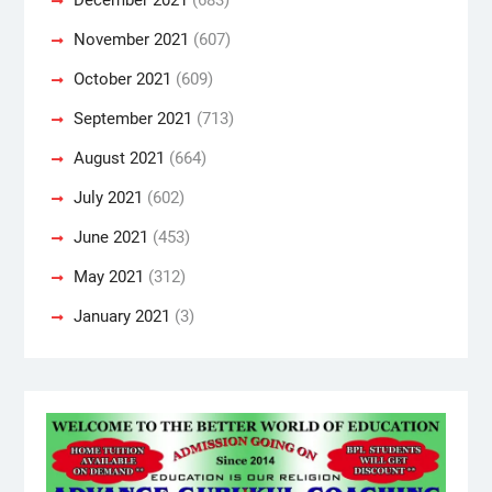
November 2021
(607)
October 2021
(609)
September 2021
(713)
August 2021
(664)
July 2021
(602)
June 2021
(453)
May 2021
(312)
January 2021
(3)