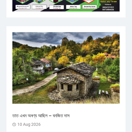
তাত এখন অৰণ্য আছিল – বনজিত দাস
10 Aug 2026