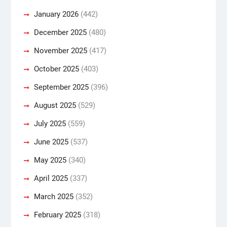
January 2026
(442)
December 2025
(480)
November 2025
(417)
October 2025
(403)
September 2025
(396)
August 2025
(529)
July 2025
(559)
June 2025
(537)
May 2025
(340)
April 2025
(337)
March 2025
(352)
February 2025
(318)