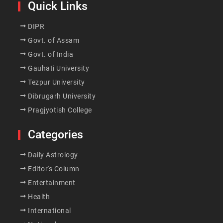
Quick Links
DIPR
Govt. of Assam
Govt. of India
Gauhati University
Tezpur University
Dibrugarh University
Pragjyotish College
Categories
Daily Astrology
Editor's Column
Entertainment
Health
International