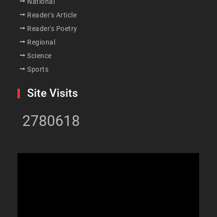
National
Reader's Article
Reader's Poetry
Regional
Science
Sports
Site Visits
2780618