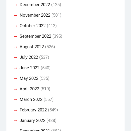
December 2022
(125)
November 2022
(501)
October 2022
(412)
September 2022
(395)
August 2022
(526)
July 2022
(537)
June 2022
(540)
May 2022
(535)
April 2022
(519)
March 2022
(557)
February 2022
(549)
January 2022
(488)
December 2021
(683)