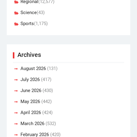
Regional
(12,577)
Science
(43)
Sports
(1,175)
Archives
August 2026
(131)
July 2026
(417)
June 2026
(430)
May 2026
(442)
April 2026
(424)
March 2026
(532)
February 2026
(420)