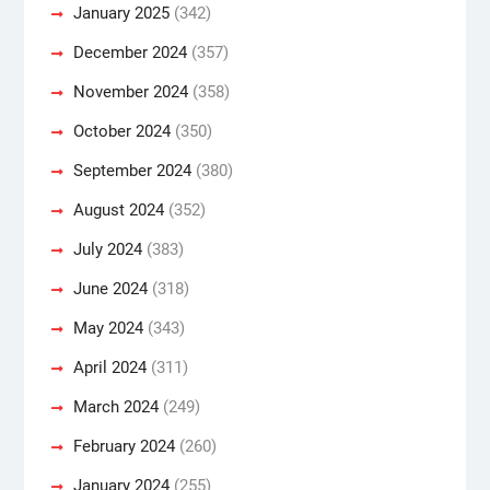
January 2025
(342)
December 2024
(357)
November 2024
(358)
October 2024
(350)
September 2024
(380)
August 2024
(352)
July 2024
(383)
June 2024
(318)
May 2024
(343)
April 2024
(311)
March 2024
(249)
February 2024
(260)
January 2024
(255)