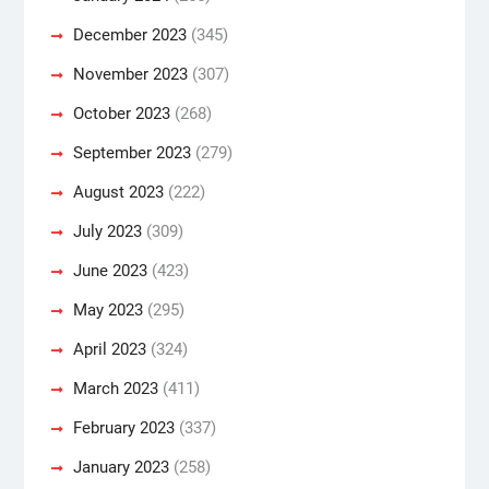
December 2023
(345)
November 2023
(307)
October 2023
(268)
September 2023
(279)
August 2023
(222)
July 2023
(309)
June 2023
(423)
May 2023
(295)
April 2023
(324)
March 2023
(411)
February 2023
(337)
January 2023
(258)