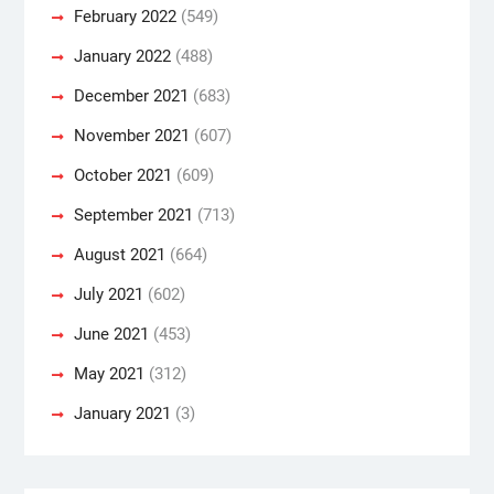
February 2022
(549)
January 2022
(488)
December 2021
(683)
November 2021
(607)
October 2021
(609)
September 2021
(713)
August 2021
(664)
July 2021
(602)
June 2021
(453)
May 2021
(312)
January 2021
(3)