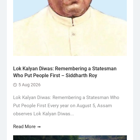
Lok Kalyan Diwas: Remembering a Statesman
Who Put People First – Siddharth Roy
5 Aug 2026
Lok Kalyan Diwas: Remembering a Statesman Who
Put People First Every year on August 5, Assam
observes Lok Kalyan Diwas...
Read More