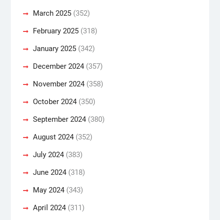
March 2025
(352)
February 2025
(318)
January 2025
(342)
December 2024
(357)
November 2024
(358)
October 2024
(350)
September 2024
(380)
August 2024
(352)
July 2024
(383)
June 2024
(318)
May 2024
(343)
April 2024
(311)