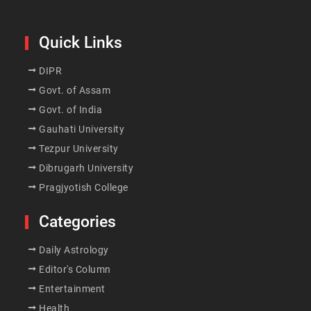
Quick Links
DIPR
Govt. of Assam
Govt. of India
Gauhati University
Tezpur University
Dibrugarh University
Pragjyotish College
Categories
Daily Astrology
Editor's Column
Entertainment
Health