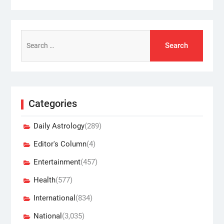
Search
for:
Categories
Daily Astrology
(289)
Editor's Column
(4)
Entertainment
(457)
Health
(577)
International
(834)
National
(3,035)