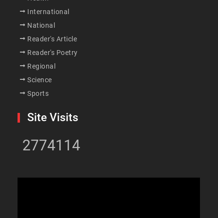
International
National
Reader's Article
Reader's Poetry
Regional
Science
Sports
Site Visits
2774114