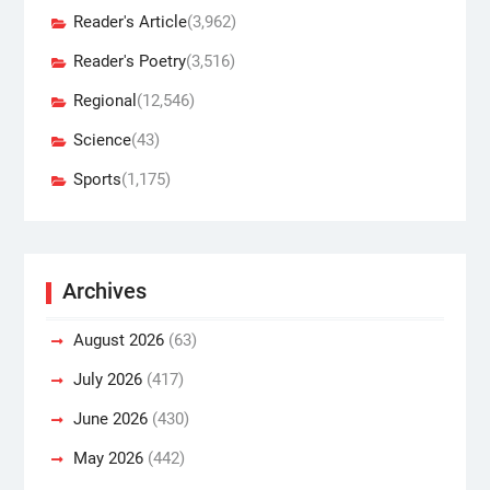
Reader's Article
(3,962)
Reader's Poetry
(3,516)
Regional
(12,546)
Science
(43)
Sports
(1,175)
Archives
August 2026
(63)
July 2026
(417)
June 2026
(430)
May 2026
(442)