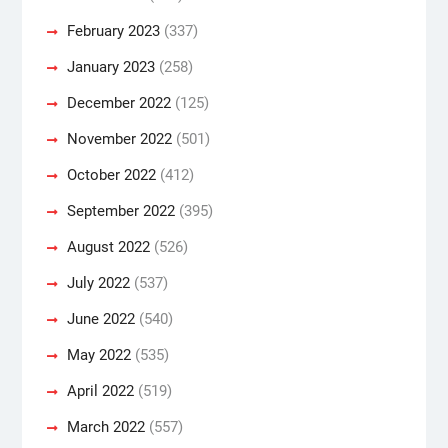
February 2023
(337)
January 2023
(258)
December 2022
(125)
November 2022
(501)
October 2022
(412)
September 2022
(395)
August 2022
(526)
July 2022
(537)
June 2022
(540)
May 2022
(535)
April 2022
(519)
March 2022
(557)