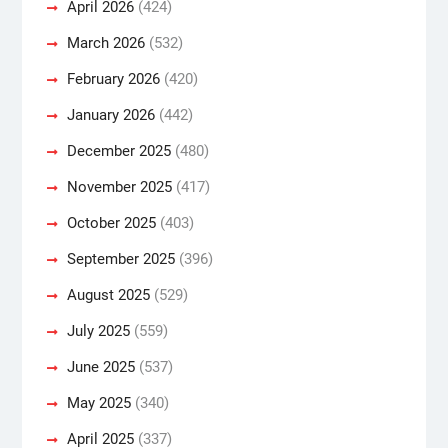
April 2026
(424)
March 2026
(532)
February 2026
(420)
January 2026
(442)
December 2025
(480)
November 2025
(417)
October 2025
(403)
September 2025
(396)
August 2025
(529)
July 2025
(559)
June 2025
(537)
May 2025
(340)
April 2025
(337)