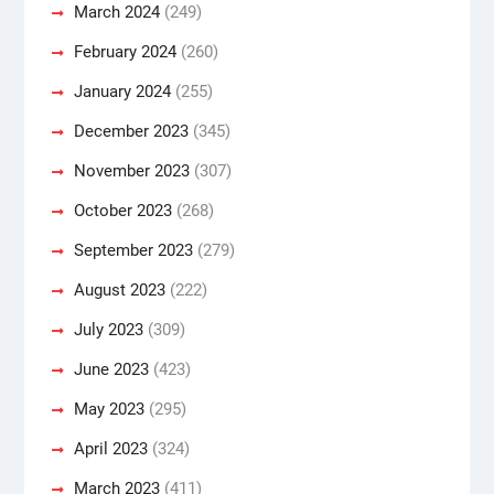
March 2024
(249)
February 2024
(260)
January 2024
(255)
December 2023
(345)
November 2023
(307)
October 2023
(268)
September 2023
(279)
August 2023
(222)
July 2023
(309)
June 2023
(423)
May 2023
(295)
April 2023
(324)
March 2023
(411)