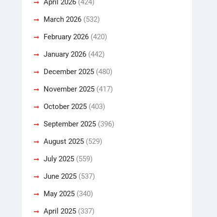
April 2026
(424)
March 2026
(532)
February 2026
(420)
January 2026
(442)
December 2025
(480)
November 2025
(417)
October 2025
(403)
September 2025
(396)
August 2025
(529)
July 2025
(559)
June 2025
(537)
May 2025
(340)
April 2025
(337)