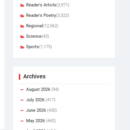
Reader's Article
(3,971)
Reader's Poetry
(3,522)
Regional
(12,562)
Science
(43)
Sports
(1,175)
Archives
August 2026
(94)
July 2026
(417)
June 2026
(430)
May 2026
(442)