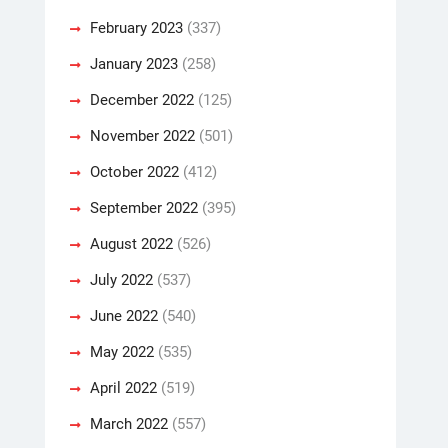
February 2023
(337)
January 2023
(258)
December 2022
(125)
November 2022
(501)
October 2022
(412)
September 2022
(395)
August 2022
(526)
July 2022
(537)
June 2022
(540)
May 2022
(535)
April 2022
(519)
March 2022
(557)