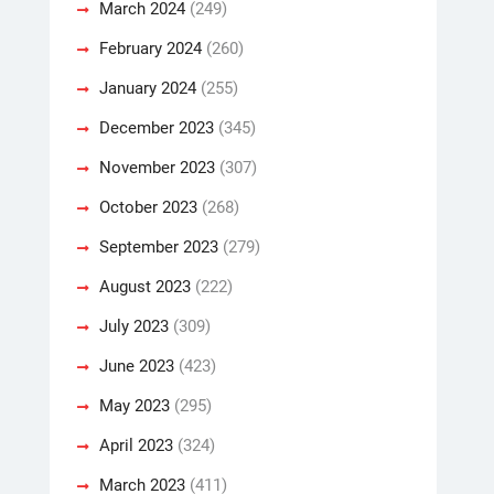
March 2024
(249)
February 2024
(260)
January 2024
(255)
December 2023
(345)
November 2023
(307)
October 2023
(268)
September 2023
(279)
August 2023
(222)
July 2023
(309)
June 2023
(423)
May 2023
(295)
April 2023
(324)
March 2023
(411)