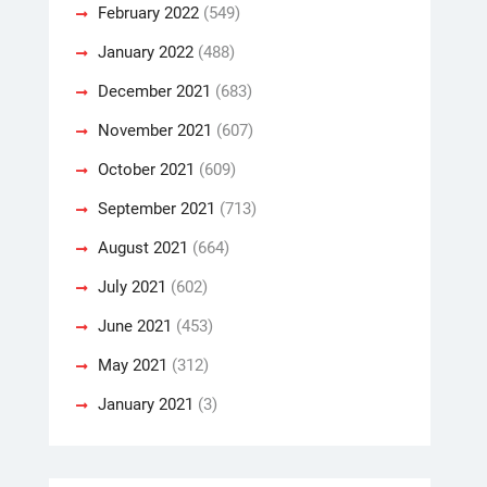
February 2022
(549)
January 2022
(488)
December 2021
(683)
November 2021
(607)
October 2021
(609)
September 2021
(713)
August 2021
(664)
July 2021
(602)
June 2021
(453)
May 2021
(312)
January 2021
(3)