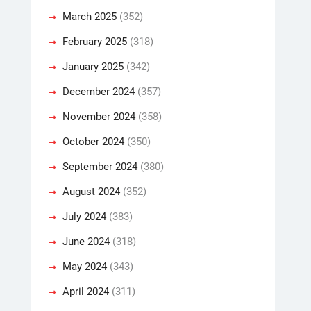
March 2025
(352)
February 2025
(318)
January 2025
(342)
December 2024
(357)
November 2024
(358)
October 2024
(350)
September 2024
(380)
August 2024
(352)
July 2024
(383)
June 2024
(318)
May 2024
(343)
April 2024
(311)