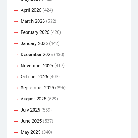
April 2026
(424)
March 2026
(532)
February 2026
(420)
January 2026
(442)
December 2025
(480)
November 2025
(417)
October 2025
(403)
September 2025
(396)
August 2025
(529)
July 2025
(559)
June 2025
(537)
May 2025
(340)