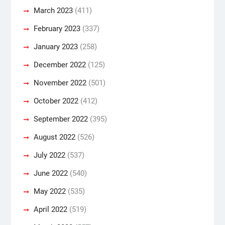
March 2023
(411)
February 2023
(337)
January 2023
(258)
December 2022
(125)
November 2022
(501)
October 2022
(412)
September 2022
(395)
August 2022
(526)
July 2022
(537)
June 2022
(540)
May 2022
(535)
April 2022
(519)