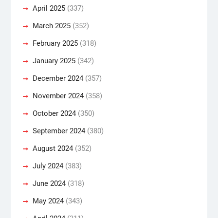
April 2025
(337)
March 2025
(352)
February 2025
(318)
January 2025
(342)
December 2024
(357)
November 2024
(358)
October 2024
(350)
September 2024
(380)
August 2024
(352)
July 2024
(383)
June 2024
(318)
May 2024
(343)