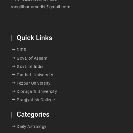
rongilibartamedhi@gmail.com
Quick Links
DIPR
Govt. of Assam
Govt. of India
Gauhati University
Tezpur University
Dibrugarh University
Pragjyotish College
Categories
Daily Astrology