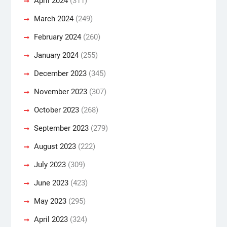
April 2024
(311)
March 2024
(249)
February 2024
(260)
January 2024
(255)
December 2023
(345)
November 2023
(307)
October 2023
(268)
September 2023
(279)
August 2023
(222)
July 2023
(309)
June 2023
(423)
May 2023
(295)
April 2023
(324)