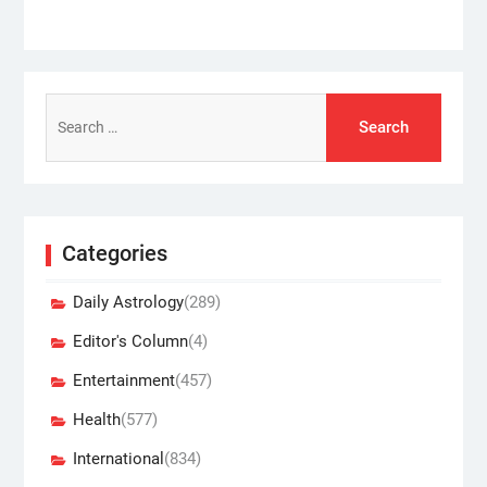
Search
for:
Categories
Daily Astrology
(289)
Editor's Column
(4)
Entertainment
(457)
Health
(577)
International
(834)