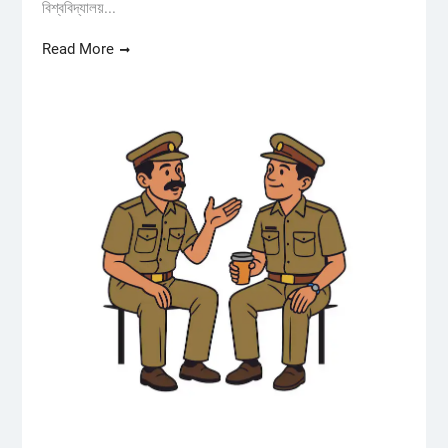
বিশ্ববিদ্যালয়...
Read More