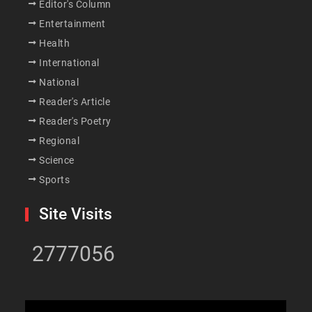
Editor's Column
Entertainment
Health
International
National
Reader's Article
Reader's Poetry
Regional
Science
Sports
Site Visits
2777056