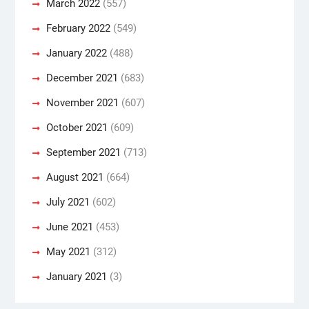
March 2022
(557)
February 2022
(549)
January 2022
(488)
December 2021
(683)
November 2021
(607)
October 2021
(609)
September 2021
(713)
August 2021
(664)
July 2021
(602)
June 2021
(453)
May 2021
(312)
January 2021
(3)