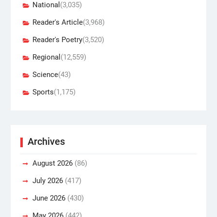
National
(3,035)
Reader's Article
(3,968)
Reader's Poetry
(3,520)
Regional
(12,559)
Science
(43)
Sports
(1,175)
Archives
August 2026
(86)
July 2026
(417)
June 2026
(430)
May 2026
(442)