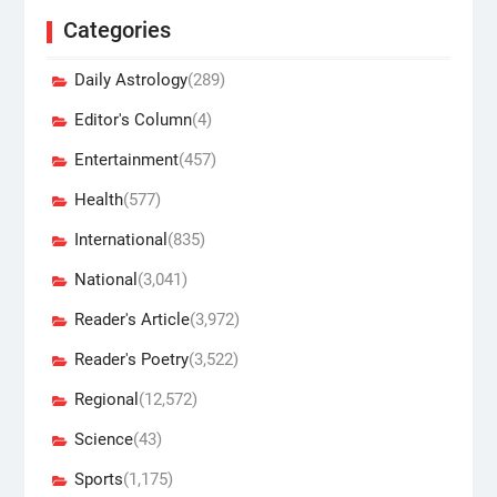
Categories
Daily Astrology
(289)
Editor's Column
(4)
Entertainment
(457)
Health
(577)
International
(835)
National
(3,041)
Reader's Article
(3,972)
Reader's Poetry
(3,522)
Regional
(12,572)
Science
(43)
Sports
(1,175)