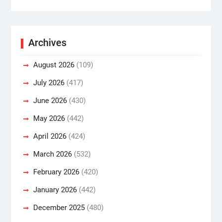
Archives
August 2026
(109)
July 2026
(417)
June 2026
(430)
May 2026
(442)
April 2026
(424)
March 2026
(532)
February 2026
(420)
January 2026
(442)
December 2025
(480)