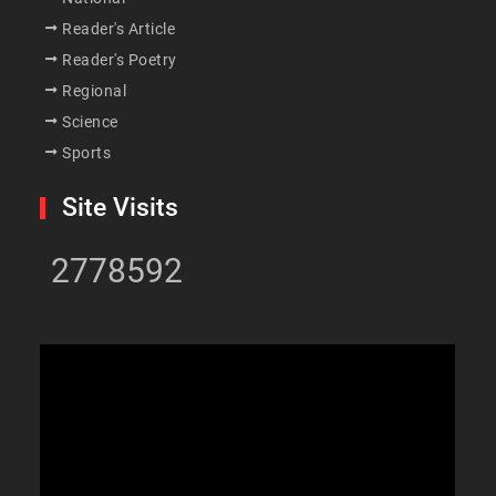
Reader's Article
Reader's Poetry
Regional
Science
Sports
Site Visits
2778592