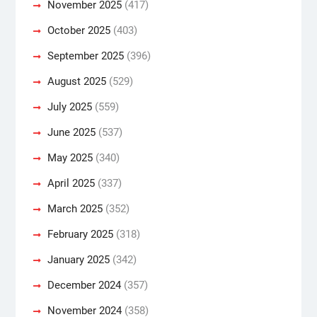
November 2025
(417)
October 2025
(403)
September 2025
(396)
August 2025
(529)
July 2025
(559)
June 2025
(537)
May 2025
(340)
April 2025
(337)
March 2025
(352)
February 2025
(318)
January 2025
(342)
December 2024
(357)
November 2024
(358)