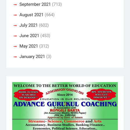
September 2021
(713)
August 2021
(664)
July 2021
(602)
June 2021
(453)
May 2021
(312)
January 2021
(3)