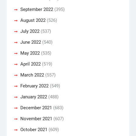
September 2022
(395)
August 2022
(526)
July 2022
(537)
June 2022
(540)
May 2022
(535)
April 2022
(519)
March 2022
(557)
February 2022
(549)
January 2022
(488)
December 2021
(683)
November 2021
(607)
October 2021
(609)