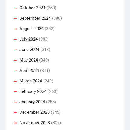
October 2024
(350)
September 2024
(380)
August 2024
(352)
July 2024
(383)
June 2024
(318)
May 2024
(343)
April 2024
(311)
March 2024
(249)
February 2024
(260)
January 2024
(255)
December 2023
(345)
November 2023
(307)