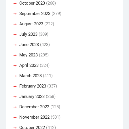
October 2023
(268)
September 2023
(279)
August 2023
(222)
July 2023
(309)
June 2023
(423)
May 2023
(295)
April 2023
(324)
March 2023
(411)
February 2023
(337)
January 2023
(258)
December 2022
(125)
November 2022
(501)
October 2022
(412)