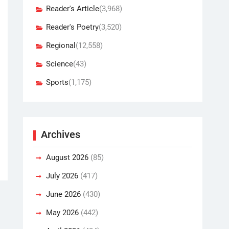
Reader's Article
(3,968)
Reader's Poetry
(3,520)
Regional
(12,558)
Science
(43)
Sports
(1,175)
Archives
August 2026
(85)
July 2026
(417)
June 2026
(430)
May 2026
(442)