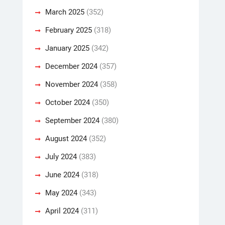
March 2025
(352)
February 2025
(318)
January 2025
(342)
December 2024
(357)
November 2024
(358)
October 2024
(350)
September 2024
(380)
August 2024
(352)
July 2024
(383)
June 2024
(318)
May 2024
(343)
April 2024
(311)