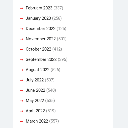
February 2023
(337)
January 2023
(258)
December 2022
(125)
November 2022
(501)
October 2022
(412)
September 2022
(395)
August 2022
(526)
July 2022
(537)
June 2022
(540)
May 2022
(535)
April 2022
(519)
March 2022
(557)