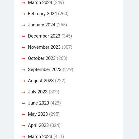
March 2024
(249)
February 2024
(260)
January 2024
(255)
December 2023
(345)
November 2023
(307)
October 2023
(268)
September 2023
(279)
August 2023
(222)
July 2023
(309)
June 2023
(423)
May 2023
(295)
April 2023
(324)
March 2023
(411)