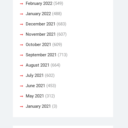
February 2022
(549)
January 2022
(488)
December 2021
(683)
November 2021
(607)
October 2021
(609)
September 2021
(713)
August 2021
(664)
July 2021
(602)
June 2021
(453)
May 2021
(312)
January 2021
(3)