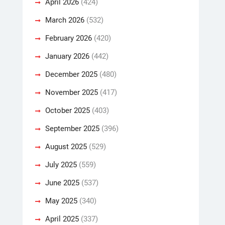
April 2026
(424)
March 2026
(532)
February 2026
(420)
January 2026
(442)
December 2025
(480)
November 2025
(417)
October 2025
(403)
September 2025
(396)
August 2025
(529)
July 2025
(559)
June 2025
(537)
May 2025
(340)
April 2025
(337)