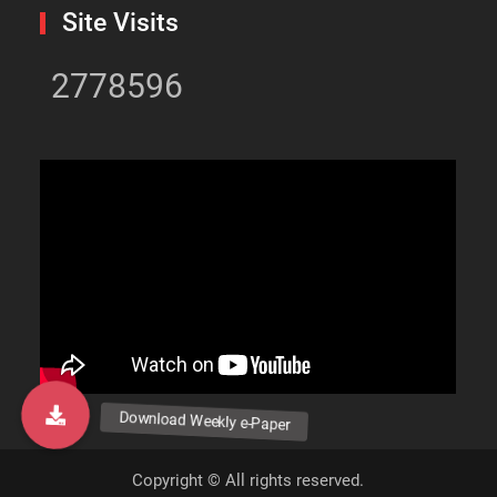
Site Visits
2778596
Copyright © All rights reserved.