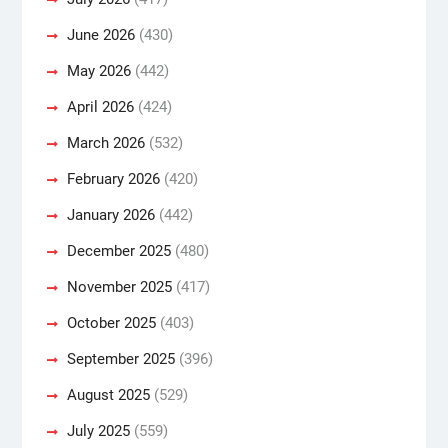
June 2026
(430)
May 2026
(442)
April 2026
(424)
March 2026
(532)
February 2026
(420)
January 2026
(442)
December 2025
(480)
November 2025
(417)
October 2025
(403)
September 2025
(396)
August 2025
(529)
July 2025
(559)