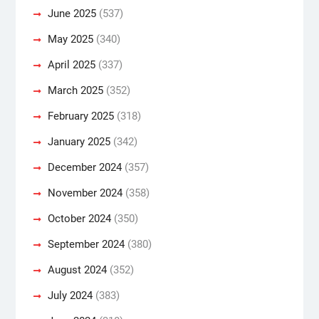
June 2025
(537)
May 2025
(340)
April 2025
(337)
March 2025
(352)
February 2025
(318)
January 2025
(342)
December 2024
(357)
November 2024
(358)
October 2024
(350)
September 2024
(380)
August 2024
(352)
July 2024
(383)