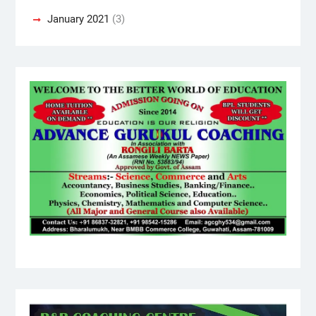
January 2021
(3)