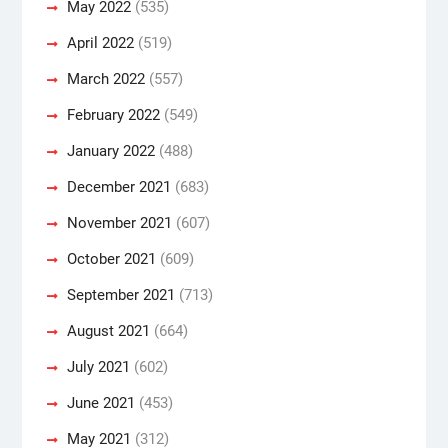
May 2022
(535)
April 2022
(519)
March 2022
(557)
February 2022
(549)
January 2022
(488)
December 2021
(683)
November 2021
(607)
October 2021
(609)
September 2021
(713)
August 2021
(664)
July 2021
(602)
June 2021
(453)
May 2021
(312)