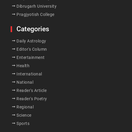
Dibrugarh University
Pragjyotish College
Categories
Daily Astrology
Editor's Column
Entertainment
Health
International
National
Reader's Article
Reader's Poetry
Regional
Science
Sports