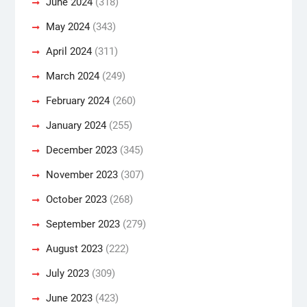
June 2024
(318)
May 2024
(343)
April 2024
(311)
March 2024
(249)
February 2024
(260)
January 2024
(255)
December 2023
(345)
November 2023
(307)
October 2023
(268)
September 2023
(279)
August 2023
(222)
July 2023
(309)
June 2023
(423)