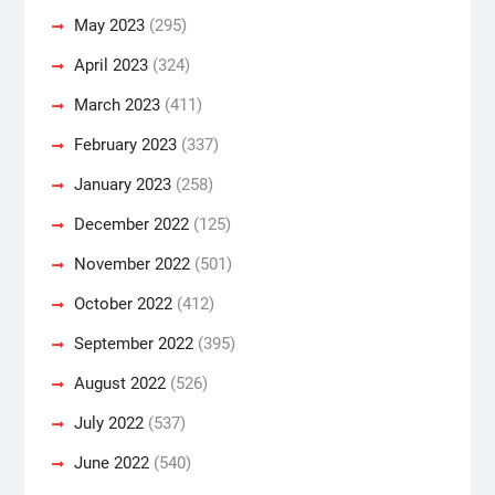
May 2023
(295)
April 2023
(324)
March 2023
(411)
February 2023
(337)
January 2023
(258)
December 2022
(125)
November 2022
(501)
October 2022
(412)
September 2022
(395)
August 2022
(526)
July 2022
(537)
June 2022
(540)