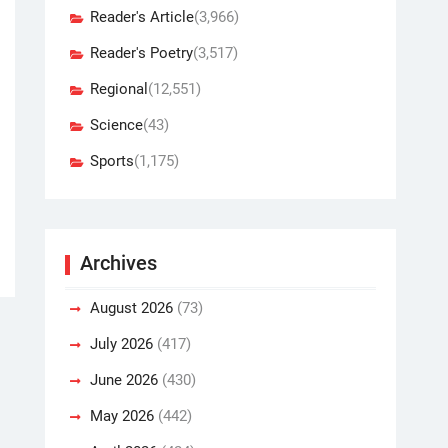
Reader's Article
(3,966)
Reader's Poetry
(3,517)
Regional
(12,551)
Science
(43)
Sports
(1,175)
Archives
August 2026
(73)
July 2026
(417)
June 2026
(430)
May 2026
(442)