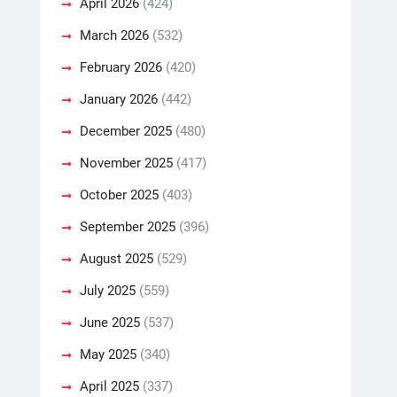
April 2026
(424)
March 2026
(532)
February 2026
(420)
January 2026
(442)
December 2025
(480)
November 2025
(417)
October 2025
(403)
September 2025
(396)
August 2025
(529)
July 2025
(559)
June 2025
(537)
May 2025
(340)
April 2025
(337)