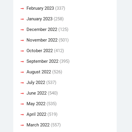
February 2023
(337)
January 2023
(258)
December 2022
(125)
November 2022
(501)
October 2022
(412)
September 2022
(395)
August 2022
(526)
July 2022
(537)
June 2022
(540)
May 2022
(535)
April 2022
(519)
March 2022
(557)