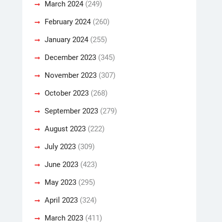
March 2024
(249)
February 2024
(260)
January 2024
(255)
December 2023
(345)
November 2023
(307)
October 2023
(268)
September 2023
(279)
August 2023
(222)
July 2023
(309)
June 2023
(423)
May 2023
(295)
April 2023
(324)
March 2023
(411)