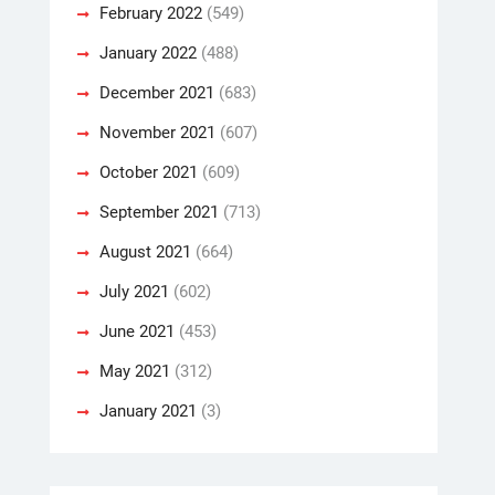
February 2022
(549)
January 2022
(488)
December 2021
(683)
November 2021
(607)
October 2021
(609)
September 2021
(713)
August 2021
(664)
July 2021
(602)
June 2021
(453)
May 2021
(312)
January 2021
(3)