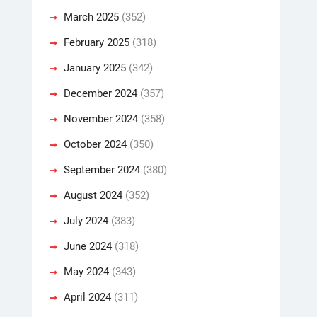
March 2025
(352)
February 2025
(318)
January 2025
(342)
December 2024
(357)
November 2024
(358)
October 2024
(350)
September 2024
(380)
August 2024
(352)
July 2024
(383)
June 2024
(318)
May 2024
(343)
April 2024
(311)