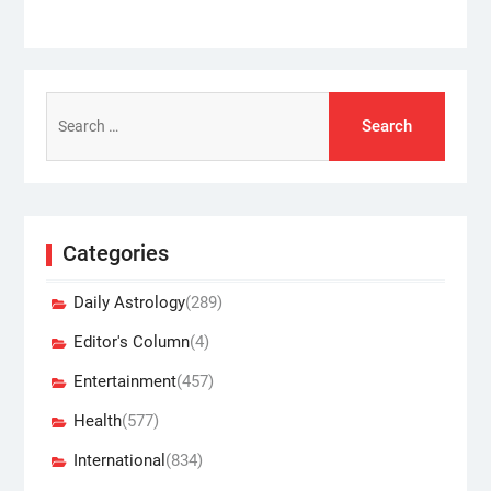
Search
for:
Categories
Daily Astrology
(289)
Editor's Column
(4)
Entertainment
(457)
Health
(577)
International
(834)