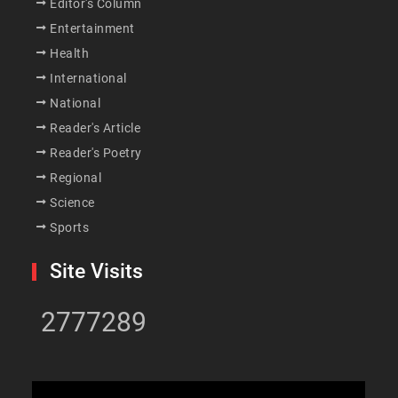
Editor's Column
Entertainment
Health
International
National
Reader's Article
Reader's Poetry
Regional
Science
Sports
Site Visits
2777289