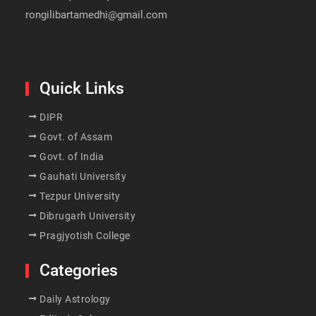
rongilibartamedhi@gmail.com
Quick Links
DIPR
Govt. of Assam
Govt. of India
Gauhati University
Tezpur University
Dibrugarh University
Pragjyotish College
Categories
Daily Astrology