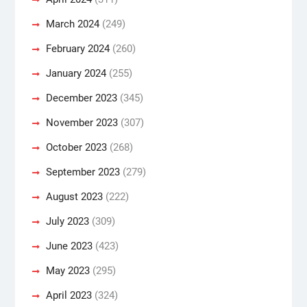
March 2024
(249)
February 2024
(260)
January 2024
(255)
December 2023
(345)
November 2023
(307)
October 2023
(268)
September 2023
(279)
August 2023
(222)
July 2023
(309)
June 2023
(423)
May 2023
(295)
April 2023
(324)