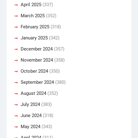
April 2025
(337)
March 2025
(352)
February 2025
(318)
January 2025
(342)
December 2024
(357)
November 2024
(358)
October 2024
(350)
September 2024
(380)
August 2024
(352)
July 2024
(383)
June 2024
(318)
May 2024
(343)
April 2024
(311)