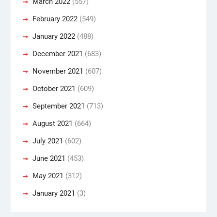
March 2022
(557)
February 2022
(549)
January 2022
(488)
December 2021
(683)
November 2021
(607)
October 2021
(609)
September 2021
(713)
August 2021
(664)
July 2021
(602)
June 2021
(453)
May 2021
(312)
January 2021
(3)