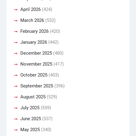
April 2026
(424)
March 2026
(532)
February 2026
(420)
January 2026
(442)
December 2025
(480)
November 2025
(417)
October 2025
(403)
September 2025
(396)
August 2025
(529)
July 2025
(559)
June 2025
(537)
May 2025
(340)