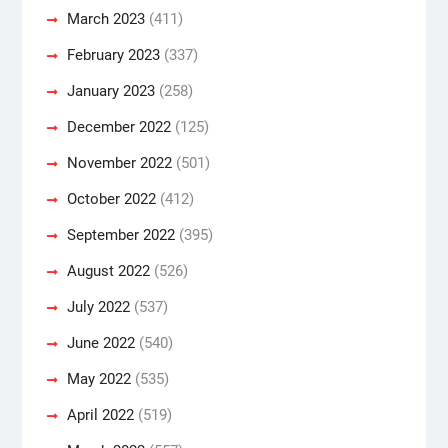
March 2023
(411)
February 2023
(337)
January 2023
(258)
December 2022
(125)
November 2022
(501)
October 2022
(412)
September 2022
(395)
August 2022
(526)
July 2022
(537)
June 2022
(540)
May 2022
(535)
April 2022
(519)