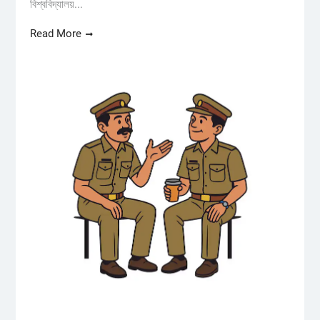
বিশ্ববিদ্যালয়...
Read More