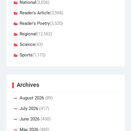
National
(3,036)
Reader's Article
(3,968)
Reader's Poetry
(3,520)
Regional
(12,562)
Science
(43)
Sports
(1,175)
Archives
August 2026
(89)
July 2026
(417)
June 2026
(430)
May 2026
(442)