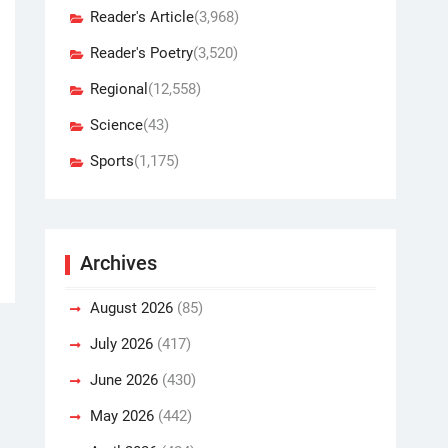
Reader's Article
(3,968)
Reader's Poetry
(3,520)
Regional
(12,558)
Science
(43)
Sports
(1,175)
Archives
August 2026
(85)
July 2026
(417)
June 2026
(430)
May 2026
(442)