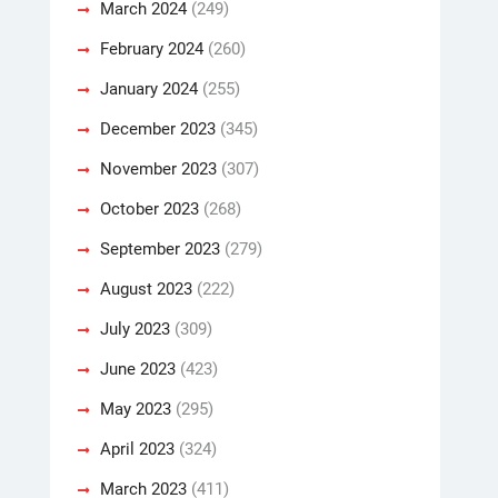
March 2024
(249)
February 2024
(260)
January 2024
(255)
December 2023
(345)
November 2023
(307)
October 2023
(268)
September 2023
(279)
August 2023
(222)
July 2023
(309)
June 2023
(423)
May 2023
(295)
April 2023
(324)
March 2023
(411)