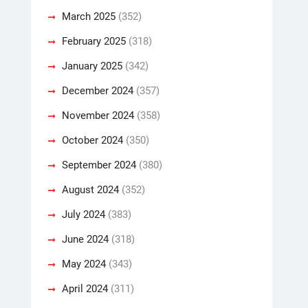
March 2025
(352)
February 2025
(318)
January 2025
(342)
December 2024
(357)
November 2024
(358)
October 2024
(350)
September 2024
(380)
August 2024
(352)
July 2024
(383)
June 2024
(318)
May 2024
(343)
April 2024
(311)