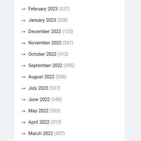
February 2023
(337)
January 2023
(258)
December 2022
(125)
November 2022
(501)
October 2022
(412)
September 2022
(395)
August 2022
(526)
July 2022
(537)
June 2022
(540)
May 2022
(535)
April 2022
(519)
March 2022
(557)