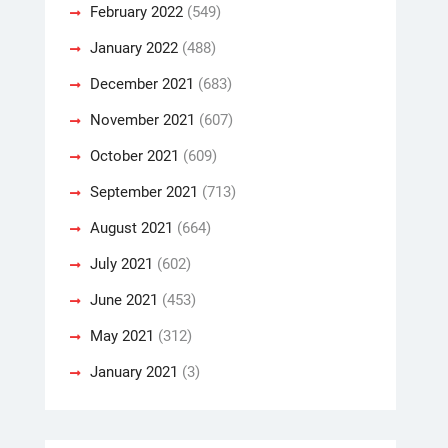
February 2022
(549)
January 2022
(488)
December 2021
(683)
November 2021
(607)
October 2021
(609)
September 2021
(713)
August 2021
(664)
July 2021
(602)
June 2021
(453)
May 2021
(312)
January 2021
(3)