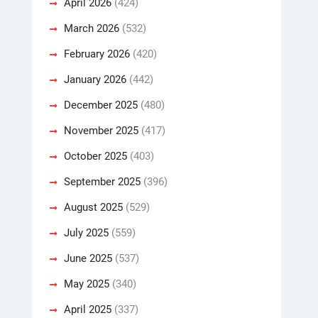
April 2026
(424)
March 2026
(532)
February 2026
(420)
January 2026
(442)
December 2025
(480)
November 2025
(417)
October 2025
(403)
September 2025
(396)
August 2025
(529)
July 2025
(559)
June 2025
(537)
May 2025
(340)
April 2025
(337)