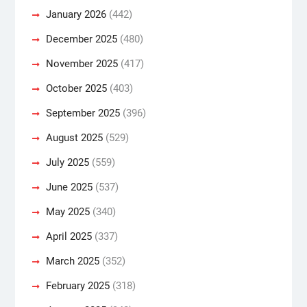
January 2026
(442)
December 2025
(480)
November 2025
(417)
October 2025
(403)
September 2025
(396)
August 2025
(529)
July 2025
(559)
June 2025
(537)
May 2025
(340)
April 2025
(337)
March 2025
(352)
February 2025
(318)