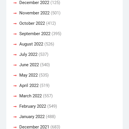
December 2022
(125)
November 2022
(501)
October 2022
(412)
September 2022
(395)
August 2022
(526)
July 2022
(537)
June 2022
(540)
May 2022
(535)
April 2022
(519)
March 2022
(557)
February 2022
(549)
January 2022
(488)
December 2021
(683)