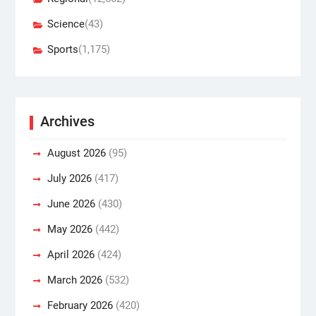
Science
(43)
Sports
(1,175)
Archives
August 2026
(95)
July 2026
(417)
June 2026
(430)
May 2026
(442)
April 2026
(424)
March 2026
(532)
February 2026
(420)