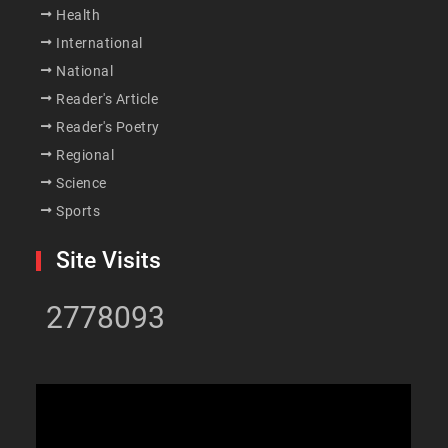
Health
International
National
Reader's Article
Reader's Poetry
Regional
Science
Sports
Site Visits
2778093