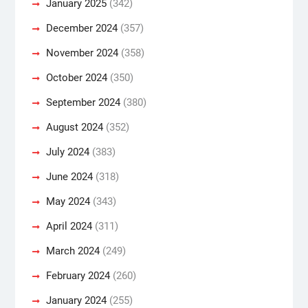
January 2025
(342)
December 2024
(357)
November 2024
(358)
October 2024
(350)
September 2024
(380)
August 2024
(352)
July 2024
(383)
June 2024
(318)
May 2024
(343)
April 2024
(311)
March 2024
(249)
February 2024
(260)
January 2024
(255)