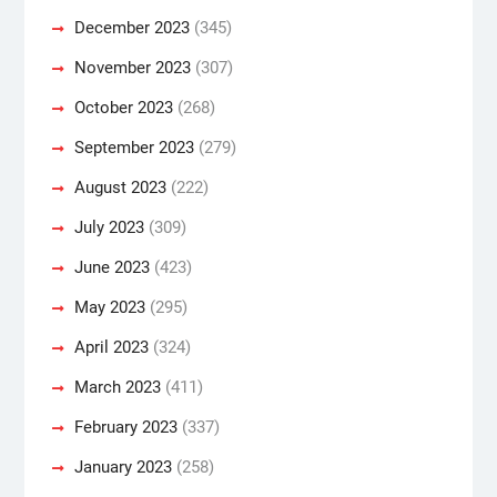
December 2023
(345)
November 2023
(307)
October 2023
(268)
September 2023
(279)
August 2023
(222)
July 2023
(309)
June 2023
(423)
May 2023
(295)
April 2023
(324)
March 2023
(411)
February 2023
(337)
January 2023
(258)