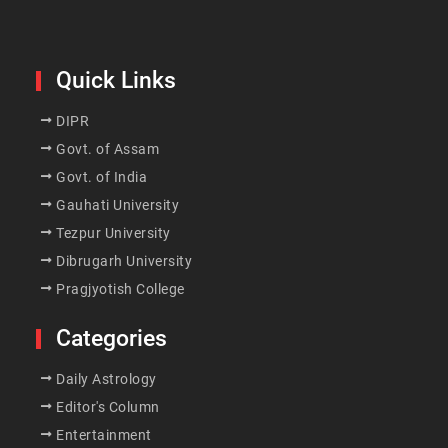
Quick Links
DIPR
Govt. of Assam
Govt. of India
Gauhati University
Tezpur University
Dibrugarh University
Pragjyotish College
Categories
Daily Astrology
Editor's Column
Entertainment