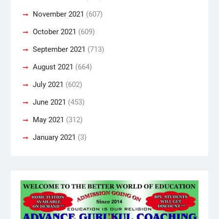
November 2021
(607)
October 2021
(609)
September 2021
(713)
August 2021
(664)
July 2021
(602)
June 2021
(453)
May 2021
(312)
January 2021
(3)