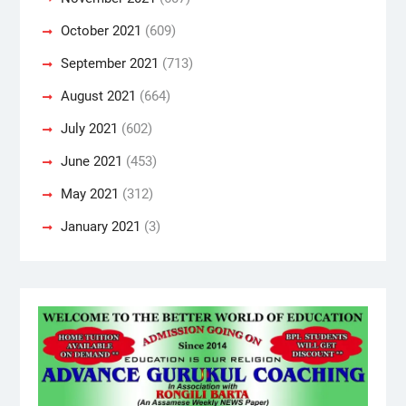
October 2021
(609)
September 2021
(713)
August 2021
(664)
July 2021
(602)
June 2021
(453)
May 2021
(312)
January 2021
(3)