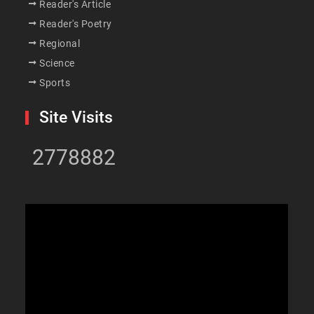
Reader's Article
Reader's Poetry
Regional
Science
Sports
Site Visits
2778882