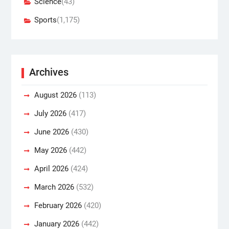
Science
(43)
Sports
(1,175)
Archives
August 2026
(113)
July 2026
(417)
June 2026
(430)
May 2026
(442)
April 2026
(424)
March 2026
(532)
February 2026
(420)
January 2026
(442)