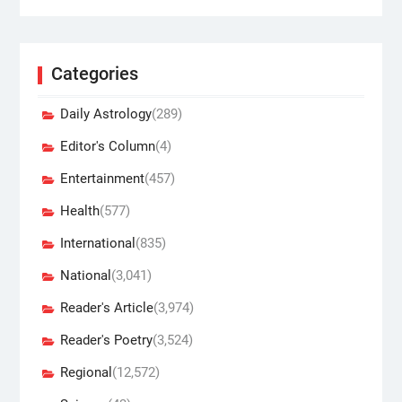
Categories
Daily Astrology
(289)
Editor's Column
(4)
Entertainment
(457)
Health
(577)
International
(835)
National
(3,041)
Reader's Article
(3,974)
Reader's Poetry
(3,524)
Regional
(12,572)