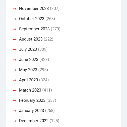
November 2023
(307)
October 2023
(268)
September 2023
(279)
August 2023
(222)
July 2023
(309)
June 2023
(423)
May 2023
(295)
April 2023
(324)
March 2023
(411)
February 2023
(337)
January 2023
(258)
December 2022
(125)