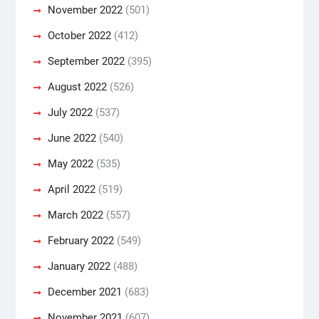
November 2022
(501)
October 2022
(412)
September 2022
(395)
August 2022
(526)
July 2022
(537)
June 2022
(540)
May 2022
(535)
April 2022
(519)
March 2022
(557)
February 2022
(549)
January 2022
(488)
December 2021
(683)
November 2021
(607)