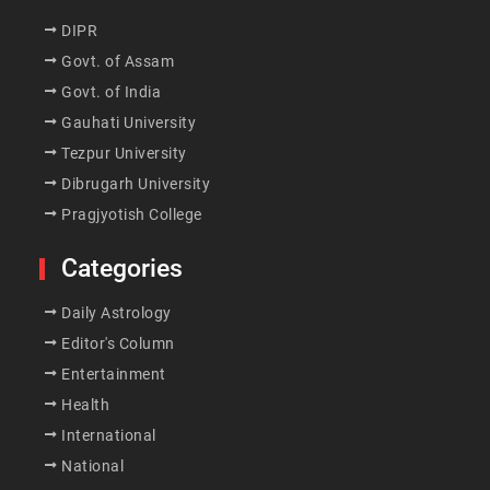
DIPR
Govt. of Assam
Govt. of India
Gauhati University
Tezpur University
Dibrugarh University
Pragjyotish College
Categories
Daily Astrology
Editor's Column
Entertainment
Health
International
National