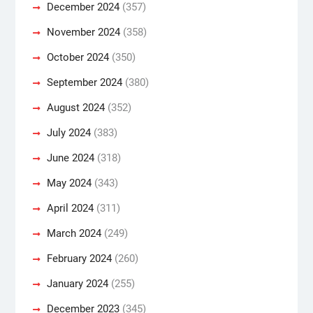
December 2024
(357)
November 2024
(358)
October 2024
(350)
September 2024
(380)
August 2024
(352)
July 2024
(383)
June 2024
(318)
May 2024
(343)
April 2024
(311)
March 2024
(249)
February 2024
(260)
January 2024
(255)
December 2023
(345)