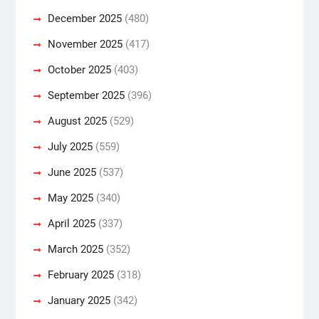
December 2025
(480)
November 2025
(417)
October 2025
(403)
September 2025
(396)
August 2025
(529)
July 2025
(559)
June 2025
(537)
May 2025
(340)
April 2025
(337)
March 2025
(352)
February 2025
(318)
January 2025
(342)