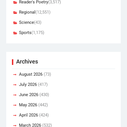
Reader's Poetry
(3,517)
Regional
(12,551)
Science
(43)
Sports
(1,175)
Archives
August 2026
(73)
July 2026
(417)
June 2026
(430)
May 2026
(442)
April 2026
(424)
March 2026
(532)