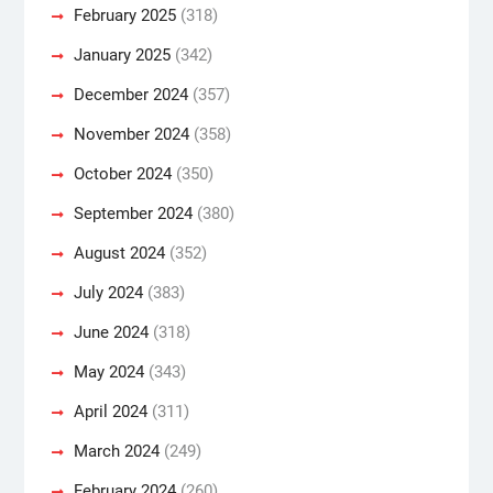
February 2025
(318)
January 2025
(342)
December 2024
(357)
November 2024
(358)
October 2024
(350)
September 2024
(380)
August 2024
(352)
July 2024
(383)
June 2024
(318)
May 2024
(343)
April 2024
(311)
March 2024
(249)
February 2024
(260)