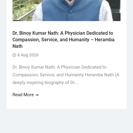
Dr. Binoy Kumar Nath: A Physician Dedicated to
Compassion, Service, and Humanity – Heramba
Nath
6 Aug 2026
Dr. Binoy Kumar Nath: A Physician Dedicated to
Compassion, Service, and Humanity Heramba Nath (A
deeply inspiring biography of Dr....
Read More