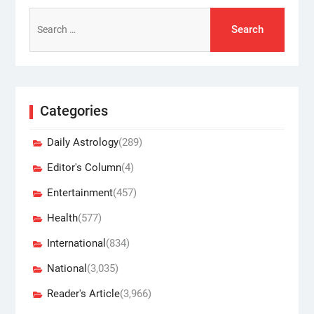
Search
for:
Categories
Daily Astrology
(289)
Editor's Column
(4)
Entertainment
(457)
Health
(577)
International
(834)
National
(3,035)
Reader's Article
(3,966)