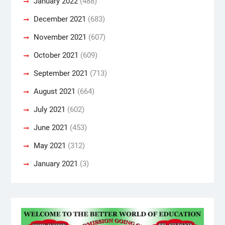
January 2022
(488)
December 2021
(683)
November 2021
(607)
October 2021
(609)
September 2021
(713)
August 2021
(664)
July 2021
(602)
June 2021
(453)
May 2021
(312)
January 2021
(3)