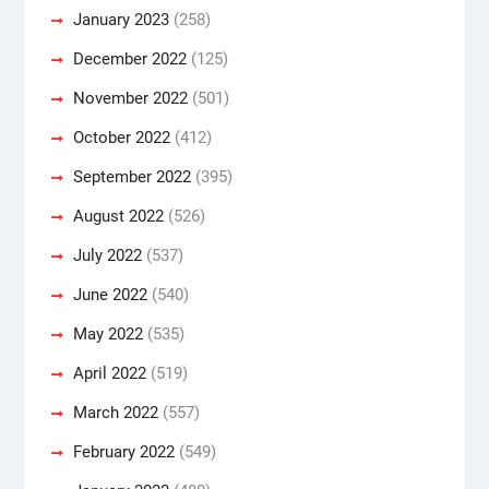
January 2023
(258)
December 2022
(125)
November 2022
(501)
October 2022
(412)
September 2022
(395)
August 2022
(526)
July 2022
(537)
June 2022
(540)
May 2022
(535)
April 2022
(519)
March 2022
(557)
February 2022
(549)