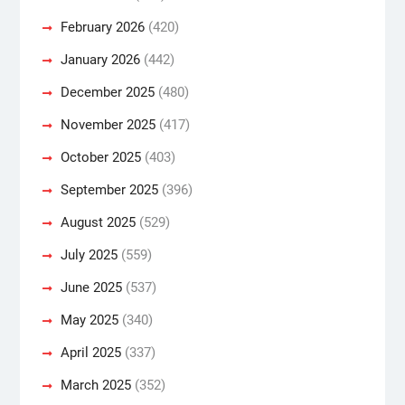
February 2026
(420)
January 2026
(442)
December 2025
(480)
November 2025
(417)
October 2025
(403)
September 2025
(396)
August 2025
(529)
July 2025
(559)
June 2025
(537)
May 2025
(340)
April 2025
(337)
March 2025
(352)