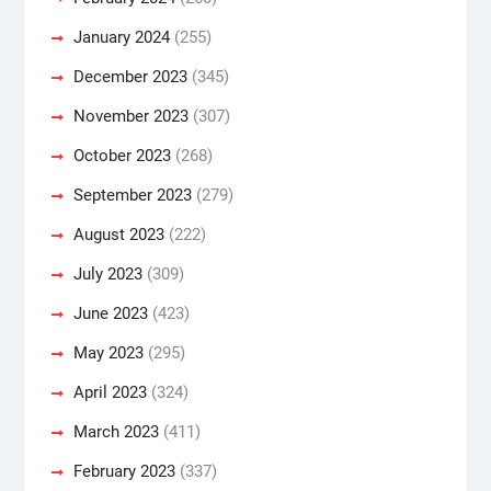
January 2024
(255)
December 2023
(345)
November 2023
(307)
October 2023
(268)
September 2023
(279)
August 2023
(222)
July 2023
(309)
June 2023
(423)
May 2023
(295)
April 2023
(324)
March 2023
(411)
February 2023
(337)