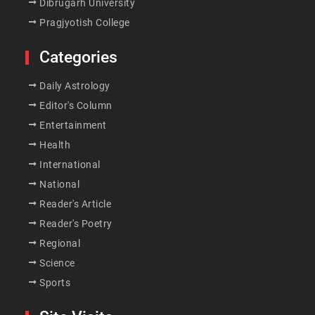
Dibrugarh University
Pragjyotish College
Categories
Daily Astrology
Editor's Column
Entertainment
Health
International
National
Reader's Article
Reader's Poetry
Regional
Science
Sports