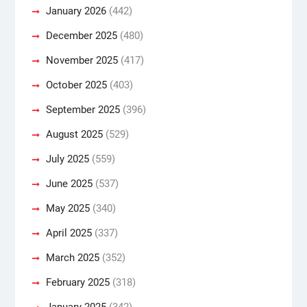
January 2026
(442)
December 2025
(480)
November 2025
(417)
October 2025
(403)
September 2025
(396)
August 2025
(529)
July 2025
(559)
June 2025
(537)
May 2025
(340)
April 2025
(337)
March 2025
(352)
February 2025
(318)
January 2025
(342)