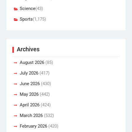
Science
(43)
Sports
(1,175)
Archives
August 2026
(85)
July 2026
(417)
June 2026
(430)
May 2026
(442)
April 2026
(424)
March 2026
(532)
February 2026
(420)