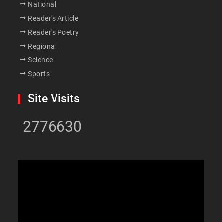
National
Reader's Article
Reader's Poetry
Regional
Science
Sports
Site Visits
2776630