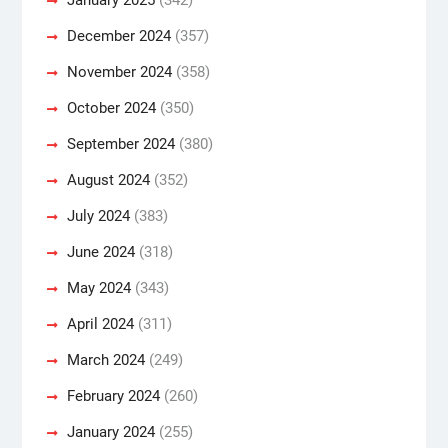
December 2024
(357)
November 2024
(358)
October 2024
(350)
September 2024
(380)
August 2024
(352)
July 2024
(383)
June 2024
(318)
May 2024
(343)
April 2024
(311)
March 2024
(249)
February 2024
(260)
January 2024
(255)