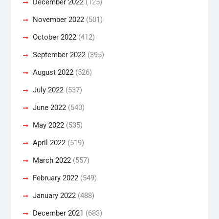
December 2022
(125)
November 2022
(501)
October 2022
(412)
September 2022
(395)
August 2022
(526)
July 2022
(537)
June 2022
(540)
May 2022
(535)
April 2022
(519)
March 2022
(557)
February 2022
(549)
January 2022
(488)
December 2021
(683)