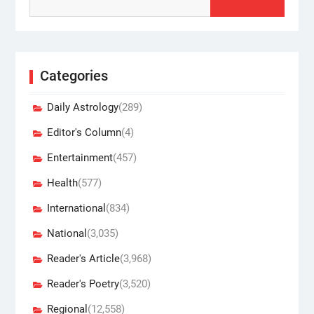
Categories
Daily Astrology
(289)
Editor's Column
(4)
Entertainment
(457)
Health
(577)
International
(834)
National
(3,035)
Reader's Article
(3,968)
Reader's Poetry
(3,520)
Regional
(12,558)