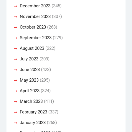
December 2023
(345)
November 2023
(307)
October 2023
(268)
September 2023
(279)
August 2023
(222)
July 2023
(309)
June 2023
(423)
May 2023
(295)
April 2023
(324)
March 2023
(411)
February 2023
(337)
January 2023
(258)