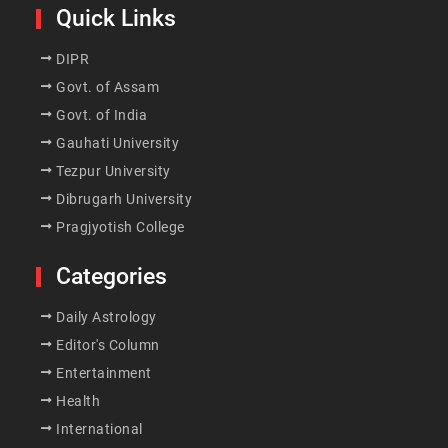
Quick Links
DIPR
Govt. of Assam
Govt. of India
Gauhati University
Tezpur University
Dibrugarh University
Pragjyotish College
Categories
Daily Astrology
Editor's Column
Entertainment
Health
International