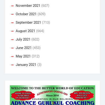
November 2021
(607)
October 2021
(609)
September 2021
(713)
August 2021
(664)
July 2021
(602)
June 2021
(453)
May 2021
(312)
January 2021
(3)