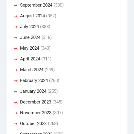
September 2024
(380)
August 2024
(352)
July 2024
(383)
June 2024
(318)
May 2024
(343)
April 2024
(311)
March 2024
(249)
February 2024
(260)
January 2024
(255)
December 2023
(345)
November 2023
(307)
October 2023
(268)