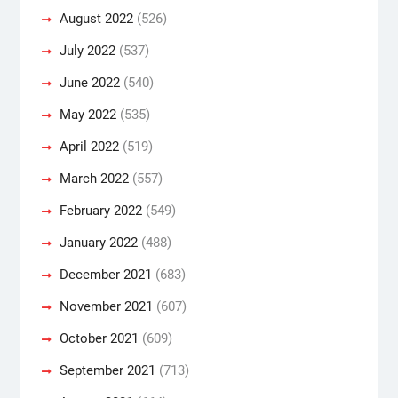
August 2022
(526)
July 2022
(537)
June 2022
(540)
May 2022
(535)
April 2022
(519)
March 2022
(557)
February 2022
(549)
January 2022
(488)
December 2021
(683)
November 2021
(607)
October 2021
(609)
September 2021
(713)