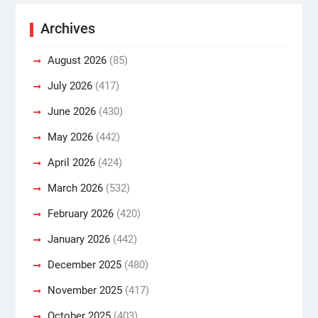
Archives
August 2026
(85)
July 2026
(417)
June 2026
(430)
May 2026
(442)
April 2026
(424)
March 2026
(532)
February 2026
(420)
January 2026
(442)
December 2025
(480)
November 2025
(417)
October 2025
(403)