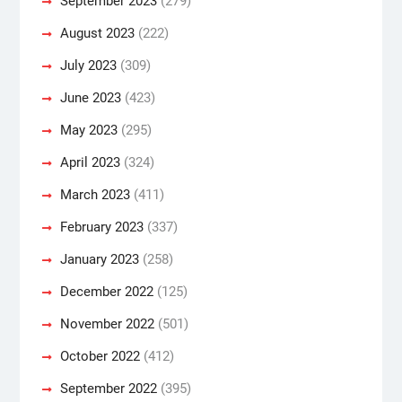
September 2023
(279)
August 2023
(222)
July 2023
(309)
June 2023
(423)
May 2023
(295)
April 2023
(324)
March 2023
(411)
February 2023
(337)
January 2023
(258)
December 2022
(125)
November 2022
(501)
October 2022
(412)
September 2022
(395)