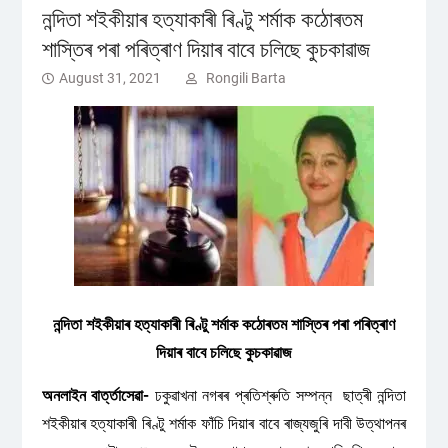
নন্দিতা শইকীয়াৰ হত্যাকাৰী ৰিণ্টু শৰ্মাক কঠোৰতম
শাস্তিৰ পৰা পৰিত্ৰাণ দিয়াৰ বাবে চলিছে কুচকাৱাজ
August 31, 2021
Rongili Barta
নন্দিতা শইকীয়াৰ হত্যাকাৰী ৰিণ্টু শৰ্মাক কঠোৰতম শাস্তিৰ পৰা পৰিত্ৰাণ
দিয়াৰ বাবে চলিছে কুচকাৱাজ
অনলাইন বাৰ্ত্তাসেৱা-
ঢকুৱাখনা নগৰৰ প্ৰতিশ্ৰুতি সম্পন্ন ছাত্ৰী নন্দিতা
শইকীয়াৰ হত্যাকাৰী ৰিণ্টু শৰ্মাক ফাঁচি দিয়াৰ বাবে ৰাজ্যজুৰি দাবী উত্থাপনৰ