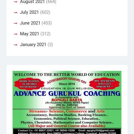
August 2021
(664)
July 2021
(602)
June 2021
(453)
May 2021
(312)
January 2021
(3)