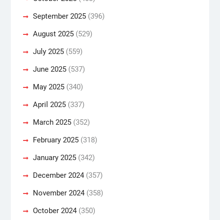
September 2025
(396)
August 2025
(529)
July 2025
(559)
June 2025
(537)
May 2025
(340)
April 2025
(337)
March 2025
(352)
February 2025
(318)
January 2025
(342)
December 2024
(357)
November 2024
(358)
October 2024
(350)