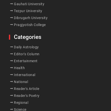
Gauhati University
Tezpur University
Dibrugarh University
Pragjyotish College
Categories
Daily Astrology
Editor's Column
Entertainment
Health
International
National
Reader's Article
Reader's Poetry
Regional
Science