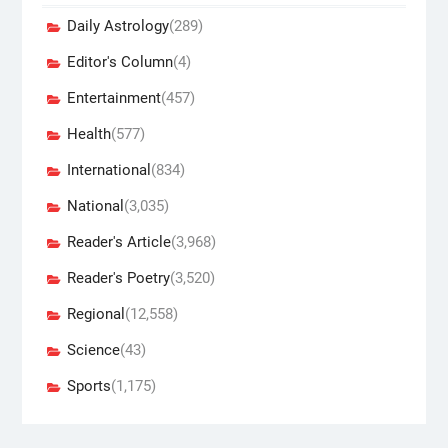
Daily Astrology
(289)
Editor's Column
(4)
Entertainment
(457)
Health
(577)
International
(834)
National
(3,035)
Reader's Article
(3,968)
Reader's Poetry
(3,520)
Regional
(12,558)
Science
(43)
Sports
(1,175)