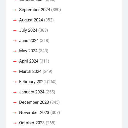
September 2024
(380)
August 2024
(352)
July 2024
(383)
June 2024
(318)
May 2024
(343)
April 2024
(311)
March 2024
(249)
February 2024
(260)
January 2024
(255)
December 2023
(345)
November 2023
(307)
October 2023
(268)