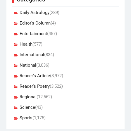
Daily Astrology
(289)
Editor's Column
(4)
Entertainment
(457)
Health
(577)
International
(834)
National
(3,036)
Reader's Article
(3,972)
Reader's Poetry
(3,522)
Regional
(12,562)
Science
(43)
Sports
(1,175)