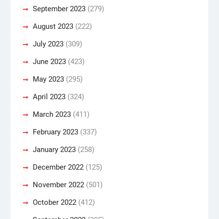
September 2023
(279)
August 2023
(222)
July 2023
(309)
June 2023
(423)
May 2023
(295)
April 2023
(324)
March 2023
(411)
February 2023
(337)
January 2023
(258)
December 2022
(125)
November 2022
(501)
October 2022
(412)