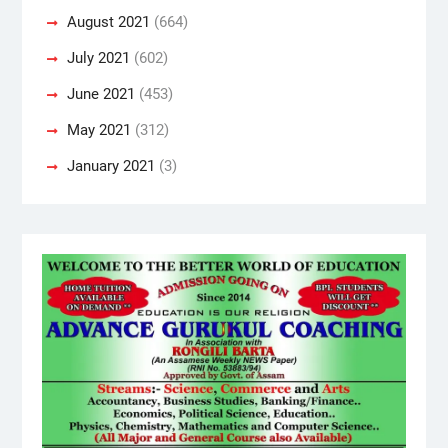
August 2021
(664)
July 2021
(602)
June 2021
(453)
May 2021
(312)
January 2021
(3)