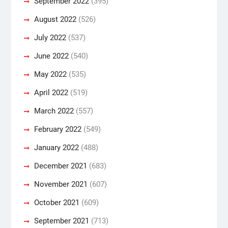
September 2022
(395)
August 2022
(526)
July 2022
(537)
June 2022
(540)
May 2022
(535)
April 2022
(519)
March 2022
(557)
February 2022
(549)
January 2022
(488)
December 2021
(683)
November 2021
(607)
October 2021
(609)
September 2021
(713)