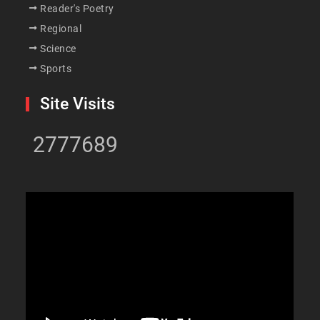
Reader's Poetry
Regional
Science
Sports
Site Visits
2777689