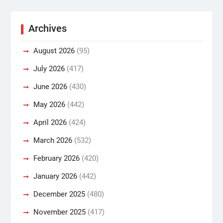
Archives
August 2026
(95)
July 2026
(417)
June 2026
(430)
May 2026
(442)
April 2026
(424)
March 2026
(532)
February 2026
(420)
January 2026
(442)
December 2025
(480)
November 2025
(417)