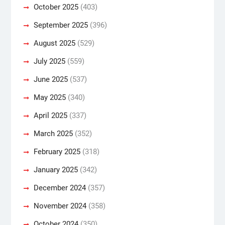
October 2025
(403)
September 2025
(396)
August 2025
(529)
July 2025
(559)
June 2025
(537)
May 2025
(340)
April 2025
(337)
March 2025
(352)
February 2025
(318)
January 2025
(342)
December 2024
(357)
November 2024
(358)
October 2024
(350)