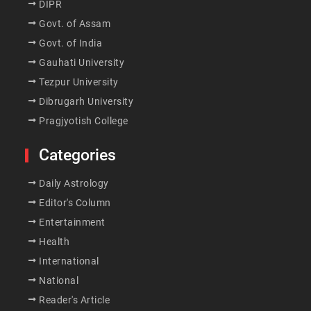
DIPR
Govt. of Assam
Govt. of India
Gauhati University
Tezpur University
Dibrugarh University
Pragjyotish College
Categories
Daily Astrology
Editor's Column
Entertainment
Health
International
National
Reader's Article