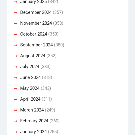
January 2025
(342)
December 2024
(357)
November 2024
(358)
October 2024
(350)
September 2024
(380)
August 2024
(352)
July 2024
(383)
June 2024
(318)
May 2024
(343)
April 2024
(311)
March 2024
(249)
February 2024
(260)
January 2024
(255)