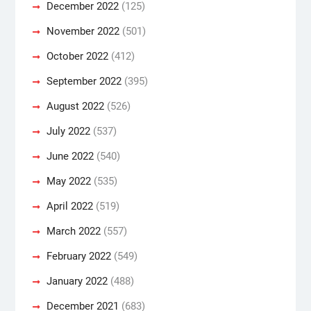
December 2022
(125)
November 2022
(501)
October 2022
(412)
September 2022
(395)
August 2022
(526)
July 2022
(537)
June 2022
(540)
May 2022
(535)
April 2022
(519)
March 2022
(557)
February 2022
(549)
January 2022
(488)
December 2021
(683)