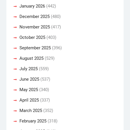
January 2026
(442)
December 2025
(480)
November 2025
(417)
October 2025
(403)
September 2025
(396)
August 2025
(529)
July 2025
(559)
June 2025
(537)
May 2025
(340)
April 2025
(337)
March 2025
(352)
February 2025
(318)