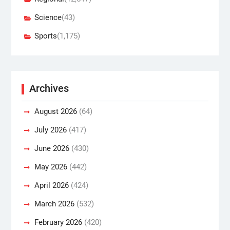
Science
(43)
Sports
(1,175)
Archives
August 2026
(64)
July 2026
(417)
June 2026
(430)
May 2026
(442)
April 2026
(424)
March 2026
(532)
February 2026
(420)