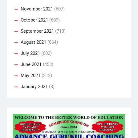
November 2021
(607)
October 2021
(609)
September 2021
(713)
August 2021
(664)
July 2021
(602)
June 2021
(453)
May 2021
(312)
January 2021
(3)