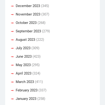
December 2023
(345)
November 2023
(307)
October 2023
(268)
September 2023
(279)
August 2023
(222)
July 2023
(309)
June 2023
(423)
May 2023
(295)
April 2023
(324)
March 2023
(411)
February 2023
(337)
January 2023
(258)