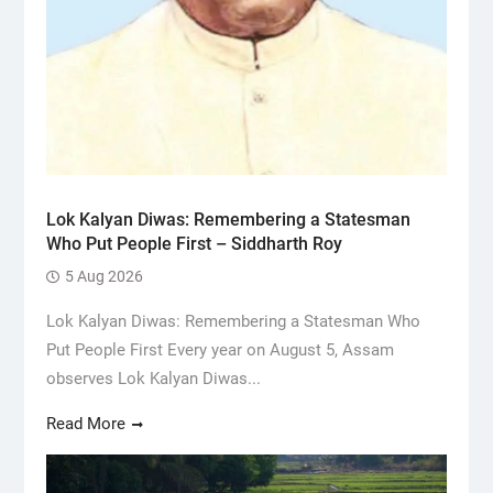
Lok Kalyan Diwas: Remembering a Statesman
Who Put People First – Siddharth Roy
5 Aug 2026
Lok Kalyan Diwas: Remembering a Statesman Who
Put People First Every year on August 5, Assam
observes Lok Kalyan Diwas...
Read More