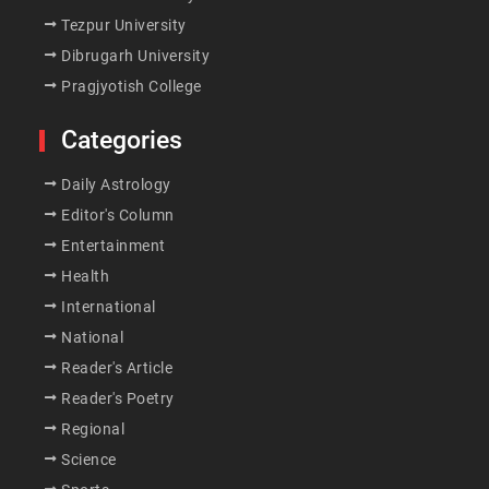
Tezpur University
Dibrugarh University
Pragjyotish College
Categories
Daily Astrology
Editor's Column
Entertainment
Health
International
National
Reader's Article
Reader's Poetry
Regional
Science