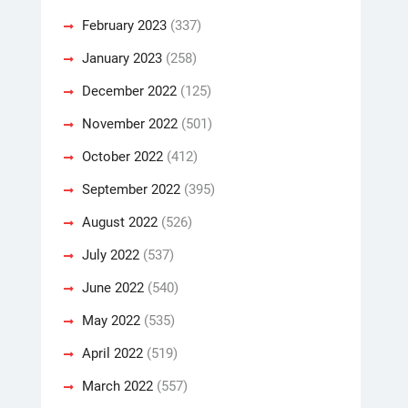
February 2023
(337)
January 2023
(258)
December 2022
(125)
November 2022
(501)
October 2022
(412)
September 2022
(395)
August 2022
(526)
July 2022
(537)
June 2022
(540)
May 2022
(535)
April 2022
(519)
March 2022
(557)