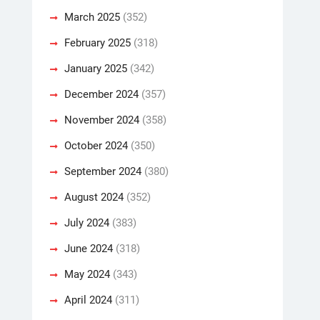
March 2025
(352)
February 2025
(318)
January 2025
(342)
December 2024
(357)
November 2024
(358)
October 2024
(350)
September 2024
(380)
August 2024
(352)
July 2024
(383)
June 2024
(318)
May 2024
(343)
April 2024
(311)