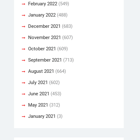
February 2022
(549)
January 2022
(488)
December 2021
(683)
November 2021
(607)
October 2021
(609)
September 2021
(713)
August 2021
(664)
July 2021
(602)
June 2021
(453)
May 2021
(312)
January 2021
(3)