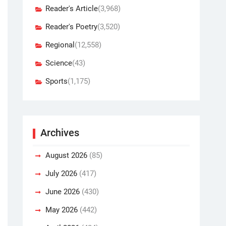
Reader's Article
(3,968)
Reader's Poetry
(3,520)
Regional
(12,558)
Science
(43)
Sports
(1,175)
Archives
August 2026
(85)
July 2026
(417)
June 2026
(430)
May 2026
(442)