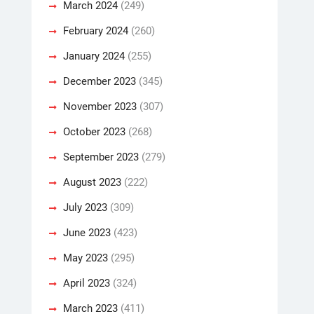
March 2024
(249)
February 2024
(260)
January 2024
(255)
December 2023
(345)
November 2023
(307)
October 2023
(268)
September 2023
(279)
August 2023
(222)
July 2023
(309)
June 2023
(423)
May 2023
(295)
April 2023
(324)
March 2023
(411)