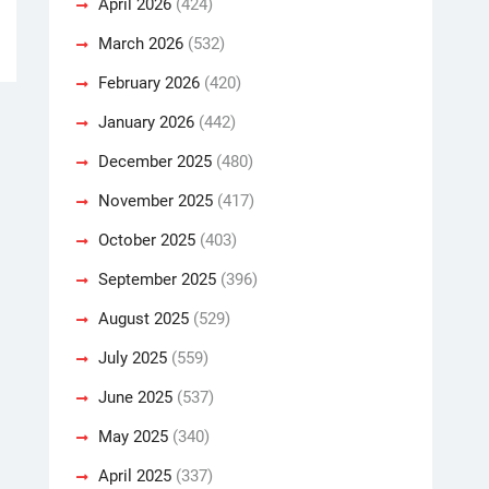
April 2026
(424)
March 2026
(532)
February 2026
(420)
January 2026
(442)
December 2025
(480)
November 2025
(417)
October 2025
(403)
September 2025
(396)
August 2025
(529)
July 2025
(559)
June 2025
(537)
May 2025
(340)
April 2025
(337)