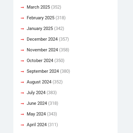
March 2025
(352)
February 2025
(318)
January 2025
(342)
December 2024
(357)
November 2024
(358)
October 2024
(350)
September 2024
(380)
August 2024
(352)
July 2024
(383)
June 2024
(318)
May 2024
(343)
April 2024
(311)