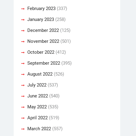
February 2023
(337)
January 2023
(258)
December 2022
(125)
November 2022
(501)
October 2022
(412)
September 2022
(395)
August 2022
(526)
July 2022
(537)
June 2022
(540)
May 2022
(535)
April 2022
(519)
March 2022
(557)