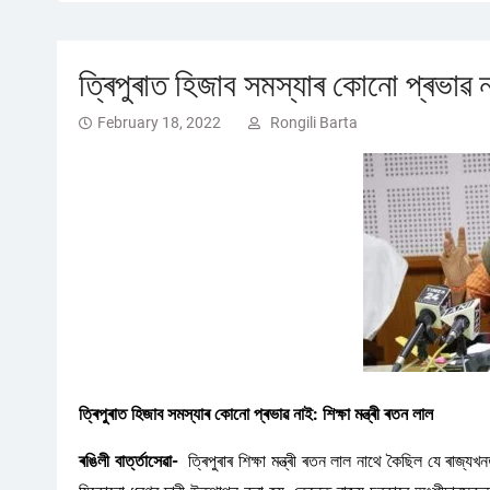
ত্ৰিপুৰাত হিজাব সমস্যাৰ কোনো প্ৰভাৱ নাই
February 18, 2022
Rongili Barta
ত্ৰিপুৰাত হিজাব সমস্যাৰ কোনো প্ৰভাৱ নাই: শিক্ষা মন্ত্ৰী ৰতন লাল
ৰঙিলী বাৰ্ত্তাসেৱা-
ত্ৰিপুৰাৰ শিক্ষা মন্ত্ৰী ৰতন লাল নাথে কৈছিল যে ৰাজ্য