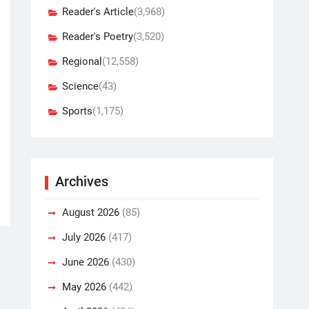
Reader's Article
(3,968)
Reader's Poetry
(3,520)
Regional
(12,558)
Science
(43)
Sports
(1,175)
Archives
August 2026
(85)
July 2026
(417)
June 2026
(430)
May 2026
(442)