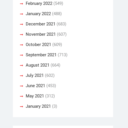
February 2022
(549)
January 2022
(488)
December 2021
(683)
November 2021
(607)
October 2021
(609)
September 2021
(713)
August 2021
(664)
July 2021
(602)
June 2021
(453)
May 2021
(312)
January 2021
(3)