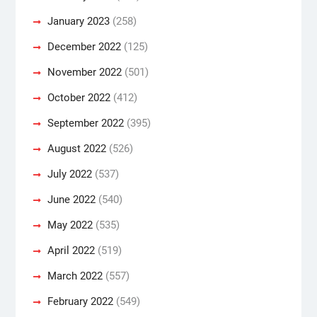
January 2023
(258)
December 2022
(125)
November 2022
(501)
October 2022
(412)
September 2022
(395)
August 2022
(526)
July 2022
(537)
June 2022
(540)
May 2022
(535)
April 2022
(519)
March 2022
(557)
February 2022
(549)