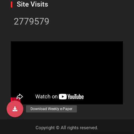
Site Visits
2779579
Copyright © All rights reserved.