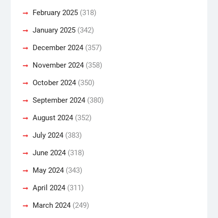
February 2025
(318)
January 2025
(342)
December 2024
(357)
November 2024
(358)
October 2024
(350)
September 2024
(380)
August 2024
(352)
July 2024
(383)
June 2024
(318)
May 2024
(343)
April 2024
(311)
March 2024
(249)