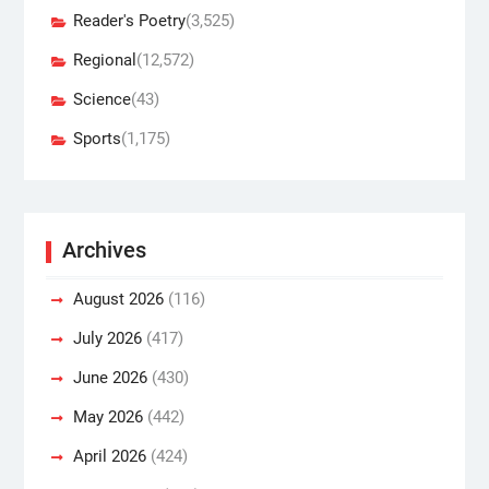
Reader's Poetry
(3,525)
Regional
(12,572)
Science
(43)
Sports
(1,175)
Archives
August 2026
(116)
July 2026
(417)
June 2026
(430)
May 2026
(442)
April 2026
(424)