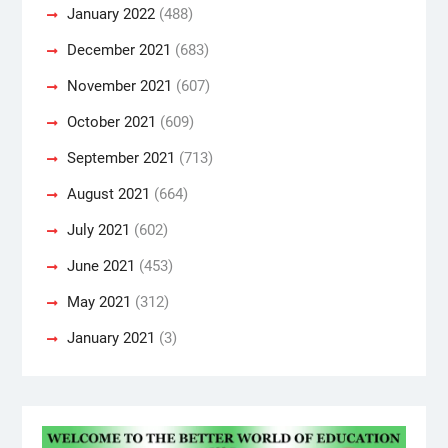
January 2022
(488)
December 2021
(683)
November 2021
(607)
October 2021
(609)
September 2021
(713)
August 2021
(664)
July 2021
(602)
June 2021
(453)
May 2021
(312)
January 2021
(3)