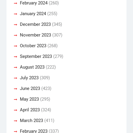
February 2024
(260)
January 2024
(255)
December 2023
(345)
November 2023
(307)
October 2023
(268)
September 2023
(279)
August 2023
(222)
July 2023
(309)
June 2023
(423)
May 2023
(295)
April 2023
(324)
March 2023
(411)
February 2023
(337)