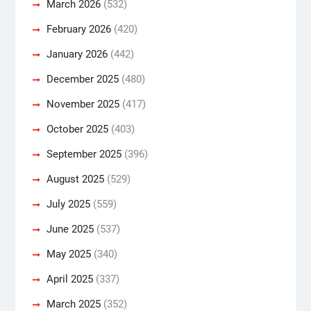
March 2026
(532)
February 2026
(420)
January 2026
(442)
December 2025
(480)
November 2025
(417)
October 2025
(403)
September 2025
(396)
August 2025
(529)
July 2025
(559)
June 2025
(537)
May 2025
(340)
April 2025
(337)
March 2025
(352)