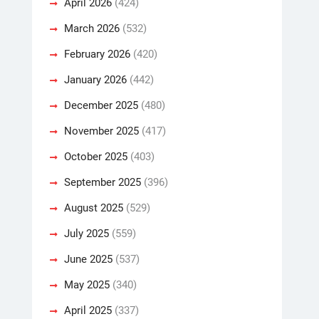
April 2026
(424)
March 2026
(532)
February 2026
(420)
January 2026
(442)
December 2025
(480)
November 2025
(417)
October 2025
(403)
September 2025
(396)
August 2025
(529)
July 2025
(559)
June 2025
(537)
May 2025
(340)
April 2025
(337)