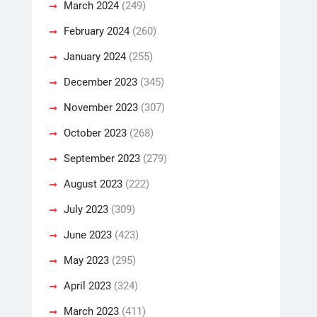
March 2024
(249)
February 2024
(260)
January 2024
(255)
December 2023
(345)
November 2023
(307)
October 2023
(268)
September 2023
(279)
August 2023
(222)
July 2023
(309)
June 2023
(423)
May 2023
(295)
April 2023
(324)
March 2023
(411)