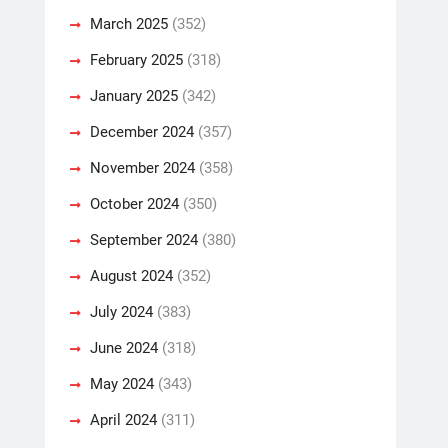
March 2025
(352)
February 2025
(318)
January 2025
(342)
December 2024
(357)
November 2024
(358)
October 2024
(350)
September 2024
(380)
August 2024
(352)
July 2024
(383)
June 2024
(318)
May 2024
(343)
April 2024
(311)