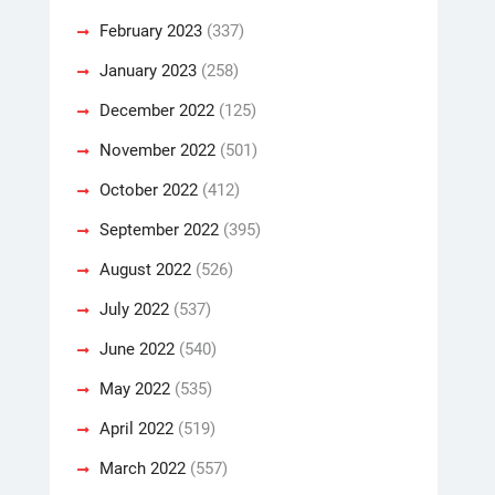
February 2023
(337)
January 2023
(258)
December 2022
(125)
November 2022
(501)
October 2022
(412)
September 2022
(395)
August 2022
(526)
July 2022
(537)
June 2022
(540)
May 2022
(535)
April 2022
(519)
March 2022
(557)