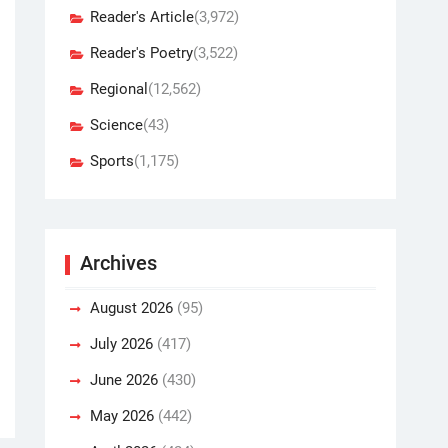
Reader's Article
(3,972)
Reader's Poetry
(3,522)
Regional
(12,562)
Science
(43)
Sports
(1,175)
Archives
August 2026
(95)
July 2026
(417)
June 2026
(430)
May 2026
(442)