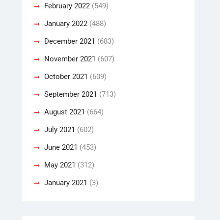
February 2022
(549)
January 2022
(488)
December 2021
(683)
November 2021
(607)
October 2021
(609)
September 2021
(713)
August 2021
(664)
July 2021
(602)
June 2021
(453)
May 2021
(312)
January 2021
(3)