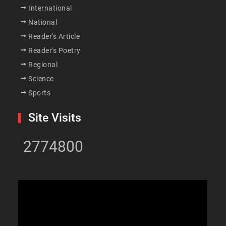
International
National
Reader's Article
Reader's Poetry
Regional
Science
Sports
Site Visits
2774800