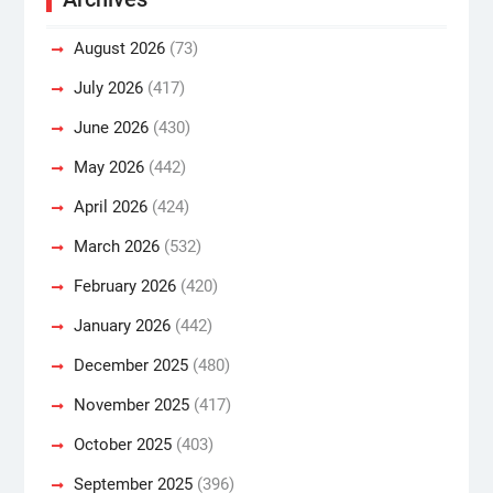
August 2026
(73)
July 2026
(417)
June 2026
(430)
May 2026
(442)
April 2026
(424)
March 2026
(532)
February 2026
(420)
January 2026
(442)
December 2025
(480)
November 2025
(417)
October 2025
(403)
September 2025
(396)