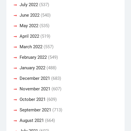
July 2022
(537)
June 2022
(540)
May 2022
(535)
April 2022
(519)
March 2022
(557)
February 2022
(549)
January 2022
(488)
December 2021
(683)
November 2021
(607)
October 2021
(609)
September 2021
(713)
August 2021
(664)
July 2021
(602)