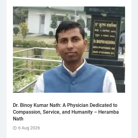
Dr. Binoy Kumar Nath: A Physician Dedicated to
Compassion, Service, and Humanity – Heramba
Nath
6 Aug 2026