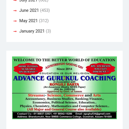
June 2021
(453)
May 2021
(312)
January 2021
(3)