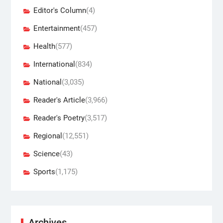
Editor's Column
(4)
Entertainment
(457)
Health
(577)
International
(834)
National
(3,035)
Reader's Article
(3,966)
Reader's Poetry
(3,517)
Regional
(12,551)
Science
(43)
Sports
(1,175)
Archives