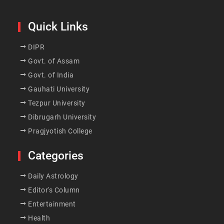
Quick Links
DIPR
Govt. of Assam
Govt. of India
Gauhati University
Tezpur University
Dibrugarh University
Pragjyotish College
Categories
Daily Astrology
Editor's Column
Entertainment
Health