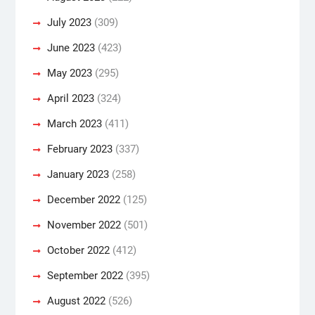
July 2023
(309)
June 2023
(423)
May 2023
(295)
April 2023
(324)
March 2023
(411)
February 2023
(337)
January 2023
(258)
December 2022
(125)
November 2022
(501)
October 2022
(412)
September 2022
(395)
August 2022
(526)