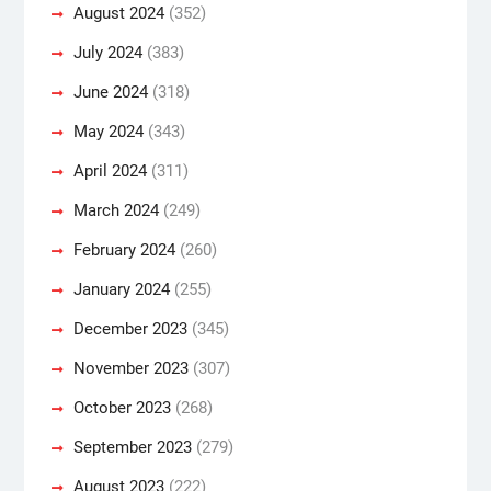
August 2024
(352)
July 2024
(383)
June 2024
(318)
May 2024
(343)
April 2024
(311)
March 2024
(249)
February 2024
(260)
January 2024
(255)
December 2023
(345)
November 2023
(307)
October 2023
(268)
September 2023
(279)
August 2023
(222)