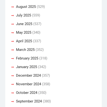
August 2025
(529)
July 2025
(559)
June 2025
(537)
May 2025
(340)
April 2025
(337)
March 2025
(352)
February 2025
(318)
January 2025
(342)
December 2024
(357)
November 2024
(358)
October 2024
(350)
September 2024
(380)