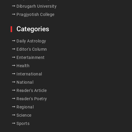
Dibrugarh University
Pragjyotish College
Categories
Daily Astrology
Editor's Column
Entertainment
Health
International
National
Reader's Article
Reader's Poetry
Regional
Science
Sports