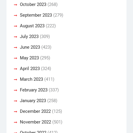
October 2023
(268)
September 2023
(279)
August 2023
(222)
July 2023
(309)
June 2023
(423)
May 2023
(295)
April 2023
(324)
March 2023
(411)
February 2023
(337)
January 2023
(258)
December 2022
(125)
November 2022
(501)
October 2022
(412)