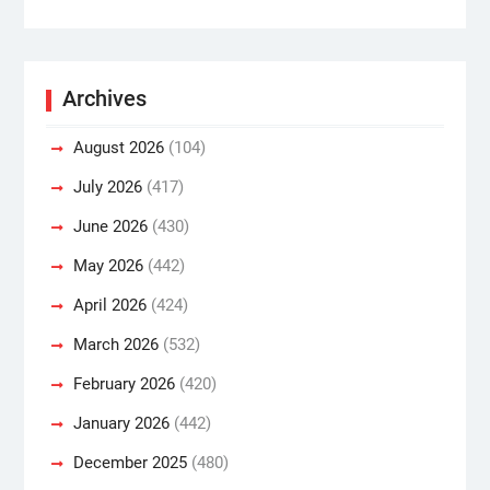
Archives
August 2026
(104)
July 2026
(417)
June 2026
(430)
May 2026
(442)
April 2026
(424)
March 2026
(532)
February 2026
(420)
January 2026
(442)
December 2025
(480)