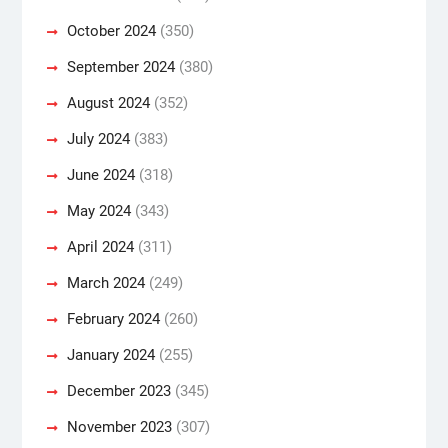
October 2024
(350)
September 2024
(380)
August 2024
(352)
July 2024
(383)
June 2024
(318)
May 2024
(343)
April 2024
(311)
March 2024
(249)
February 2024
(260)
January 2024
(255)
December 2023
(345)
November 2023
(307)