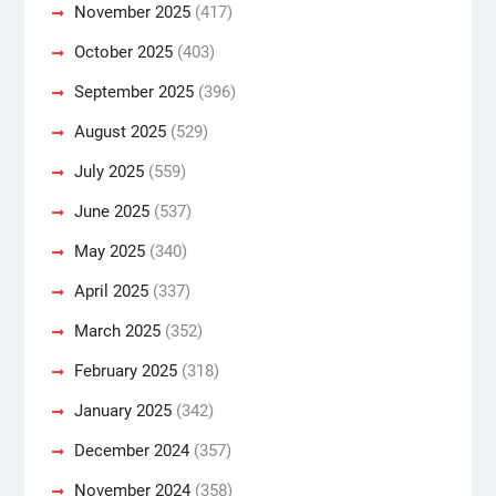
November 2025
(417)
October 2025
(403)
September 2025
(396)
August 2025
(529)
July 2025
(559)
June 2025
(537)
May 2025
(340)
April 2025
(337)
March 2025
(352)
February 2025
(318)
January 2025
(342)
December 2024
(357)
November 2024
(358)