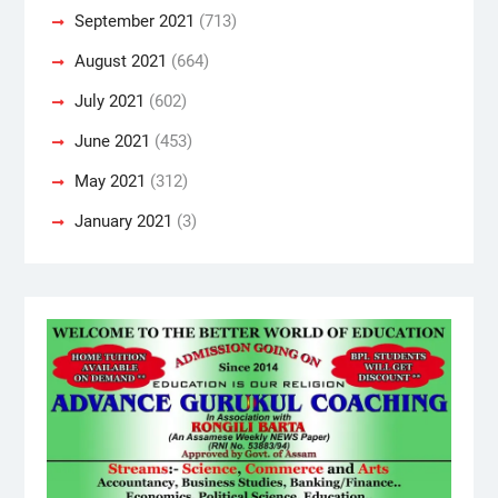
September 2021
(713)
August 2021
(664)
July 2021
(602)
June 2021
(453)
May 2021
(312)
January 2021
(3)