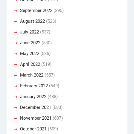
September 2022
(395)
August 2022
(526)
July 2022
(537)
June 2022
(540)
May 2022
(535)
April 2022
(519)
March 2022
(557)
February 2022
(549)
January 2022
(488)
December 2021
(683)
November 2021
(607)
October 2021
(609)