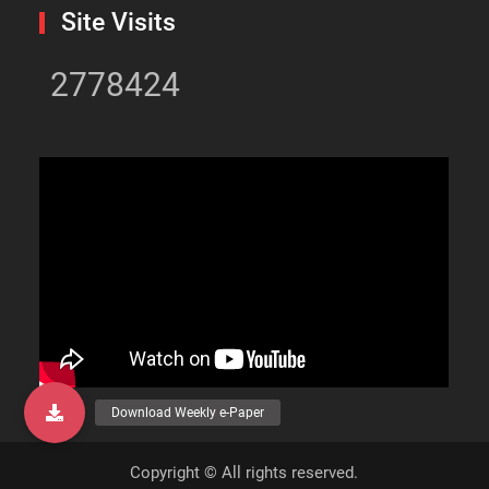
Site Visits
2778424
Copyright © All rights reserved.