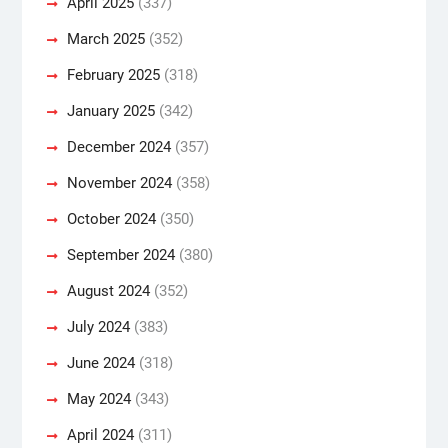
April 2025
(337)
March 2025
(352)
February 2025
(318)
January 2025
(342)
December 2024
(357)
November 2024
(358)
October 2024
(350)
September 2024
(380)
August 2024
(352)
July 2024
(383)
June 2024
(318)
May 2024
(343)
April 2024
(311)