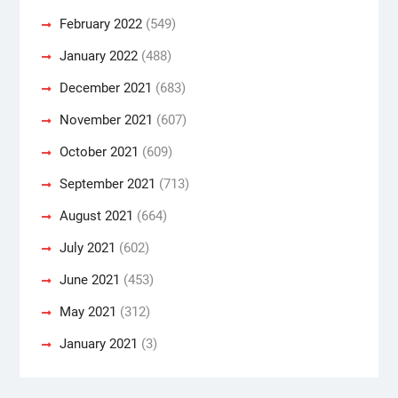
February 2022
(549)
January 2022
(488)
December 2021
(683)
November 2021
(607)
October 2021
(609)
September 2021
(713)
August 2021
(664)
July 2021
(602)
June 2021
(453)
May 2021
(312)
January 2021
(3)