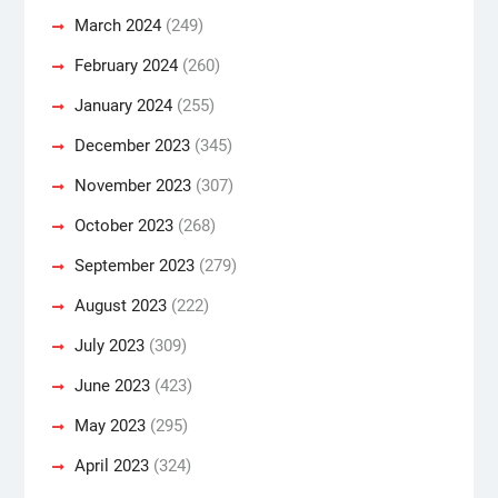
March 2024
(249)
February 2024
(260)
January 2024
(255)
December 2023
(345)
November 2023
(307)
October 2023
(268)
September 2023
(279)
August 2023
(222)
July 2023
(309)
June 2023
(423)
May 2023
(295)
April 2023
(324)