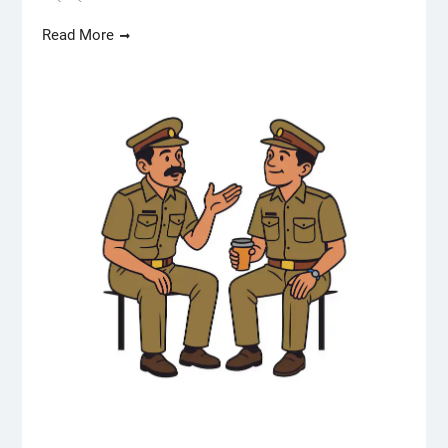
Read More