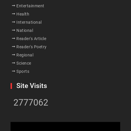
Entertainment
Health
International
National
Reader's Article
Reader's Poetry
Regional
Science
Sports
Site Visits
2777062