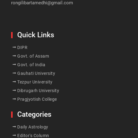
rongilibartamedhi@gmail.com
Quick Links
DIPR
Govt. of Assam
Govt. of India
Gauhati University
Tezpur University
Dibrugarh University
Pragjyotish College
Categories
Daily Astrology
Editor's Column