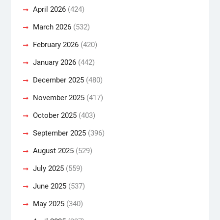
April 2026
(424)
March 2026
(532)
February 2026
(420)
January 2026
(442)
December 2025
(480)
November 2025
(417)
October 2025
(403)
September 2025
(396)
August 2025
(529)
July 2025
(559)
June 2025
(537)
May 2025
(340)