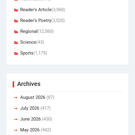
Reader's Article
(3,968)
Reader's Poetry
(3,520)
Regional
(12,560)
Science
(43)
Sports
(1,175)
Archives
August 2026
(87)
July 2026
(417)
June 2026
(430)
May 2026
(442)