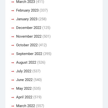
March 2023
(411)
February 2023
(337)
January 2023
(258)
December 2022
(125)
November 2022
(501)
October 2022
(412)
September 2022
(395)
August 2022
(526)
July 2022
(537)
June 2022
(540)
May 2022
(535)
April 2022
(519)
March 2022
(557)