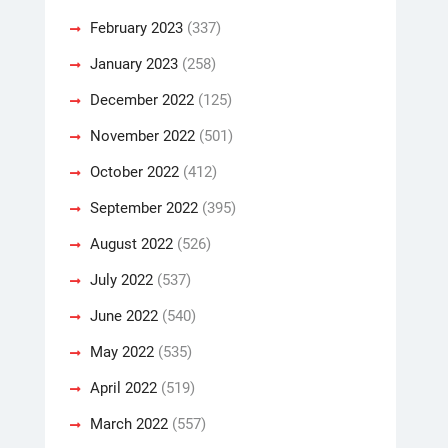
February 2023
(337)
January 2023
(258)
December 2022
(125)
November 2022
(501)
October 2022
(412)
September 2022
(395)
August 2022
(526)
July 2022
(537)
June 2022
(540)
May 2022
(535)
April 2022
(519)
March 2022
(557)