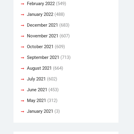
February 2022
(549)
January 2022
(488)
December 2021
(683)
November 2021
(607)
October 2021
(609)
September 2021
(713)
August 2021
(664)
July 2021
(602)
June 2021
(453)
May 2021
(312)
January 2021
(3)