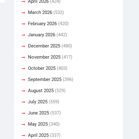
April 2026
(424)
March 2026
(532)
February 2026
(420)
January 2026
(442)
December 2025
(480)
November 2025
(417)
October 2025
(403)
September 2025
(396)
August 2025
(529)
July 2025
(559)
June 2025
(537)
May 2025
(340)
April 2025
(337)