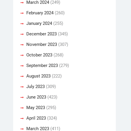
March 2024
(249)
February 2024
(260)
January 2024
(255)
December 2023
(345)
November 2023
(307)
October 2023
(268)
September 2023
(279)
August 2023
(222)
July 2023
(309)
June 2023
(423)
May 2023
(295)
April 2023
(324)
March 2023
(411)