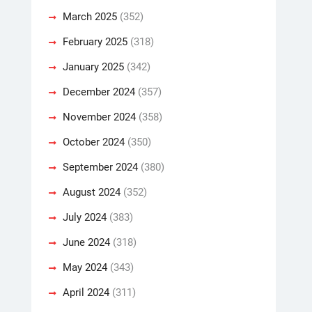
March 2025
(352)
February 2025
(318)
January 2025
(342)
December 2024
(357)
November 2024
(358)
October 2024
(350)
September 2024
(380)
August 2024
(352)
July 2024
(383)
June 2024
(318)
May 2024
(343)
April 2024
(311)