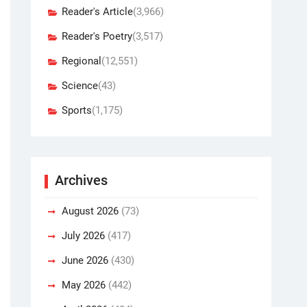
Reader's Article
(3,966)
Reader's Poetry
(3,517)
Regional
(12,551)
Science
(43)
Sports
(1,175)
Archives
August 2026
(73)
July 2026
(417)
June 2026
(430)
May 2026
(442)