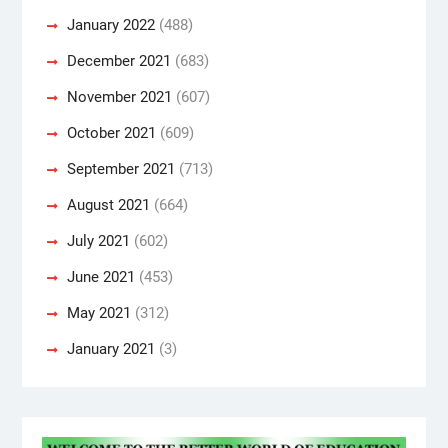
January 2022
(488)
December 2021
(683)
November 2021
(607)
October 2021
(609)
September 2021
(713)
August 2021
(664)
July 2021
(602)
June 2021
(453)
May 2021
(312)
January 2021
(3)