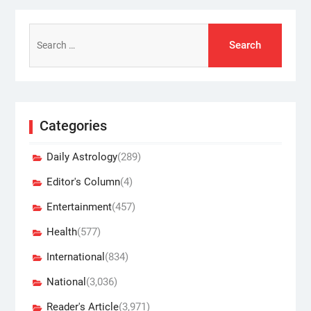
Search
for:
Categories
Daily Astrology
(289)
Editor's Column
(4)
Entertainment
(457)
Health
(577)
International
(834)
National
(3,036)
Reader's Article
(3,971)