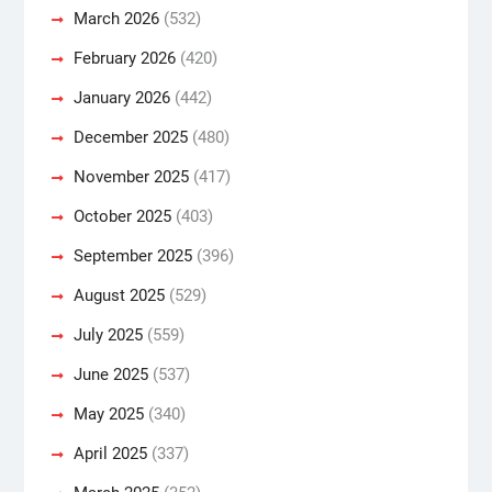
March 2026
(532)
February 2026
(420)
January 2026
(442)
December 2025
(480)
November 2025
(417)
October 2025
(403)
September 2025
(396)
August 2025
(529)
July 2025
(559)
June 2025
(537)
May 2025
(340)
April 2025
(337)