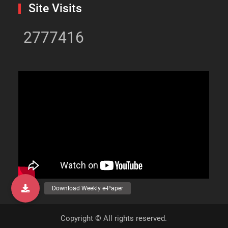
Site Visits
2777416
Copyright © All rights reserved.