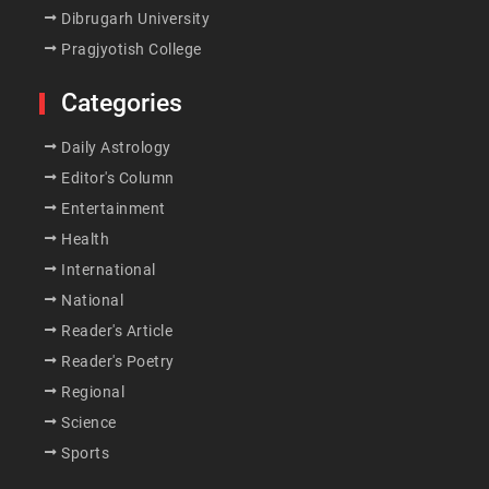
Dibrugarh University
Pragjyotish College
Categories
Daily Astrology
Editor's Column
Entertainment
Health
International
National
Reader's Article
Reader's Poetry
Regional
Science
Sports