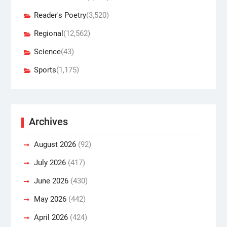
Reader's Poetry
(3,520)
Regional
(12,562)
Science
(43)
Sports
(1,175)
Archives
August 2026
(92)
July 2026
(417)
June 2026
(430)
May 2026
(442)
April 2026
(424)