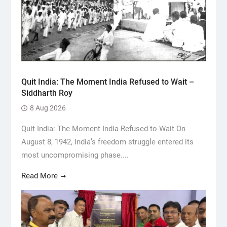
Quit India: The Moment India Refused to Wait –
Siddharth Roy
8 Aug 2026
Quit India: The Moment India Refused to Wait On
August 8, 1942, India’s freedom struggle entered its
most uncompromising phase....
Read More