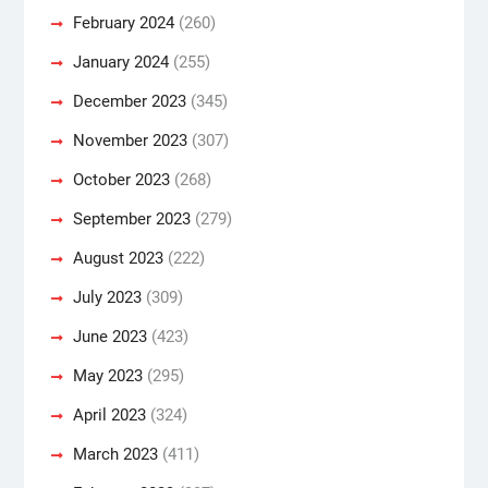
February 2024
(260)
January 2024
(255)
December 2023
(345)
November 2023
(307)
October 2023
(268)
September 2023
(279)
August 2023
(222)
July 2023
(309)
June 2023
(423)
May 2023
(295)
April 2023
(324)
March 2023
(411)