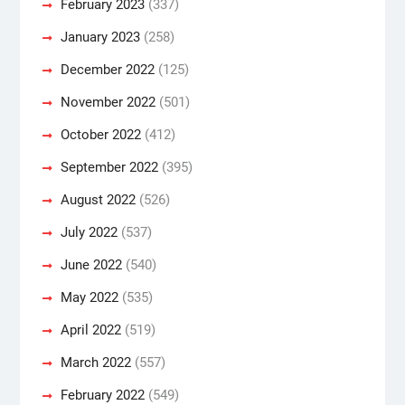
February 2023
(337)
January 2023
(258)
December 2022
(125)
November 2022
(501)
October 2022
(412)
September 2022
(395)
August 2022
(526)
July 2022
(537)
June 2022
(540)
May 2022
(535)
April 2022
(519)
March 2022
(557)
February 2022
(549)