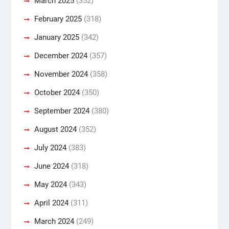
March 2025
(352)
February 2025
(318)
January 2025
(342)
December 2024
(357)
November 2024
(358)
October 2024
(350)
September 2024
(380)
August 2024
(352)
July 2024
(383)
June 2024
(318)
May 2024
(343)
April 2024
(311)
March 2024
(249)