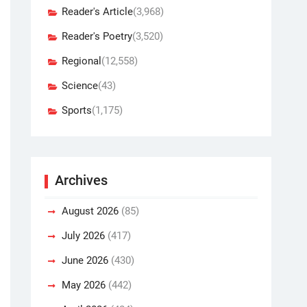
Reader's Article
(3,968)
Reader's Poetry
(3,520)
Regional
(12,558)
Science
(43)
Sports
(1,175)
Archives
August 2026
(85)
July 2026
(417)
June 2026
(430)
May 2026
(442)