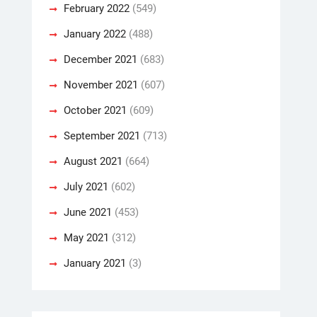
February 2022
(549)
January 2022
(488)
December 2021
(683)
November 2021
(607)
October 2021
(609)
September 2021
(713)
August 2021
(664)
July 2021
(602)
June 2021
(453)
May 2021
(312)
January 2021
(3)