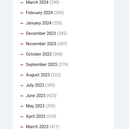
March 2024
(249)
February 2024
(260)
January 2024
(255)
December 2023
(345)
November 2023
(307)
October 2023
(268)
September 2023
(279)
August 2023
(222)
July 2023
(309)
June 2023
(423)
May 2023
(295)
April 2023
(324)
March 2023
(411)