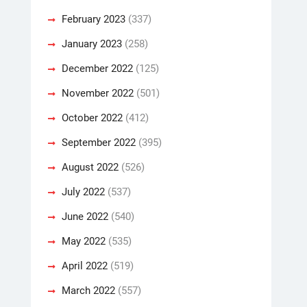
February 2023
(337)
January 2023
(258)
December 2022
(125)
November 2022
(501)
October 2022
(412)
September 2022
(395)
August 2022
(526)
July 2022
(537)
June 2022
(540)
May 2022
(535)
April 2022
(519)
March 2022
(557)