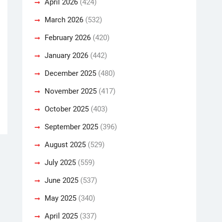
April 2026
(424)
March 2026
(532)
February 2026
(420)
January 2026
(442)
December 2025
(480)
November 2025
(417)
October 2025
(403)
September 2025
(396)
August 2025
(529)
July 2025
(559)
June 2025
(537)
May 2025
(340)
April 2025
(337)