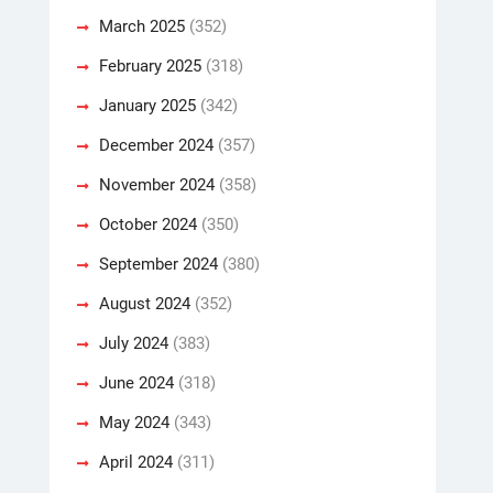
March 2025
(352)
February 2025
(318)
January 2025
(342)
December 2024
(357)
November 2024
(358)
October 2024
(350)
September 2024
(380)
August 2024
(352)
July 2024
(383)
June 2024
(318)
May 2024
(343)
April 2024
(311)