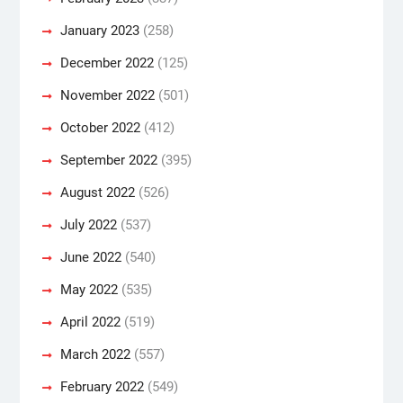
January 2023
(258)
December 2022
(125)
November 2022
(501)
October 2022
(412)
September 2022
(395)
August 2022
(526)
July 2022
(537)
June 2022
(540)
May 2022
(535)
April 2022
(519)
March 2022
(557)
February 2022
(549)