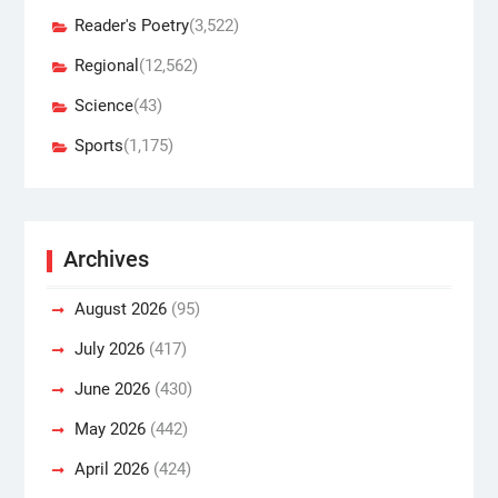
Reader's Poetry
(3,522)
Regional
(12,562)
Science
(43)
Sports
(1,175)
Archives
August 2026
(95)
July 2026
(417)
June 2026
(430)
May 2026
(442)
April 2026
(424)