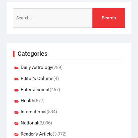
Search
for:
Categories
Daily Astrology
(289)
Editor's Column
(4)
Entertainment
(457)
Health
(577)
International
(834)
National
(3,036)
Reader's Article
(3,972)