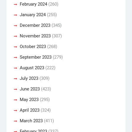
February 2024
(260)
January 2024
(255)
December 2023
(345)
November 2023
(307)
October 2023
(268)
September 2023
(279)
August 2023
(222)
July 2023
(309)
June 2023
(423)
May 2023
(295)
April 2023
(324)
March 2023
(411)
February 2023
(337)