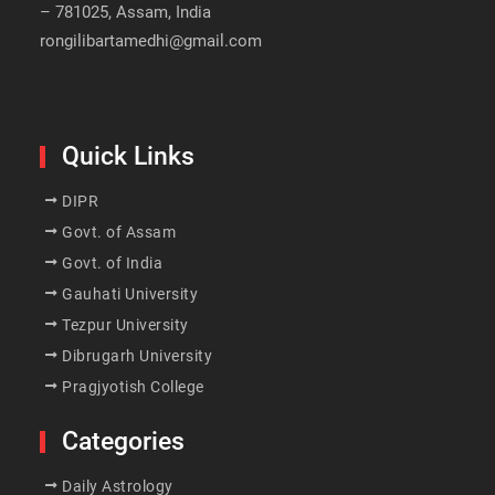
– 781025, Assam, India
rongilibartamedhi@gmail.com
Quick Links
DIPR
Govt. of Assam
Govt. of India
Gauhati University
Tezpur University
Dibrugarh University
Pragjyotish College
Categories
Daily Astrology