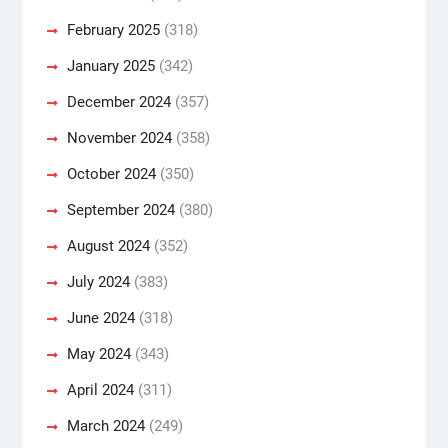
February 2025
(318)
January 2025
(342)
December 2024
(357)
November 2024
(358)
October 2024
(350)
September 2024
(380)
August 2024
(352)
July 2024
(383)
June 2024
(318)
May 2024
(343)
April 2024
(311)
March 2024
(249)