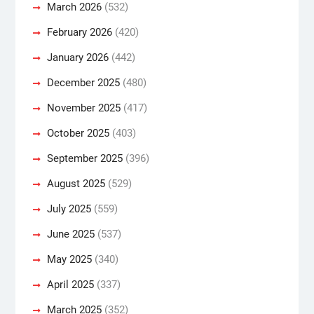
March 2026
(532)
February 2026
(420)
January 2026
(442)
December 2025
(480)
November 2025
(417)
October 2025
(403)
September 2025
(396)
August 2025
(529)
July 2025
(559)
June 2025
(537)
May 2025
(340)
April 2025
(337)
March 2025
(352)