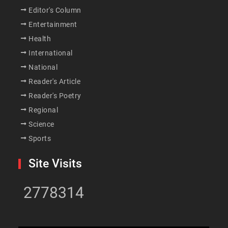
Editor's Column
Entertainment
Health
International
National
Reader's Article
Reader's Poetry
Regional
Science
Sports
Site Visits
2778314