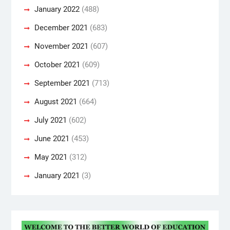
January 2022
(488)
December 2021
(683)
November 2021
(607)
October 2021
(609)
September 2021
(713)
August 2021
(664)
July 2021
(602)
June 2021
(453)
May 2021
(312)
January 2021
(3)