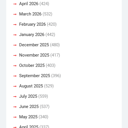
April 2026
(424)
March 2026
(532)
February 2026
(420)
January 2026
(442)
December 2025
(480)
November 2025
(417)
October 2025
(403)
September 2025
(396)
August 2025
(529)
July 2025
(559)
June 2025
(537)
May 2025
(340)
April 2025
(337)