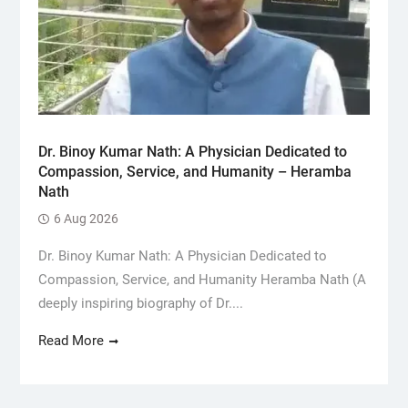
Dr. Binoy Kumar Nath: A Physician Dedicated to
Compassion, Service, and Humanity – Heramba
Nath
6 Aug 2026
Dr. Binoy Kumar Nath: A Physician Dedicated to
Compassion, Service, and Humanity Heramba Nath (A
deeply inspiring biography of Dr....
Read More