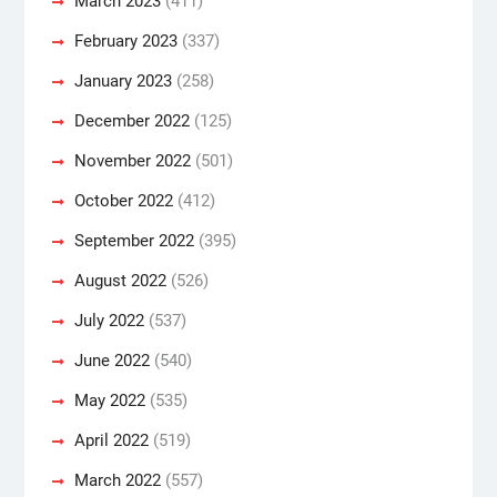
March 2023
(411)
February 2023
(337)
January 2023
(258)
December 2022
(125)
November 2022
(501)
October 2022
(412)
September 2022
(395)
August 2022
(526)
July 2022
(537)
June 2022
(540)
May 2022
(535)
April 2022
(519)
March 2022
(557)