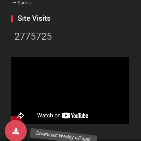
Sports
Site Visits
2775725