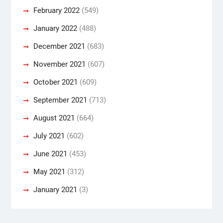
February 2022
(549)
January 2022
(488)
December 2021
(683)
November 2021
(607)
October 2021
(609)
September 2021
(713)
August 2021
(664)
July 2021
(602)
June 2021
(453)
May 2021
(312)
January 2021
(3)