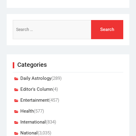
Search
for:
Categories
Daily Astrology
(289)
Editor's Column
(4)
Entertainment
(457)
Health
(577)
International
(834)
National
(3,035)