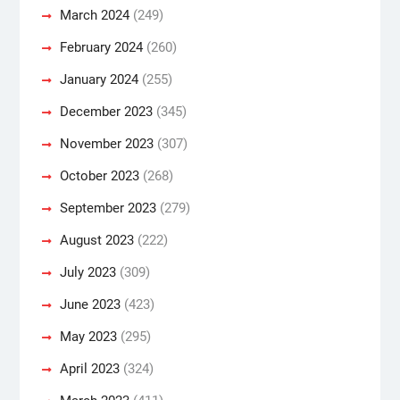
March 2024
(249)
February 2024
(260)
January 2024
(255)
December 2023
(345)
November 2023
(307)
October 2023
(268)
September 2023
(279)
August 2023
(222)
July 2023
(309)
June 2023
(423)
May 2023
(295)
April 2023
(324)