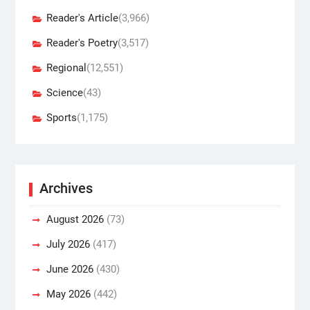
Reader's Article
(3,966)
Reader's Poetry
(3,517)
Regional
(12,551)
Science
(43)
Sports
(1,175)
Archives
August 2026
(73)
July 2026
(417)
June 2026
(430)
May 2026
(442)