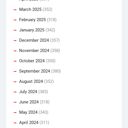
March 2025
(352)
February 2025
(318)
January 2025
(342)
December 2024
(357)
November 2024
(358)
October 2024
(350)
September 2024
(380)
August 2024
(352)
July 2024
(383)
June 2024
(318)
May 2024
(343)
April 2024
(311)