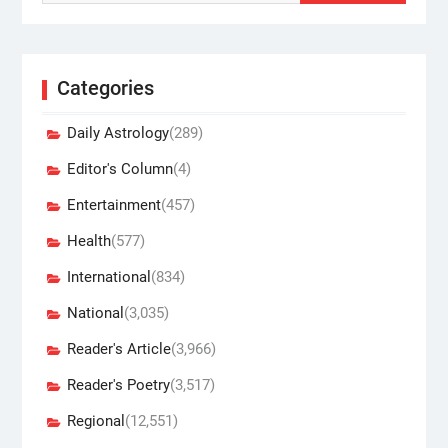
Categories
Daily Astrology
(289)
Editor's Column
(4)
Entertainment
(457)
Health
(577)
International
(834)
National
(3,035)
Reader's Article
(3,966)
Reader's Poetry
(3,517)
Regional
(12,551)