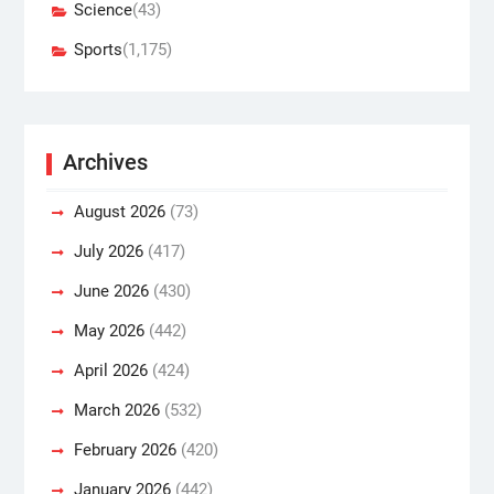
Science
(43)
Sports
(1,175)
Archives
August 2026
(73)
July 2026
(417)
June 2026
(430)
May 2026
(442)
April 2026
(424)
March 2026
(532)
February 2026
(420)
January 2026
(442)