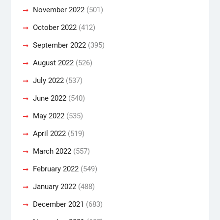
November 2022
(501)
October 2022
(412)
September 2022
(395)
August 2022
(526)
July 2022
(537)
June 2022
(540)
May 2022
(535)
April 2022
(519)
March 2022
(557)
February 2022
(549)
January 2022
(488)
December 2021
(683)