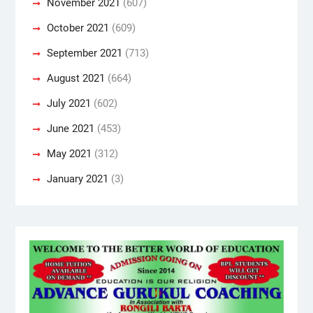
November 2021
(607)
October 2021
(609)
September 2021
(713)
August 2021
(664)
July 2021
(602)
June 2021
(453)
May 2021
(312)
January 2021
(3)