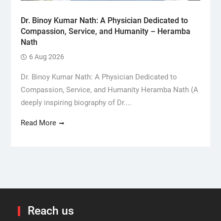
Dr. Binoy Kumar Nath: A Physician Dedicated to
Compassion, Service, and Humanity – Heramba
Nath
6 Aug 2026
Dr. Binoy Kumar Nath: A Physician Dedicated to
Compassion, Service, and Humanity Heramba Nath (A
deeply inspiring biography of Dr....
Read More
Reach us