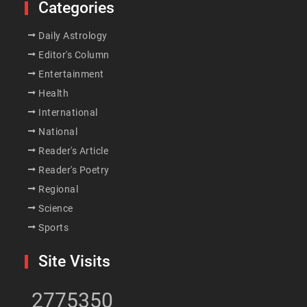
Categories
Daily Astrology
Editor's Column
Entertainment
Health
International
National
Reader's Article
Reader's Poetry
Regional
Science
Sports
Site Visits
2775350