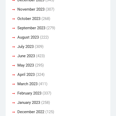
November 2023
(307)
October 2023
(268)
September 2023
(279)
August 2023
(222)
July 2023
(309)
June 2023
(423)
May 2023
(295)
April 2023
(324)
March 2023
(411)
February 2023
(337)
January 2023
(258)
December 2022
(125)