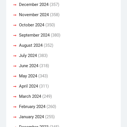
December 2024
(357)
November 2024
(358)
October 2024
(350)
September 2024
(380)
August 2024
(352)
July 2024
(383)
June 2024
(318)
May 2024
(343)
April 2024
(311)
March 2024
(249)
February 2024
(260)
January 2024
(255)
December 2023
(345)