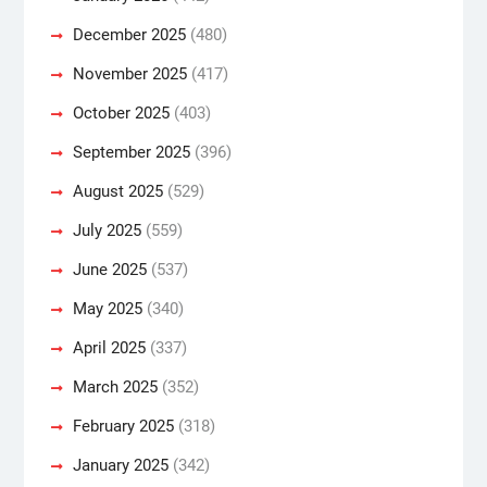
December 2025
(480)
November 2025
(417)
October 2025
(403)
September 2025
(396)
August 2025
(529)
July 2025
(559)
June 2025
(537)
May 2025
(340)
April 2025
(337)
March 2025
(352)
February 2025
(318)
January 2025
(342)