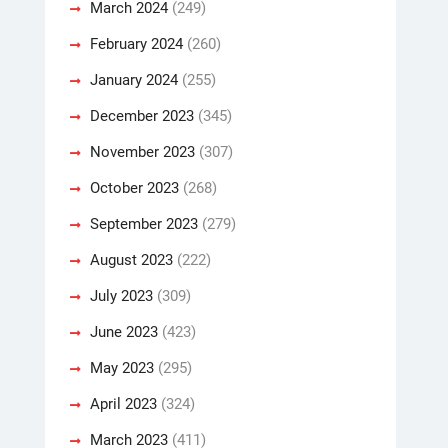
March 2024
(249)
February 2024
(260)
January 2024
(255)
December 2023
(345)
November 2023
(307)
October 2023
(268)
September 2023
(279)
August 2023
(222)
July 2023
(309)
June 2023
(423)
May 2023
(295)
April 2023
(324)
March 2023
(411)