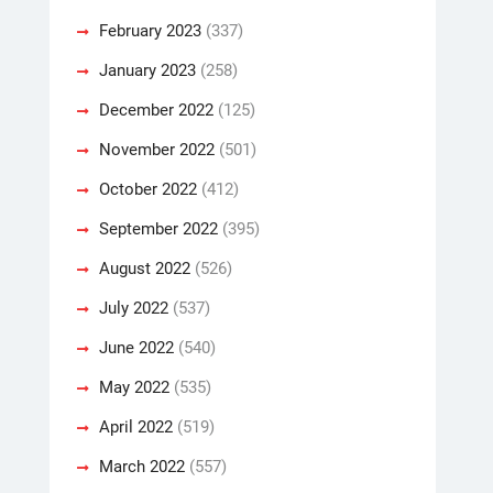
February 2023
(337)
January 2023
(258)
December 2022
(125)
November 2022
(501)
October 2022
(412)
September 2022
(395)
August 2022
(526)
July 2022
(537)
June 2022
(540)
May 2022
(535)
April 2022
(519)
March 2022
(557)