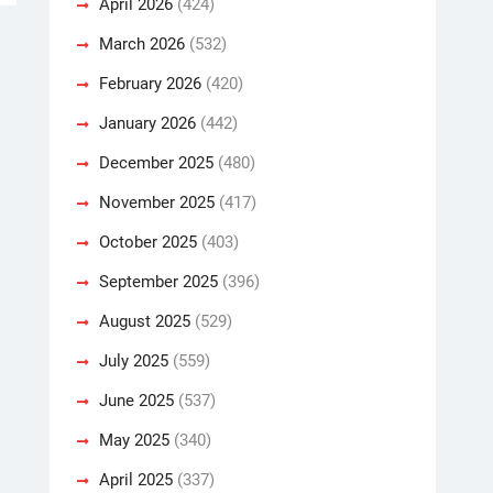
April 2026
(424)
March 2026
(532)
February 2026
(420)
January 2026
(442)
December 2025
(480)
November 2025
(417)
October 2025
(403)
September 2025
(396)
August 2025
(529)
July 2025
(559)
June 2025
(537)
May 2025
(340)
April 2025
(337)