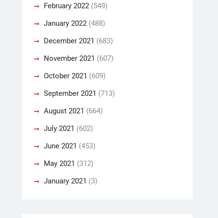
February 2022
(549)
January 2022
(488)
December 2021
(683)
November 2021
(607)
October 2021
(609)
September 2021
(713)
August 2021
(664)
July 2021
(602)
June 2021
(453)
May 2021
(312)
January 2021
(3)