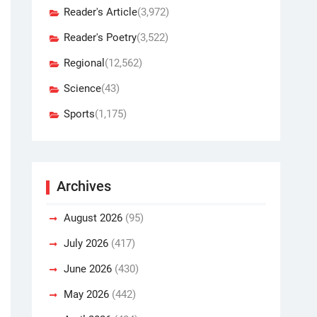
Reader's Article
(3,972)
Reader's Poetry
(3,522)
Regional
(12,562)
Science
(43)
Sports
(1,175)
Archives
August 2026
(95)
July 2026
(417)
June 2026
(430)
May 2026
(442)