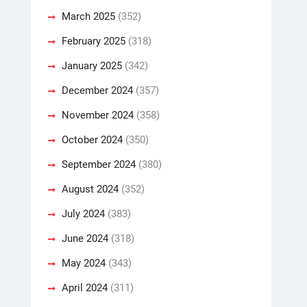
March 2025
(352)
February 2025
(318)
January 2025
(342)
December 2024
(357)
November 2024
(358)
October 2024
(350)
September 2024
(380)
August 2024
(352)
July 2024
(383)
June 2024
(318)
May 2024
(343)
April 2024
(311)