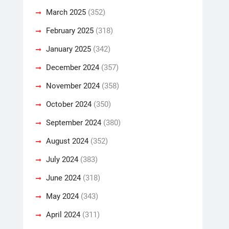
March 2025
(352)
February 2025
(318)
January 2025
(342)
December 2024
(357)
November 2024
(358)
October 2024
(350)
September 2024
(380)
August 2024
(352)
July 2024
(383)
June 2024
(318)
May 2024
(343)
April 2024
(311)