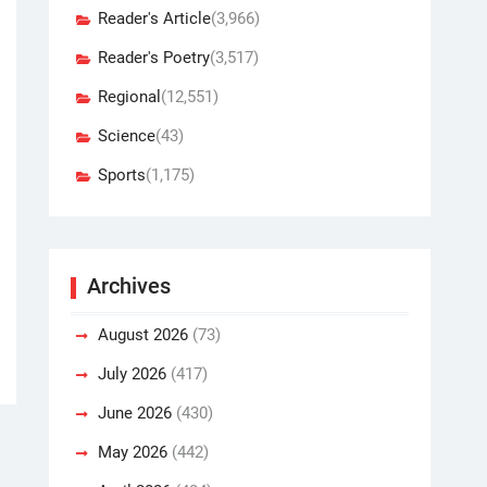
Reader's Article
(3,966)
Reader's Poetry
(3,517)
Regional
(12,551)
Science
(43)
Sports
(1,175)
Archives
August 2026
(73)
July 2026
(417)
June 2026
(430)
May 2026
(442)