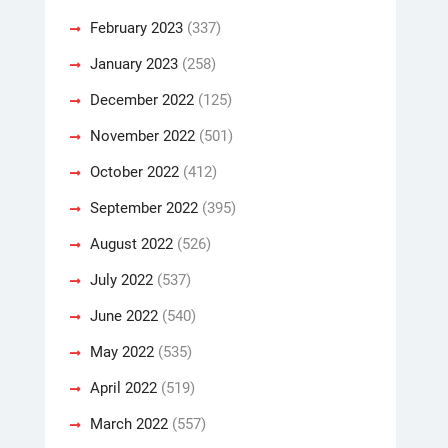
February 2023
(337)
January 2023
(258)
December 2022
(125)
November 2022
(501)
October 2022
(412)
September 2022
(395)
August 2022
(526)
July 2022
(537)
June 2022
(540)
May 2022
(535)
April 2022
(519)
March 2022
(557)