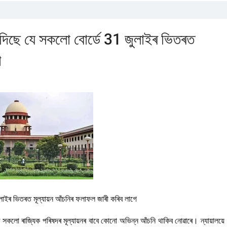
্দেশ দিছে যে সকলো বোৰ্ডে 31 জুলাইৰ ভিতৰত
ে
 জুলাইৰ ভিতৰত মূল্যায়ন আঁচনিৰ ফলাফল জাৰী কৰিব লাগে
তৰ সকলো ৰাজ্যিক পৰিষদৰ মূল্যায়নৰ বাবে কোনো অভিন্ন আঁচনি থাকিব নোৱাৰে। ন্যায়ালয়ে