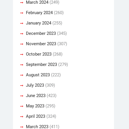
March 2024
(249)
February 2024
(260)
January 2024
(255)
December 2023
(345)
November 2023
(307)
October 2023
(268)
September 2023
(279)
August 2023
(222)
July 2023
(309)
June 2023
(423)
May 2023
(295)
April 2023
(324)
March 2023
(411)