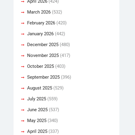
April 2026
(424)
March 2026
(532)
February 2026
(420)
January 2026
(442)
December 2025
(480)
November 2025
(417)
October 2025
(403)
September 2025
(396)
August 2025
(529)
July 2025
(559)
June 2025
(537)
May 2025
(340)
April 2025
(337)