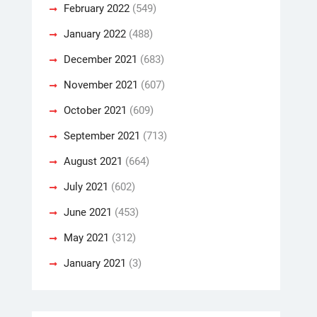
February 2022
(549)
January 2022
(488)
December 2021
(683)
November 2021
(607)
October 2021
(609)
September 2021
(713)
August 2021
(664)
July 2021
(602)
June 2021
(453)
May 2021
(312)
January 2021
(3)