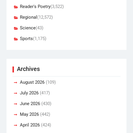
Reader's Poetry
(3,522)
Regional
(12,572)
Science
(43)
Sports
(1,175)
Archives
August 2026
(109)
July 2026
(417)
June 2026
(430)
May 2026
(442)
April 2026
(424)