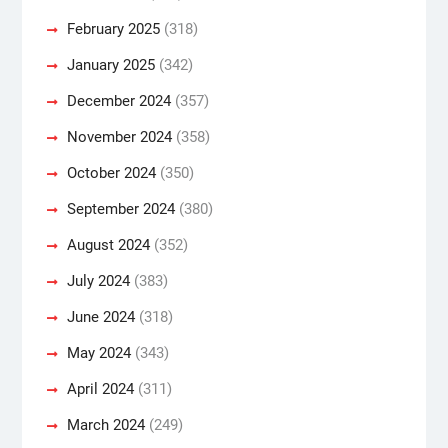
February 2025
(318)
January 2025
(342)
December 2024
(357)
November 2024
(358)
October 2024
(350)
September 2024
(380)
August 2024
(352)
July 2024
(383)
June 2024
(318)
May 2024
(343)
April 2024
(311)
March 2024
(249)