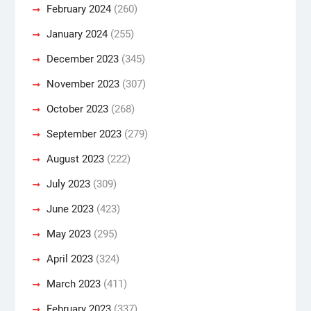
February 2024
(260)
January 2024
(255)
December 2023
(345)
November 2023
(307)
October 2023
(268)
September 2023
(279)
August 2023
(222)
July 2023
(309)
June 2023
(423)
May 2023
(295)
April 2023
(324)
March 2023
(411)
February 2023
(337)