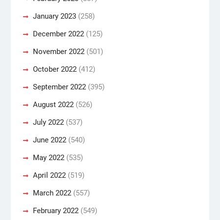
January 2023
(258)
December 2022
(125)
November 2022
(501)
October 2022
(412)
September 2022
(395)
August 2022
(526)
July 2022
(537)
June 2022
(540)
May 2022
(535)
April 2022
(519)
March 2022
(557)
February 2022
(549)