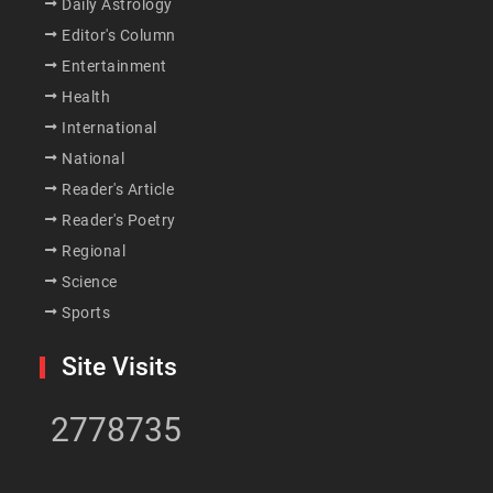
Daily Astrology
Editor's Column
Entertainment
Health
International
National
Reader's Article
Reader's Poetry
Regional
Science
Sports
Site Visits
2778735