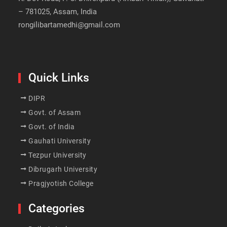
– 781025, Assam, India
rongilibartamedhi@gmail.com
Quick Links
DIPR
Govt. of Assam
Govt. of India
Gauhati University
Tezpur University
Dibrugarh University
Pragjyotish College
Categories