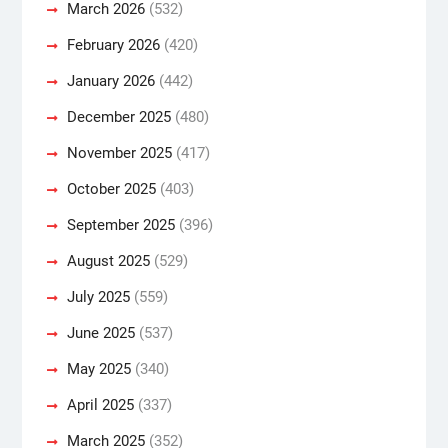
March 2026
(532)
February 2026
(420)
January 2026
(442)
December 2025
(480)
November 2025
(417)
October 2025
(403)
September 2025
(396)
August 2025
(529)
July 2025
(559)
June 2025
(537)
May 2025
(340)
April 2025
(337)
March 2025
(352)