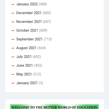
January 2022
(488)
December 2021
(683)
November 2021
(607)
October 2021
(609)
September 2021
(713)
August 2021
(664)
July 2021
(602)
June 2021
(453)
May 2021
(312)
January 2021
(3)