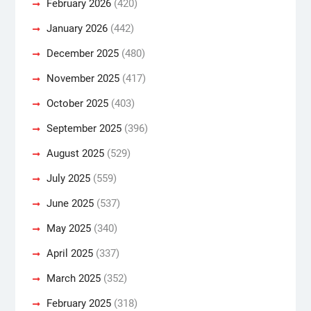
February 2026
(420)
January 2026
(442)
December 2025
(480)
November 2025
(417)
October 2025
(403)
September 2025
(396)
August 2025
(529)
July 2025
(559)
June 2025
(537)
May 2025
(340)
April 2025
(337)
March 2025
(352)
February 2025
(318)