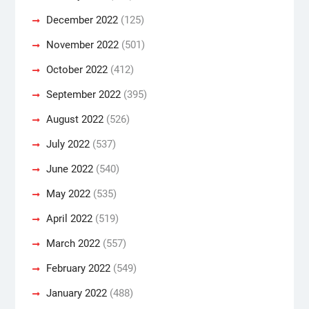
December 2022
(125)
November 2022
(501)
October 2022
(412)
September 2022
(395)
August 2022
(526)
July 2022
(537)
June 2022
(540)
May 2022
(535)
April 2022
(519)
March 2022
(557)
February 2022
(549)
January 2022
(488)