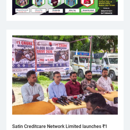
Satin Creditcare Network Limited launches ₹1