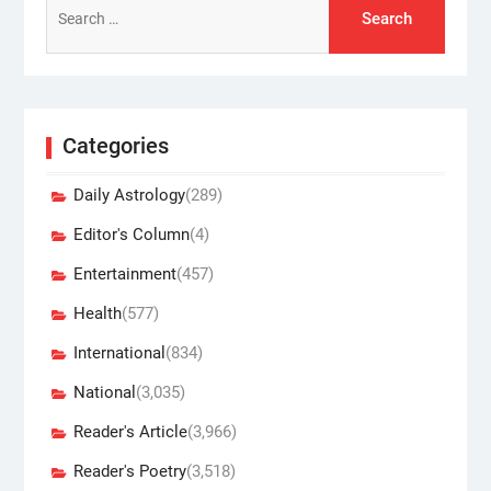
for:
Categories
Daily Astrology
(289)
Editor's Column
(4)
Entertainment
(457)
Health
(577)
International
(834)
National
(3,035)
Reader's Article
(3,966)
Reader's Poetry
(3,518)