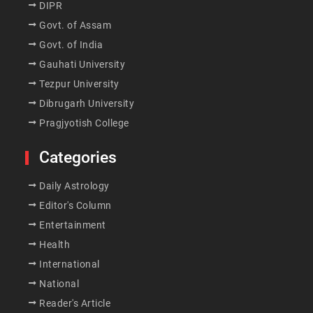
DIPR
Govt. of Assam
Govt. of India
Gauhati University
Tezpur University
Dibrugarh University
Pragjyotish College
Categories
Daily Astrology
Editor's Column
Entertainment
Health
International
National
Reader's Article