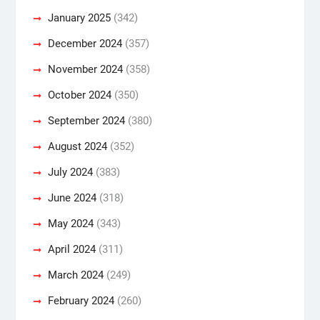
January 2025
(342)
December 2024
(357)
November 2024
(358)
October 2024
(350)
September 2024
(380)
August 2024
(352)
July 2024
(383)
June 2024
(318)
May 2024
(343)
April 2024
(311)
March 2024
(249)
February 2024
(260)