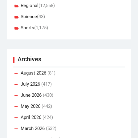
Regional
(12,558)
Science
(43)
Sports
(1,175)
Archives
August 2026
(81)
July 2026
(417)
June 2026
(430)
May 2026
(442)
April 2026
(424)
March 2026
(532)