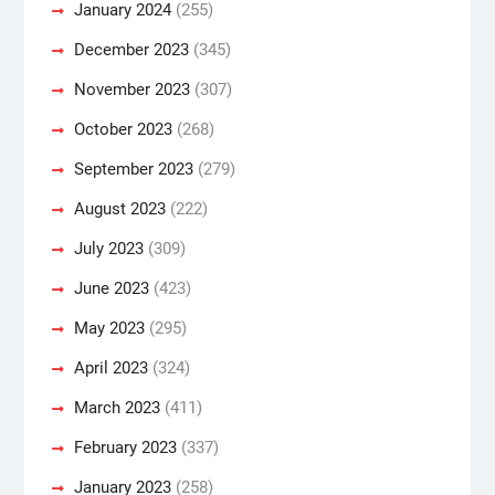
January 2024
(255)
December 2023
(345)
November 2023
(307)
October 2023
(268)
September 2023
(279)
August 2023
(222)
July 2023
(309)
June 2023
(423)
May 2023
(295)
April 2023
(324)
March 2023
(411)
February 2023
(337)
January 2023
(258)