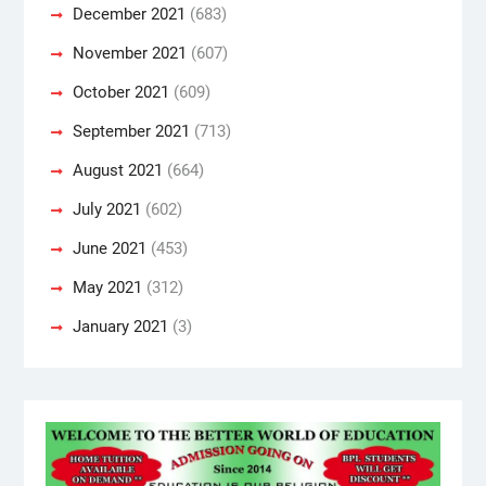
December 2021
(683)
November 2021
(607)
October 2021
(609)
September 2021
(713)
August 2021
(664)
July 2021
(602)
June 2021
(453)
May 2021
(312)
January 2021
(3)