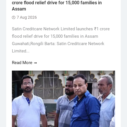
crore flood relief drive for 15,000 families in
Assam
7 Aug 2026
Satin Creditcare Network Limited launches ₹1 crore
flood relief drive for 15,000 families in Assam
Guwahati,Rongili Barta: Satin Creditcare Network
Limited...
Read More