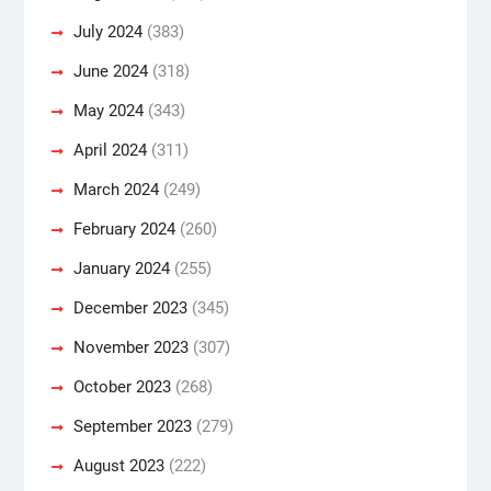
July 2024
(383)
June 2024
(318)
May 2024
(343)
April 2024
(311)
March 2024
(249)
February 2024
(260)
January 2024
(255)
December 2023
(345)
November 2023
(307)
October 2023
(268)
September 2023
(279)
August 2023
(222)