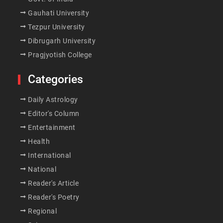
Gauhati University
Tezpur University
Dibrugarh University
Pragjyotish College
Categories
Daily Astrology
Editor's Column
Entertainment
Health
International
National
Reader's Article
Reader's Poetry
Regional