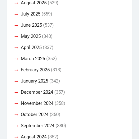
August 2025
(529)
July 2025
(559)
June 2025
(537)
May 2025
(340)
April 2025
(337)
March 2025
(352)
February 2025
(318)
January 2025
(342)
December 2024
(357)
November 2024
(358)
October 2024
(350)
September 2024
(380)
August 2024
(352)