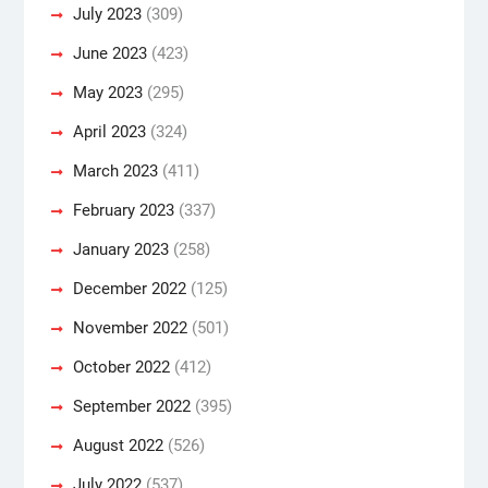
July 2023
(309)
June 2023
(423)
May 2023
(295)
April 2023
(324)
March 2023
(411)
February 2023
(337)
January 2023
(258)
December 2022
(125)
November 2022
(501)
October 2022
(412)
September 2022
(395)
August 2022
(526)
July 2022
(537)