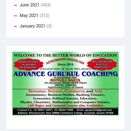
June 2021
(453)
May 2021
(312)
January 2021
(3)