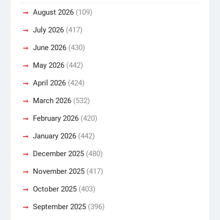
August 2026
(109)
July 2026
(417)
June 2026
(430)
May 2026
(442)
April 2026
(424)
March 2026
(532)
February 2026
(420)
January 2026
(442)
December 2025
(480)
November 2025
(417)
October 2025
(403)
September 2025
(396)