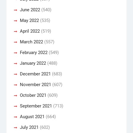
June 2022
(540)
May 2022
(535)
April 2022
(519)
March 2022
(557)
February 2022
(549)
January 2022
(488)
December 2021
(683)
November 2021
(607)
October 2021
(609)
September 2021
(713)
August 2021
(664)
July 2021
(602)