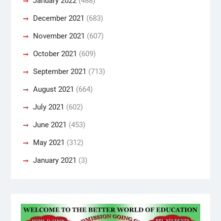
January 2022
(488)
December 2021
(683)
November 2021
(607)
October 2021
(609)
September 2021
(713)
August 2021
(664)
July 2021
(602)
June 2021
(453)
May 2021
(312)
January 2021
(3)