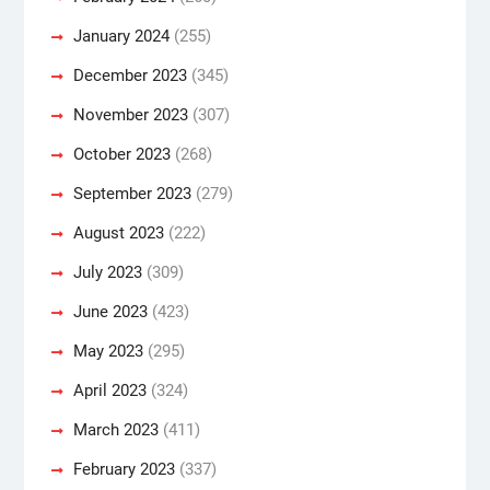
January 2024
(255)
December 2023
(345)
November 2023
(307)
October 2023
(268)
September 2023
(279)
August 2023
(222)
July 2023
(309)
June 2023
(423)
May 2023
(295)
April 2023
(324)
March 2023
(411)
February 2023
(337)