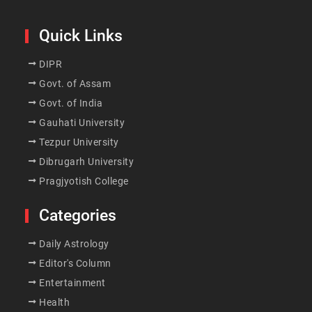
Quick Links
DIPR
Govt. of Assam
Govt. of India
Gauhati University
Tezpur University
Dibrugarh University
Pragjyotish College
Categories
Daily Astrology
Editor's Column
Entertainment
Health