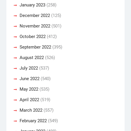
January 2023
(258)
December 2022
(125)
November 2022
(501)
October 2022
(412)
September 2022
(395)
August 2022
(526)
July 2022
(537)
June 2022
(540)
May 2022
(535)
April 2022
(519)
March 2022
(557)
February 2022
(549)