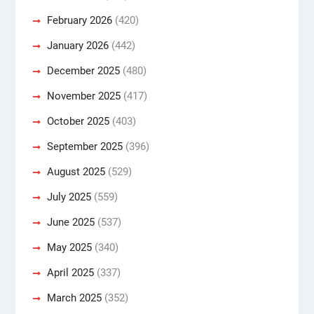
February 2026
(420)
January 2026
(442)
December 2025
(480)
November 2025
(417)
October 2025
(403)
September 2025
(396)
August 2025
(529)
July 2025
(559)
June 2025
(537)
May 2025
(340)
April 2025
(337)
March 2025
(352)