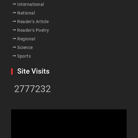
International
National
Reader's Article
Reader's Poetry
Regional
Science
Sports
Site Visits
2777232