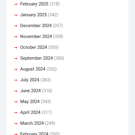
February 2025
(318)
January 2025
(342)
December 2024
(357)
November 2024
(358)
October 2024
(350)
September 2024
(380)
August 2024
(352)
July 2024
(383)
June 2024
(318)
May 2024
(343)
April 2024
(311)
March 2024
(249)
February 2024
(260)