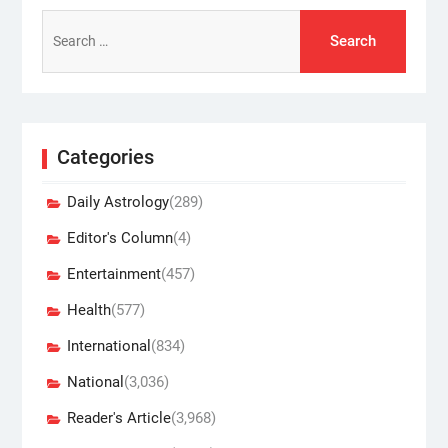
Search
for:
Categories
Daily Astrology
(289)
Editor's Column
(4)
Entertainment
(457)
Health
(577)
International
(834)
National
(3,036)
Reader's Article
(3,968)