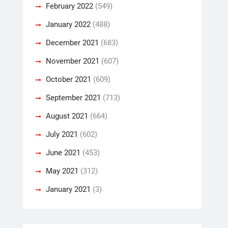
February 2022
(549)
January 2022
(488)
December 2021
(683)
November 2021
(607)
October 2021
(609)
September 2021
(713)
August 2021
(664)
July 2021
(602)
June 2021
(453)
May 2021
(312)
January 2021
(3)