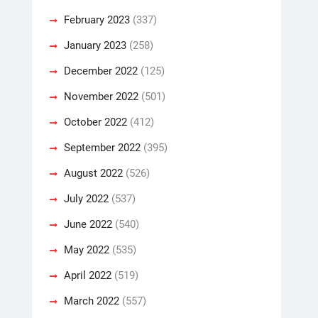
February 2023
(337)
January 2023
(258)
December 2022
(125)
November 2022
(501)
October 2022
(412)
September 2022
(395)
August 2022
(526)
July 2022
(537)
June 2022
(540)
May 2022
(535)
April 2022
(519)
March 2022
(557)