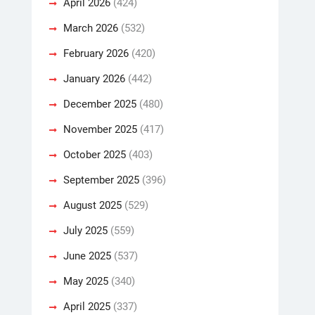
April 2026
(424)
March 2026
(532)
February 2026
(420)
January 2026
(442)
December 2025
(480)
November 2025
(417)
October 2025
(403)
September 2025
(396)
August 2025
(529)
July 2025
(559)
June 2025
(537)
May 2025
(340)
April 2025
(337)