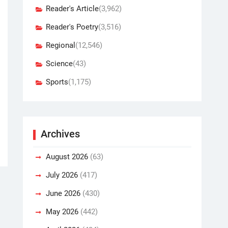
Reader's Article
(3,962)
Reader's Poetry
(3,516)
Regional
(12,546)
Science
(43)
Sports
(1,175)
Archives
August 2026
(63)
July 2026
(417)
June 2026
(430)
May 2026
(442)