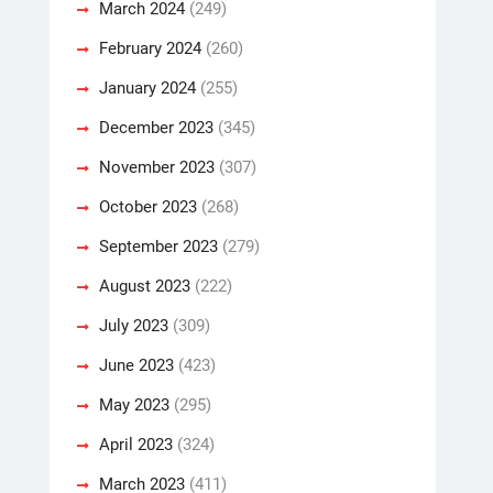
March 2024
(249)
February 2024
(260)
January 2024
(255)
December 2023
(345)
November 2023
(307)
October 2023
(268)
September 2023
(279)
August 2023
(222)
July 2023
(309)
June 2023
(423)
May 2023
(295)
April 2023
(324)
March 2023
(411)