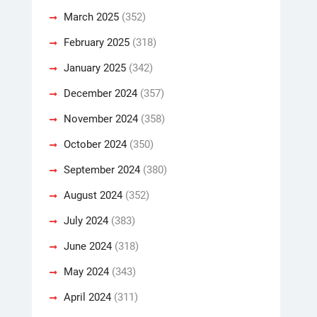
March 2025
(352)
February 2025
(318)
January 2025
(342)
December 2024
(357)
November 2024
(358)
October 2024
(350)
September 2024
(380)
August 2024
(352)
July 2024
(383)
June 2024
(318)
May 2024
(343)
April 2024
(311)