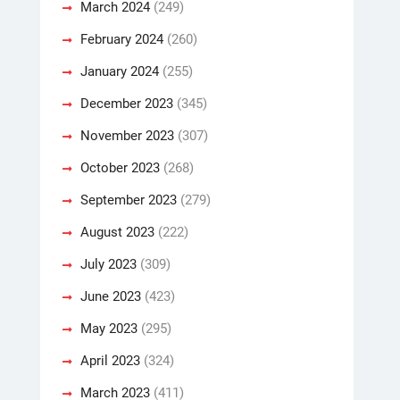
March 2024
(249)
February 2024
(260)
January 2024
(255)
December 2023
(345)
November 2023
(307)
October 2023
(268)
September 2023
(279)
August 2023
(222)
July 2023
(309)
June 2023
(423)
May 2023
(295)
April 2023
(324)
March 2023
(411)