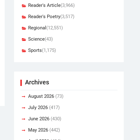
Reader's Article
(3,966)
Reader's Poetry
(3,517)
Regional
(12,551)
Science
(43)
Sports
(1,175)
Archives
August 2026
(73)
July 2026
(417)
June 2026
(430)
May 2026
(442)