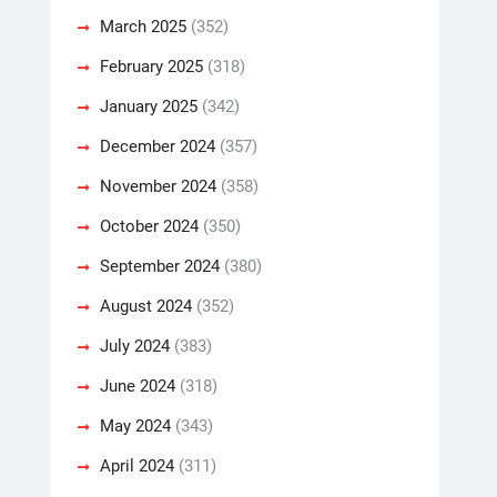
March 2025
(352)
February 2025
(318)
January 2025
(342)
December 2024
(357)
November 2024
(358)
October 2024
(350)
September 2024
(380)
August 2024
(352)
July 2024
(383)
June 2024
(318)
May 2024
(343)
April 2024
(311)