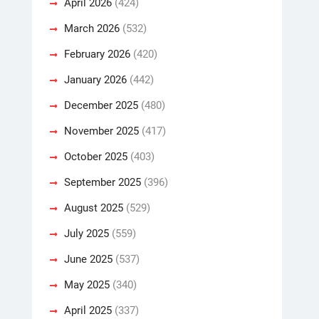
April 2026
(424)
March 2026
(532)
February 2026
(420)
January 2026
(442)
December 2025
(480)
November 2025
(417)
October 2025
(403)
September 2025
(396)
August 2025
(529)
July 2025
(559)
June 2025
(537)
May 2025
(340)
April 2025
(337)