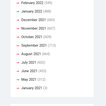
February 2022
(549)
January 2022
(488)
December 2021
(683)
November 2021
(607)
October 2021
(609)
September 2021
(713)
August 2021
(664)
July 2021
(602)
June 2021
(453)
May 2021
(312)
January 2021
(3)