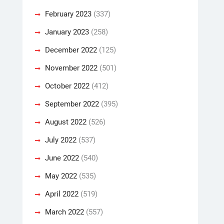
February 2023
(337)
January 2023
(258)
December 2022
(125)
November 2022
(501)
October 2022
(412)
September 2022
(395)
August 2022
(526)
July 2022
(537)
June 2022
(540)
May 2022
(535)
April 2022
(519)
March 2022
(557)