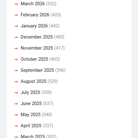
March 2026
(532)
February 2026
(420)
January 2026
(442)
December 2025
(480)
November 2025
(417)
October 2025
(403)
September 2025
(396)
August 2025
(529)
July 2025
(559)
June 2025
(537)
May 2025
(340)
April 2025
(337)
March 2025
(352)