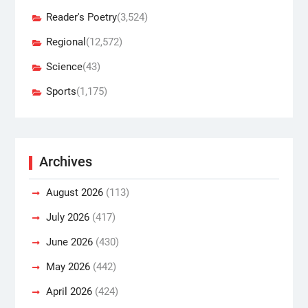
Reader's Poetry
(3,524)
Regional
(12,572)
Science
(43)
Sports
(1,175)
Archives
August 2026
(113)
July 2026
(417)
June 2026
(430)
May 2026
(442)
April 2026
(424)