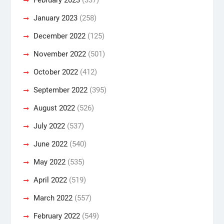
January 2023
(258)
December 2022
(125)
November 2022
(501)
October 2022
(412)
September 2022
(395)
August 2022
(526)
July 2022
(537)
June 2022
(540)
May 2022
(535)
April 2022
(519)
March 2022
(557)
February 2022
(549)