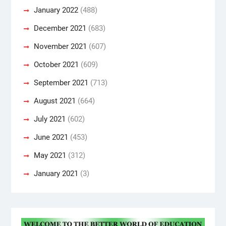
January 2022
(488)
December 2021
(683)
November 2021
(607)
October 2021
(609)
September 2021
(713)
August 2021
(664)
July 2021
(602)
June 2021
(453)
May 2021
(312)
January 2021
(3)