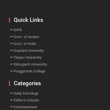
Quick Links
DIPR
Govt. of Assam
Govt. of India
Gauhati University
Tezpur University
Dibrugarh University
Pragjyotish College
Categories
Daily Astrology
Editor's Column
Entertainment