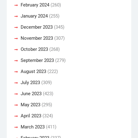
February 2024
(260)
January 2024
(255)
December 2023
(345)
November 2023
(307)
October 2023
(268)
September 2023
(279)
August 2023
(222)
July 2023
(309)
June 2023
(423)
May 2023
(295)
April 2023
(324)
March 2023
(411)
February 2023
(337)