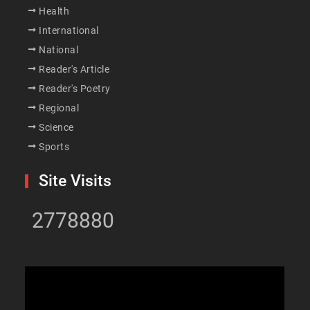
Health
International
National
Reader's Article
Reader's Poetry
Regional
Science
Sports
Site Visits
2778880