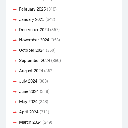
February 2025
(318)
January 2025
(342)
December 2024
(357)
November 2024
(358)
October 2024
(350)
September 2024
(380)
August 2024
(352)
July 2024
(383)
June 2024
(318)
May 2024
(343)
April 2024
(311)
March 2024
(249)